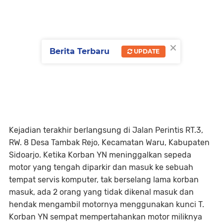
×
Berita Terbaru
UPDATE
Kejadian terakhir berlangsung di Jalan Perintis RT.3,
RW. 8 Desa Tambak Rejo, Kecamatan Waru, Kabupaten
Sidoarjo. Ketika Korban YN meninggalkan sepeda
motor yang tengah diparkir dan masuk ke sebuah
tempat servis komputer, tak berselang lama korban
masuk, ada 2 orang yang tidak dikenal masuk dan
hendak mengambil motornya menggunakan kunci T.
Korban YN sempat mempertahankan motor miliknya