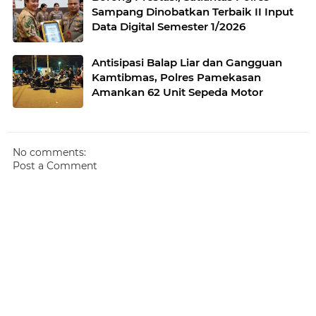
Sampang Dinobatkan Terbaik II Input
Data Digital Semester 1/2026
Antisipasi Balap Liar dan Gangguan
Kamtibmas, Polres Pamekasan
Amankan 62 Unit Sepeda Motor
No comments:
Post a Comment