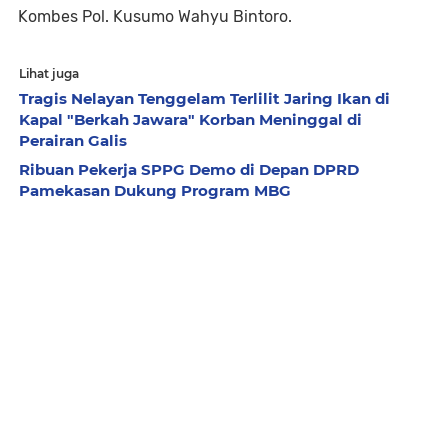
Kombes Pol. Kusumo Wahyu Bintoro.
Lihat juga
Tragis Nelayan Tenggelam Terlilit Jaring Ikan di
Kapal "Berkah Jawara" Korban Meninggal di
Perairan Galis
Ribuan Pekerja SPPG Demo di Depan DPRD
Pamekasan Dukung Program MBG