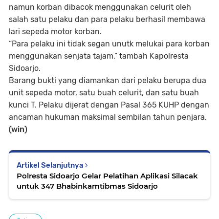
namun korban dibacok menggunakan celurit oleh
salah satu pelaku dan para pelaku berhasil membawa
lari sepeda motor korban.
“Para pelaku ini tidak segan unutk melukai para korban
menggunakan senjata tajam,” tambah Kapolresta
Sidoarjo.
Barang bukti yang diamankan dari pelaku berupa dua
unit sepeda motor, satu buah celurit, dan satu buah
kunci T. Pelaku dijerat dengan Pasal 365 KUHP dengan
ancaman hukuman maksimal sembilan tahun penjara.
(win)
Artikel Selanjutnya
Polresta Sidoarjo Gelar Pelatihan Aplikasi Silacak
untuk 347 Bhabinkamtibmas Sidoarjo