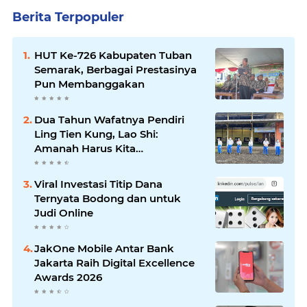
Berita Terpopuler
HUT Ke-726 Kabupaten Tuban
Semarak, Berbagai Prestasinya
Pun Membanggakan
Dua Tahun Wafatnya Pendiri
Ling Tien Kung, Lao Shi:
Amanah Harus Kita
Laksanakan!
Viral Investasi Titip Dana
Ternyata Bodong dan untuk
Judi Online
JakOne Mobile Antar Bank
Jakarta Raih Digital Excellence
Awards 2026