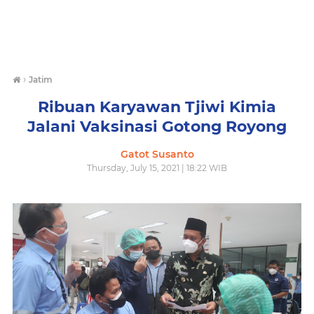
›
Jatim
Ribuan Karyawan Tjiwi Kimia
Jalani Vaksinasi Gotong Royong
Gatot Susanto
Thursday, July 15, 2021 | 18:22 WIB