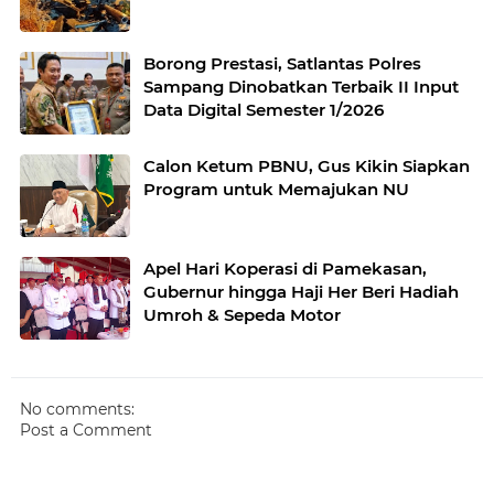
Borong Prestasi, Satlantas Polres
Sampang Dinobatkan Terbaik II Input
Data Digital Semester 1/2026
Calon Ketum PBNU, Gus Kikin Siapkan
Program untuk Memajukan NU
Apel Hari Koperasi di Pamekasan,
Gubernur hingga Haji Her Beri Hadiah
Umroh & Sepeda Motor
No comments:
Post a Comment