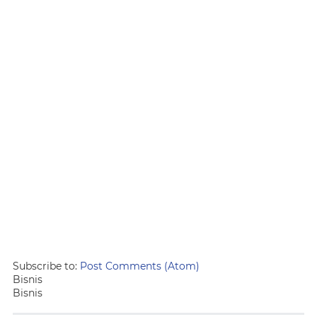
Subscribe to:
Post Comments (Atom)
Bisnis
Bisnis