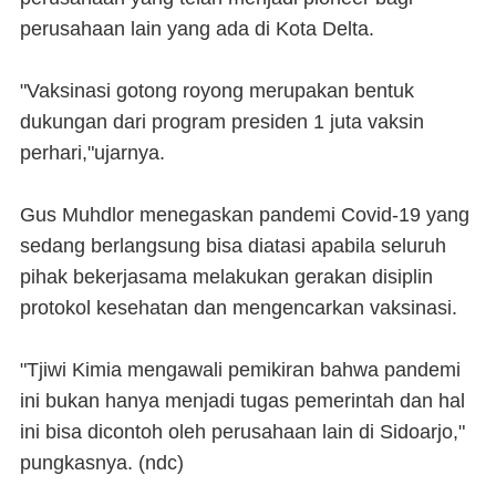
perusahaan lain yang ada di Kota Delta.
"Vaksinasi gotong royong merupakan bentuk
dukungan dari program presiden 1 juta vaksin
perhari,"ujarnya.
Gus Muhdlor menegaskan pandemi Covid-19 yang
sedang berlangsung bisa diatasi apabila seluruh
pihak bekerjasama melakukan gerakan disiplin
protokol kesehatan dan mengencarkan vaksinasi.
"Tjiwi Kimia mengawali pemikiran bahwa pandemi
ini bukan hanya menjadi tugas pemerintah dan hal
ini bisa dicontoh oleh perusahaan lain di Sidoarjo,"
pungkasnya. (
ndc
)