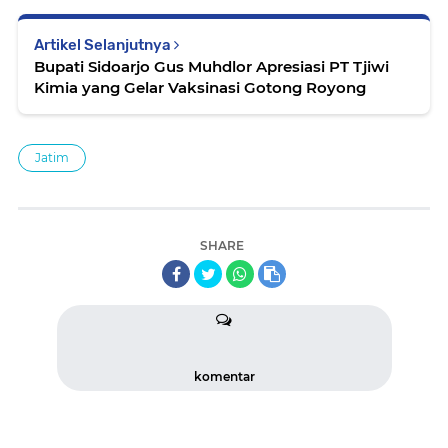
Artikel Selanjutnya
Bupati Sidoarjo Gus Muhdlor Apresiasi PT Tjiwi
Kimia yang Gelar Vaksinasi Gotong Royong
Jatim
SHARE
komentar