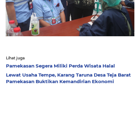
Lihat juga
Pamekasan Segera Miliki Perda Wisata Halal
Lewat Usaha Tempe, Karang Taruna Desa Teja Barat
Pamekasan Buktikan Kemandirian Ekonomi