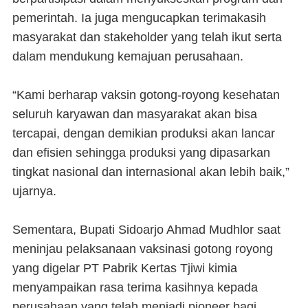
pemerintah. Ia juga mengucapkan terimakasih
masyarakat dan stakeholder yang telah ikut serta
dalam mendukung kemajuan perusahaan.
“Kami berharap vaksin gotong-royong kesehatan
seluruh karyawan dan masyarakat akan bisa
tercapai, dengan demikian produksi akan lancar
dan efisien sehingga produksi yang dipasarkan
tingkat nasional dan internasional akan lebih baik,”
ujarnya.
Sementara, Bupati Sidoarjo Ahmad Mudhlor saat
meninjau pelaksanaan vaksinasi gotong royong
yang digelar PT Pabrik Kertas Tjiwi kimia
menyampaikan rasa terima kasihnya kepada
perusahaan yang telah menjadi pioneer bagi