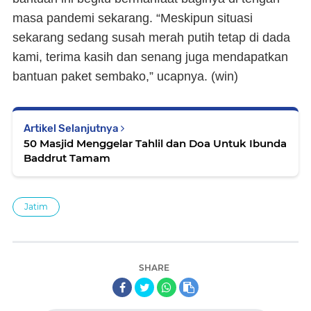
masa pandemi sekarang. “Meskipun situasi
sekarang sedang susah merah putih tetap di dada
kami, terima kasih dan senang juga mendapatkan
bantuan paket sembako,” ucapnya. (
win
)
Artikel Selanjutnya
50 Masjid Menggelar Tahlil dan Doa Untuk Ibunda
Baddrut Tamam
Jatim
SHARE