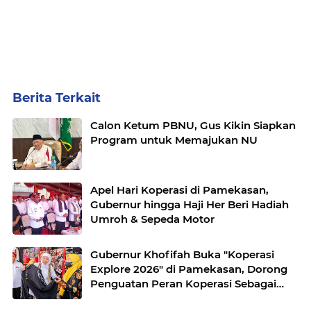
Berita Terkait
Calon Ketum PBNU, Gus Kikin Siapkan
Program untuk Memajukan NU
Apel Hari Koperasi di Pamekasan,
Gubernur hingga Haji Her Beri Hadiah
Umroh & Sepeda Motor
Gubernur Khofifah Buka "Koperasi
Explore 2026" di Pamekasan, Dorong
Penguatan Peran Koperasi Sebagai
Penggerak Ekonomi Kerakyatan