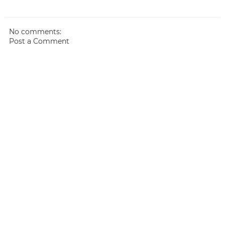
No comments:
Post a Comment