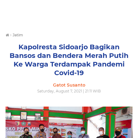
›
Jatim
Kapolresta Sidoarjo Bagikan
Bansos dan Bendera Merah Putih
Ke Warga Terdampak Pandemi
Covid-19
Gatot Susanto
Saturday, August 7, 2021 | 21:11 WIB