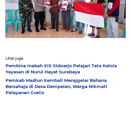
Lihat juga
Pembina Inabah XIX Sidoarjo Pelajari Tata Kelola
Yayasan di Nurul Hayat Surabaya
Pemkab Madiun Kembali Menggelar Bahana
Bersahaja di Desa Dempelan, Warga Nikmati
Pelayanan Gratis