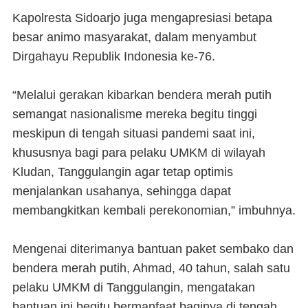
Kapolresta Sidoarjo juga mengapresiasi betapa
besar animo masyarakat, dalam menyambut
Dirgahayu Republik Indonesia ke-76.
“Melalui gerakan kibarkan bendera merah putih
semangat nasionalisme mereka begitu tinggi
meskipun di tengah situasi pandemi saat ini,
khususnya bagi para pelaku UMKM di wilayah
Kludan, Tanggulangin agar tetap optimis
menjalankan usahanya, sehingga dapat
membangkitkan kembali perekonomian,” imbuhnya.
Mengenai diterimanya bantuan paket sembako dan
bendera merah putih, Ahmad, 40 tahun, salah satu
pelaku UMKM di Tanggulangin, mengatakan
bantuan ini begitu bermanfaat baginya di tengah