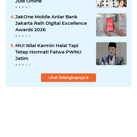
Judi Online
JakOne Mobile Antar Bank
Jakarta Raih Digital Excellence
Awards 2026
MUI Nilai Karmin Halal Tapi
Tetap Hormati Fatwa PWNU
Jatim
Lihat Selengkapnya