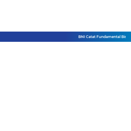
BNI Catat Fundamental Bisnis K