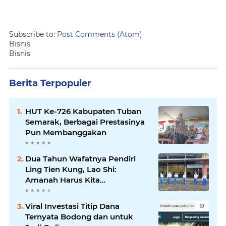
Subscribe to:
Post Comments (Atom)
Bisnis
Bisnis
Berita Terpopuler
HUT Ke-726 Kabupaten Tuban
Semarak, Berbagai Prestasinya
Pun Membanggakan
Dua Tahun Wafatnya Pendiri
Ling Tien Kung, Lao Shi:
Amanah Harus Kita
Laksanakan!
Viral Investasi Titip Dana
Ternyata Bodong dan untuk