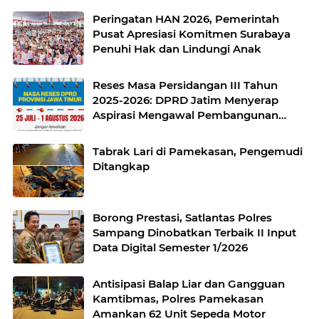
Peringatan HAN 2026, Pemerintah
Pusat Apresiasi Komitmen Surabaya
Penuhi Hak dan Lindungi Anak
Reses Masa Persidangan III Tahun
2025-2026: DPRD Jatim Menyerap
Aspirasi Mengawal Pembangunan
Jawa Timur
Tabrak Lari di Pamekasan, Pengemudi
Ditangkap
Borong Prestasi, Satlantas Polres
Sampang Dinobatkan Terbaik II Input
Data Digital Semester 1/2026
Antisipasi Balap Liar dan Gangguan
Kamtibmas, Polres Pamekasan
Amankan 62 Unit Sepeda Motor