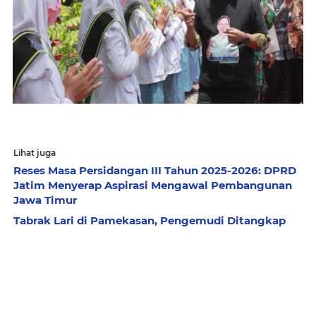
Lihat juga
Reses Masa Persidangan III Tahun 2025-2026: DPRD
Jatim Menyerap Aspirasi Mengawal Pembangunan
Jawa Timur
Tabrak Lari di Pamekasan, Pengemudi Ditangkap