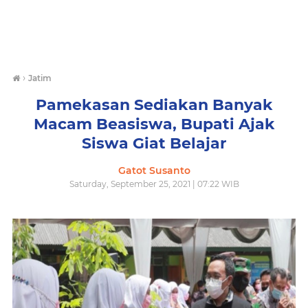
›
Jatim
Pamekasan Sediakan Banyak
Macam Beasiswa, Bupati Ajak
Siswa Giat Belajar
Gatot Susanto
Saturday, September 25, 2021 | 07:22 WIB