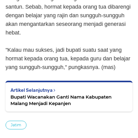
santun. Sebab, hormat kepada orang tua dibarengi
dengan belajar yang rajin dan sungguh-sungguh
akan mengantarkan seseorang menjadi generasi
hebat.
"Kalau mau sukses, jadi bupati suatu saat yang
hormat kepada orang tua, kepada guru dan belajar
yang sungguh-sungguh," pungkasnya.
(mas)
Artikel Selanjutnya
Bupati Wacanakan Ganti Nama Kabupaten
Malang Menjadi Kepanjen
Jatim