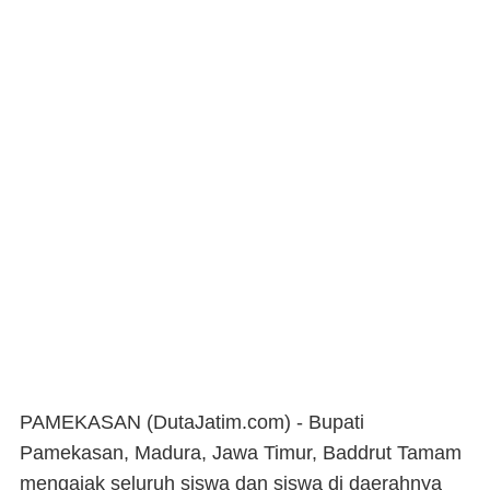
PAMEKASAN (DutaJatim.com) -
Bupati
Pamekasan, Madura, Jawa Timur, Baddrut Tamam
mengajak seluruh siswa dan siswa di daerahnya