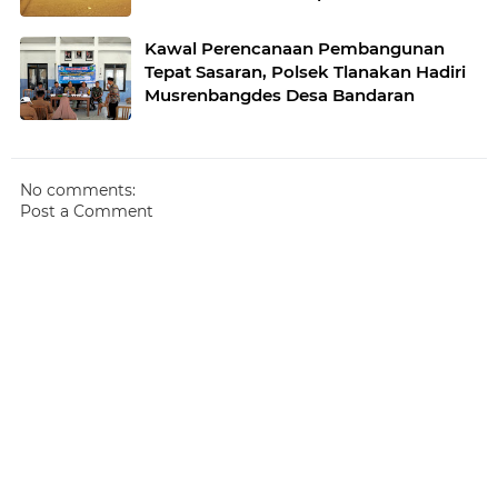
Kawal Perencanaan Pembangunan
Tepat Sasaran, Polsek Tlanakan Hadiri
Musrenbangdes Desa Bandaran
No comments:
Post a Comment