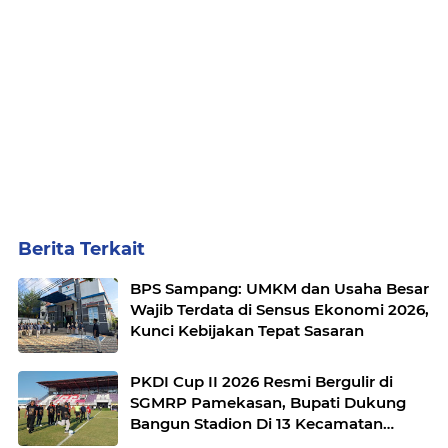
Berita Terkait
BPS Sampang: UMKM dan Usaha Besar
Wajib Terdata di Sensus Ekonomi 2026,
Kunci Kebijakan Tepat Sasaran
PKDI Cup II 2026 Resmi Bergulir di
SGMRP Pamekasan, Bupati Dukung
Bangun Stadion Di 13 Kecamatan
untuk Pemerataan Sarana Olahraga