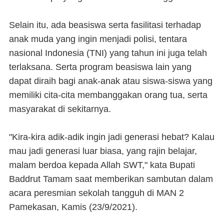
Selain itu, ada beasiswa serta fasilitasi terhadap
anak muda yang ingin menjadi polisi, tentara
nasional Indonesia (TNI) yang tahun ini juga telah
terlaksana. Serta program beasiswa lain yang
dapat diraih bagi anak-anak atau siswa-siswa yang
memiliki cita-cita membanggakan orang tua, serta
masyarakat di sekitarnya.
"Kira-kira adik-adik ingin jadi generasi hebat? Kalau
mau jadi generasi luar biasa, yang rajin belajar,
malam berdoa kepada Allah SWT," kata Bupati
Baddrut Tamam saat memberikan sambutan dalam
acara peresmian sekolah tangguh di MAN 2
Pamekasan, Kamis (23/9/2021).