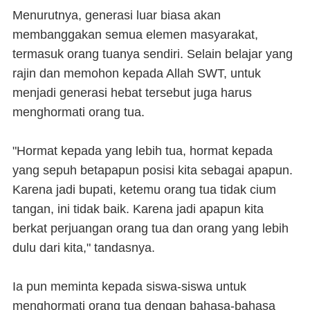
Menurutnya, generasi luar biasa akan
membanggakan semua elemen masyarakat,
termasuk orang tuanya sendiri. Selain belajar yang
rajin dan memohon kepada Allah SWT, untuk
menjadi generasi hebat tersebut juga harus
menghormati orang tua.
"Hormat kepada yang lebih tua, hormat kepada
yang sepuh betapapun posisi kita sebagai apapun.
Karena jadi bupati, ketemu orang tua tidak cium
tangan, ini tidak baik. Karena jadi apapun kita
berkat perjuangan orang tua dan orang yang lebih
dulu dari kita," tandasnya.
Ia pun meminta kepada siswa-siswa untuk
menghormati orang tua dengan bahasa-bahasa