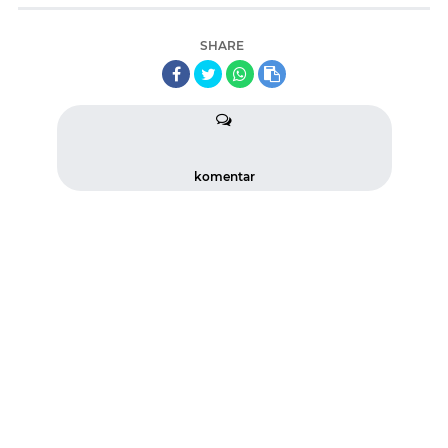
SHARE
komentar