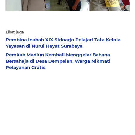
Lihat juga
Pembina Inabah XIX Sidoarjo Pelajari Tata Kelola
Yayasan di Nurul Hayat Surabaya
Pemkab Madiun Kembali Menggelar Bahana
Bersahaja di Desa Dempelan, Warga Nikmati
Pelayanan Gratis