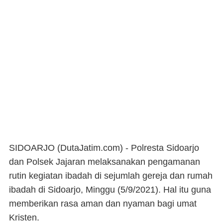
SIDOARJO (DutaJatim.com) -
Polresta Sidoarjo
dan Polsek Jajaran melaksanakan pengamanan
rutin kegiatan ibadah di sejumlah gereja dan rumah
ibadah di Sidoarjo, Minggu (5/9/2021). Hal itu guna
memberikan rasa aman dan nyaman bagi umat
Kristen.