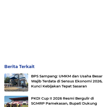
Berita Terkait
BPS Sampang: UMKM dan Usaha Besar
Wajib Terdata di Sensus Ekonomi 2026,
Kunci Kebijakan Tepat Sasaran
PKDI Cup II 2026 Resmi Bergulir di
SGMRP Pamekasan, Bupati Dukung