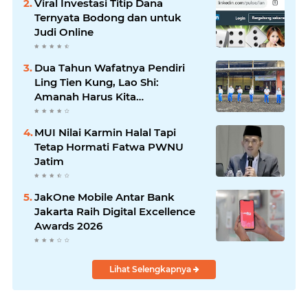
Viral Investasi Titip Dana
Ternyata Bodong dan untuk
Judi Online
Dua Tahun Wafatnya Pendiri
Ling Tien Kung, Lao Shi:
Amanah Harus Kita
Laksanakan!
MUI Nilai Karmin Halal Tapi
Tetap Hormati Fatwa PWNU
Jatim
JakOne Mobile Antar Bank
Jakarta Raih Digital Excellence
Awards 2026
Lihat Selengkapnya