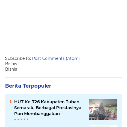
Subscribe to:
Post Comments (Atom)
Bisnis
Bisnis
Berita Terpopuler
HUT Ke-726 Kabupaten Tuban
Semarak, Berbagai Prestasinya
Pun Membanggakan