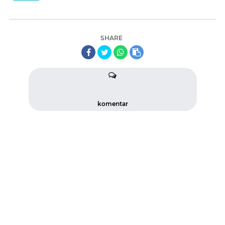
SHARE
komentar