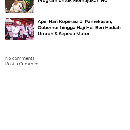
Program untuk Memajukan NU
Apel Hari Koperasi di Pamekasan,
Gubernur hingga Haji Her Beri Hadiah
Umroh & Sepeda Motor
No comments:
Post a Comment