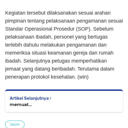
Kegiatan tersebut dilaksanakan sesuai arahan
pimpinan tentang pelaksanaan pengamanan sesuai
Standar Operasional Prosedur (SOP). Sebelum
pelaksanaan ibadah, personel yang bertugas
terlebih dahulu melakukan pengamanan dan
memeriksa situasi keamanan gereja dan rumah
ibadah. Selanjutnya petugas memperhatikan
jemaat yang datang beribadah. Terutama dalam
penerapan protokol kesehatan.
(win)
Artikel Selanjutnya
memuat...
Jatim