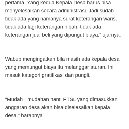
pertama. Yang kedua Kepala Desa harus bisa
menyelesaikan secara administrasi. Jadi sudah
tidak ada yang namanya surat keterangan waris,
tidak ada lagi keterangan hibah, tidak ada
keterangan jual beli yang dipungut biaya," ujarnya.
Wabup mengingatkan bila masih ada kepala desa
yang memungut biaya itu melanggar aturan. Ini
masuk kategori gratifikasi dan pungli.
"Mudah - mudahan nanti PTSL yang dimasukkan
anggaran desa akan bisa diselesaikan kepala
desa," harapnya.