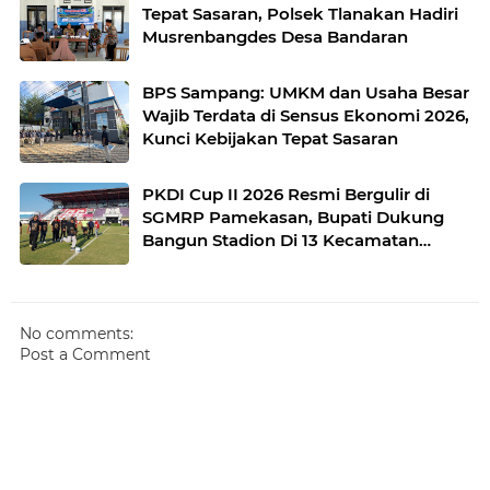
Tepat Sasaran, Polsek Tlanakan Hadiri
Musrenbangdes Desa Bandaran
BPS Sampang: UMKM dan Usaha Besar
Wajib Terdata di Sensus Ekonomi 2026,
Kunci Kebijakan Tepat Sasaran
PKDI Cup II 2026 Resmi Bergulir di
SGMRP Pamekasan, Bupati Dukung
Bangun Stadion Di 13 Kecamatan
untuk Pemerataan Sarana Olahraga
No comments:
Post a Comment