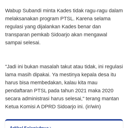
Wabup Subandi minta Kades tidak ragu-ragu dalam
melaksanakan program PTSL. Karena selama
regulasi yang dijalankan Kades benar dan
transparan pemkab Sidoarjo akan mengawal
sampai selesai.
"Jadi ini bukan masalah takut atau tidak, ini regulasi
lama masih dipakai. Ya mestinya kepala desa itu
harus bisa membedakan, kalau kita mau
pendaftaran PTSL pada tahun 2021 maka 2020
secara administrasi harus selesai," terang mantan
Ketua Komisi A DPRD Sidoarjo ini. (ir/win)
Artikel Selanjutnya