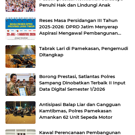
Penuhi Hak dan Lindungi Anak
Reses Masa Persidangan III Tahun
2025-2026: DPRD Jatim Menyerap
Aspirasi Mengawal Pembangunan
Jawa Timur
Tabrak Lari di Pamekasan, Pengemudi
Ditangkap
Borong Prestasi, Satlantas Polres
Sampang Dinobatkan Terbaik II Input
Data Digital Semester 1/2026
Antisipasi Balap Liar dan Gangguan
Kamtibmas, Polres Pamekasan
Amankan 62 Unit Sepeda Motor
Kawal Perencanaan Pembangunan