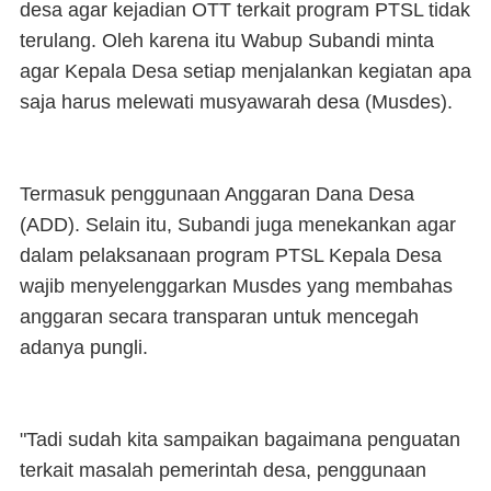
desa agar kejadian OTT terkait program PTSL tidak
terulang. Oleh karena itu Wabup Subandi minta
agar Kepala Desa setiap menjalankan kegiatan apa
saja harus melewati musyawarah desa (Musdes).
Termasuk penggunaan Anggaran Dana Desa
(ADD). Selain itu, Subandi juga menekankan agar
dalam pelaksanaan program PTSL Kepala Desa
wajib menyelenggarkan Musdes yang membahas
anggaran secara transparan untuk mencegah
adanya pungli.
"Tadi sudah kita sampaikan bagaimana penguatan
terkait masalah pemerintah desa, penggunaan