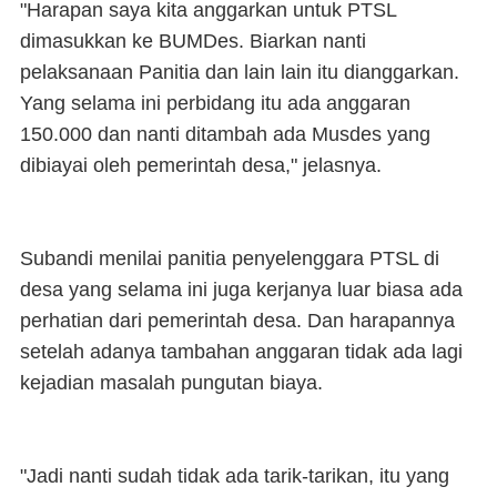
"Harapan saya kita anggarkan untuk PTSL
dimasukkan ke BUMDes. Biarkan nanti
pelaksanaan Panitia dan lain lain itu dianggarkan.
Yang selama ini perbidang itu ada anggaran
150.000 dan nanti ditambah ada Musdes yang
dibiayai oleh pemerintah desa," jelasnya.
Subandi menilai panitia penyelenggara PTSL di
desa yang selama ini juga kerjanya luar biasa ada
perhatian dari pemerintah desa. Dan harapannya
setelah adanya tambahan anggaran tidak ada lagi
kejadian masalah pungutan biaya.
"Jadi nanti sudah tidak ada tarik-tarikan, itu yang