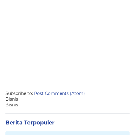
Subscribe to:
Post Comments (Atom)
Bisnis
Bisnis
Berita Terpopuler