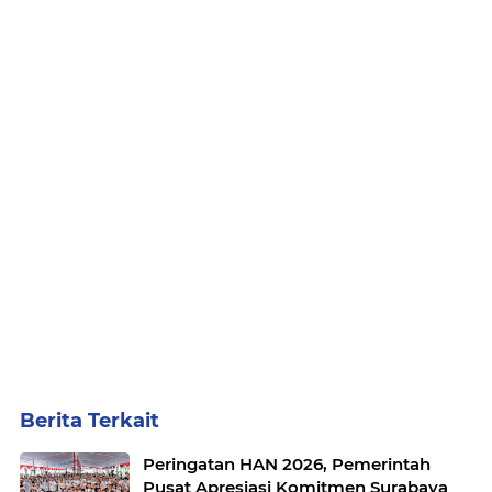
Berita Terkait
Peringatan HAN 2026, Pemerintah
Pusat Apresiasi Komitmen Surabaya