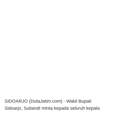
SIDOARJO (DutaJatim.com) -
Wakil Bupati
Sidoarjo, Subandi minta kepada seluruh kepala