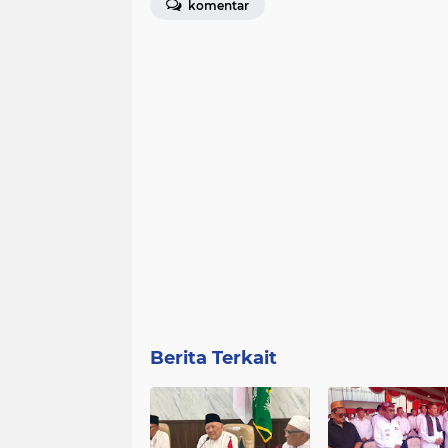
komentar
Berita Terkait