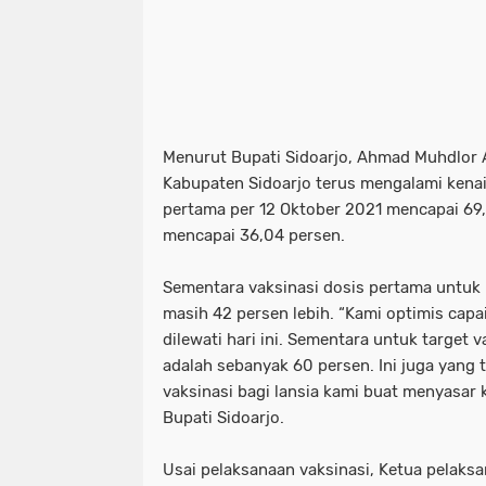
Menurut Bupati Sidoarjo, Ahmad Muhdlor Al
Kabupaten Sidoarjo terus mengalami kenai
pertama per 12 Oktober 2021 mencapai 69
mencapai 36,04 persen.
Sementara vaksinasi dosis pertama untuk 
masih 42 persen lebih. “Kami optimis capa
dilewati hari ini. Sementara untuk target v
adalah sebanyak 60 persen. Ini juga yang t
vaksinasi bagi lansia kami buat menyasar 
Bupati Sidoarjo.
Usai pelaksanaan vaksinasi, Ketua pelaksa