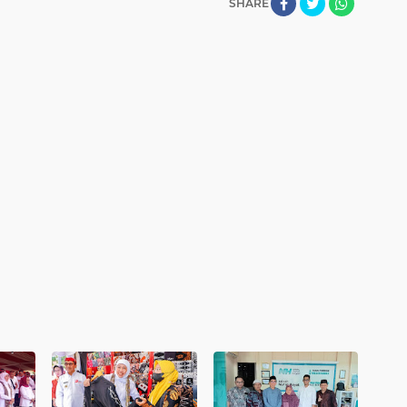
SHARE