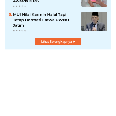
Awards 2026
MUI Nilai Karmin Halal Tapi
Tetap Hormati Fatwa PWNU
Jatim
Lihat Selengkapnya