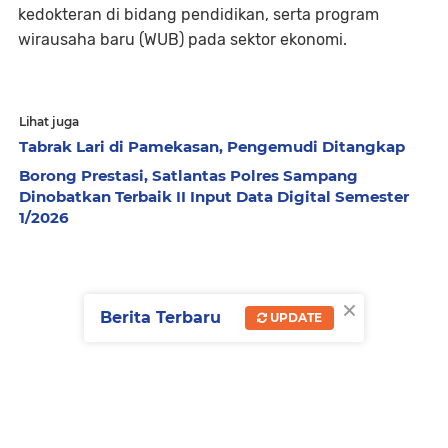
kedokteran di bidang pendidikan, serta program
wirausaha baru (WUB) pada sektor ekonomi.
Lihat juga
Tabrak Lari di Pamekasan, Pengemudi Ditangkap
Borong Prestasi, Satlantas Polres Sampang
Dinobatkan Terbaik II Input Data Digital Semester
1/2026
×
Berita Terbaru
UPDATE