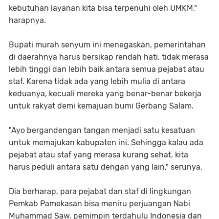
kebutuhan layanan kita bisa terpenuhi oleh UMKM,"
harapnya.
Bupati murah senyum ini menegaskan, pemerintahan
di daerahnya harus bersikap rendah hati, tidak merasa
lebih tinggi dan lebih baik antara semua pejabat atau
staf. Karena tidak ada yang lebih mulia di antara
keduanya, kecuali mereka yang benar-benar bekerja
untuk rakyat demi kemajuan bumi Gerbang Salam.
"Ayo bergandengan tangan menjadi satu kesatuan
untuk memajukan kabupaten ini. Sehingga kalau ada
pejabat atau staf yang merasa kurang sehat, kita
harus peduli antara satu dengan yang lain," serunya.
Dia berharap, para pejabat dan staf di lingkungan
Pemkab Pamekasan bisa meniru perjuangan Nabi
Muhammad Saw, pemimpin terdahulu Indonesia dan