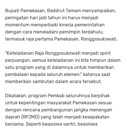
Bupati Pamekasan, Baddrut Tamam menyampaikan,
peringatan hari jadi tahun ini harus menjadi
momentum memperbaiki kinerja pemerintahan
dengan cara meneladani pemimpin terdahulu,
termasuk raja pertama Pamekasan, Ronggosukowati.
"Keteladanan Raja Ronggosukowati menjadi spirit
perjuangan, semua keteladanan ini kita himpun dalam
satu program yang di dalamnya untuk memberikan
pembelaan kepada seluruh elemen," katanya saat
memberikan sambutan dalam acara tersebut.
Dikatakan, program Pemkab seluruhnya berpihak
untuk kepentingan masyarakat Pamekasan sesuai
dengan rencana pembangunan jangka menengah
daerah (RPJMD) yang telah menjadi kesepakatan
bersama. Seperti beasiswa santri, beasiswa