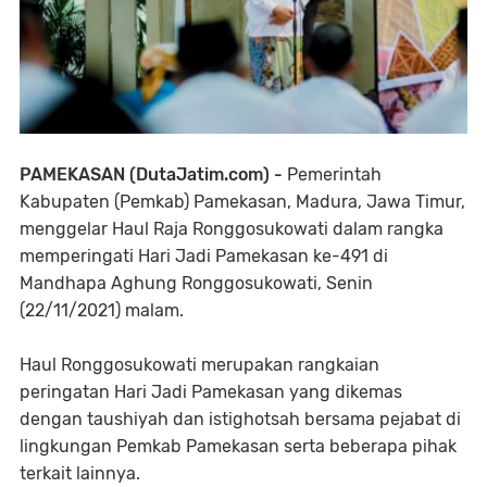
PAMEKASAN (DutaJatim.com) -
Pemerintah
Kabupaten (Pemkab) Pamekasan, Madura, Jawa Timur,
menggelar Haul Raja Ronggosukowati dalam rangka
memperingati Hari Jadi Pamekasan ke-491 di
Mandhapa Aghung Ronggosukowati, Senin
(22/11/2021) malam.
Haul Ronggosukowati merupakan rangkaian
peringatan Hari Jadi Pamekasan yang dikemas
dengan taushiyah dan istighotsah bersama pejabat di
lingkungan Pemkab Pamekasan serta beberapa pihak
terkait lainnya.