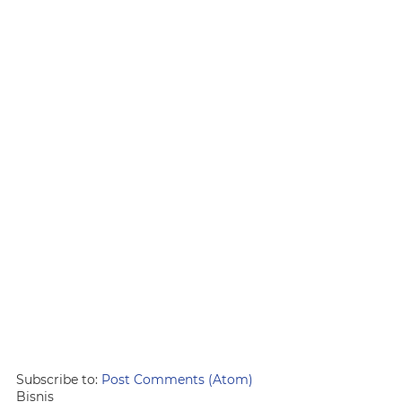
Subscribe to:
Post Comments (Atom)
Bisnis