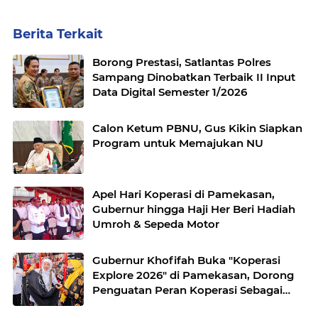
Berita Terkait
Borong Prestasi, Satlantas Polres
Sampang Dinobatkan Terbaik II Input
Data Digital Semester 1/2026
Calon Ketum PBNU, Gus Kikin Siapkan
Program untuk Memajukan NU
Apel Hari Koperasi di Pamekasan,
Gubernur hingga Haji Her Beri Hadiah
Umroh & Sepeda Motor
Gubernur Khofifah Buka "Koperasi
Explore 2026" di Pamekasan, Dorong
Penguatan Peran Koperasi Sebagai
Penggerak Ekonomi Kerakyatan