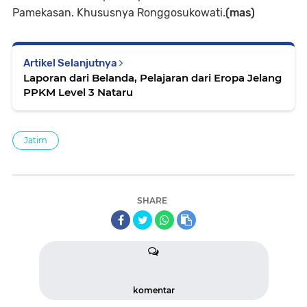
Pamekasan. Khususnya Ronggosukowati.
(mas)
Artikel Selanjutnya
Laporan dari Belanda, Pelajaran dari Eropa Jelang
PPKM Level 3 Nataru
Jatim
SHARE
komentar