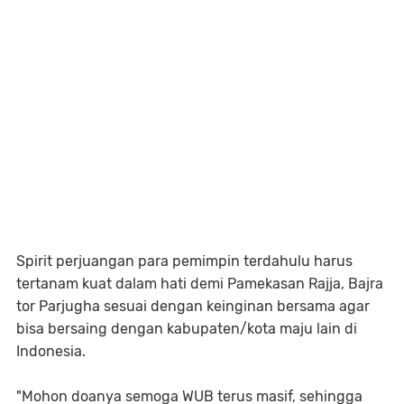
Spirit perjuangan para pemimpin terdahulu harus
tertanam kuat dalam hati demi Pamekasan Rajja, Bajra
tor Parjugha sesuai dengan keinginan bersama agar
bisa bersaing dengan kabupaten/kota maju lain di
Indonesia.
"Mohon doanya semoga WUB terus masif, sehingga