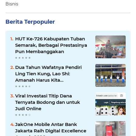
Bisnis
Berita Terpopuler
HUT Ke-726 Kabupaten Tuban
Semarak, Berbagai Prestasinya
Pun Membanggakan
Dua Tahun Wafatnya Pendiri
Ling Tien Kung, Lao Shi:
Amanah Harus Kita
Laksanakan!
Viral Investasi Titip Dana
Ternyata Bodong dan untuk
Judi Online
JakOne Mobile Antar Bank
Jakarta Raih Digital Excellence