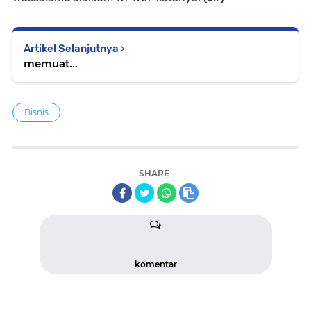
Artikel Selanjutnya
memuat...
Bisnis
SHARE
komentar