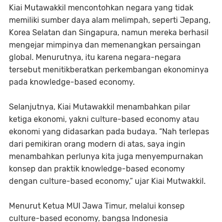
Kiai Mutawakkil mencontohkan negara yang tidak
memiliki sumber daya alam melimpah, seperti Jepang,
Korea Selatan dan Singapura, namun mereka berhasil
mengejar mimpinya dan memenangkan persaingan
global. Menurutnya, itu karena negara-negara
tersebut menitikberatkan perkembangan ekonominya
pada knowledge-based economy.
Selanjutnya, Kiai Mutawakkil menambahkan pilar
ketiga ekonomi, yakni culture-based economy atau
ekonomi yang didasarkan pada budaya. “Nah terlepas
dari pemikiran orang modern di atas, saya ingin
menambahkan perlunya kita juga menyempurnakan
konsep dan praktik knowledge-based economy
dengan culture-based economy,” ujar Kiai Mutwakkil.
Menurut Ketua MUI Jawa Timur, melalui konsep
culture-based economy, bangsa Indonesia