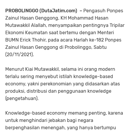
PROBOLINGGO (DutaJatim.com) –
Pengasuh Ponpes
Zainul Hasan Genggong, KH Mohammad Hasan
Mutawakkil Alallah, menyampaikan pentingnya Tripilar
Ekonomi Keumatan saat bertemu dengan Menteri
BUMN Erick Thohir, pada acara Harlah ke-182 Ponpes
Zainul Hasan Genggong di Probolinggo, Sabtu
(20/11/2021).
Menurut Kiai Mutawakkil, selama ini orang modern
terlalu sering menyebut istilah knowledge-based
economy, yakni perekonomian yang didasarkan atas
produksi, distribusi dan penggunaan knowledge
(pengetahuan).
Knowledge-based economy memang penting, karena
untuk menghindari jebakan bagi negara
berpenghasilan menengah, yang hanya bertumpu