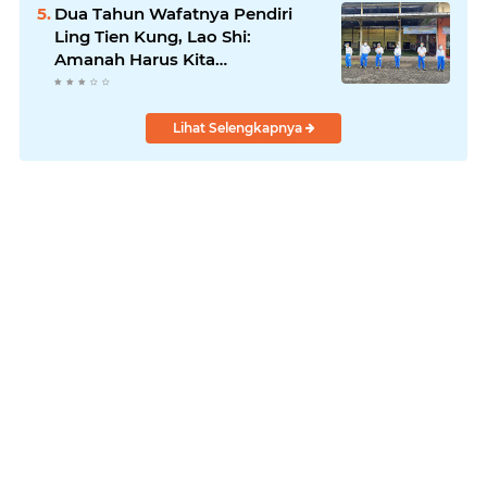
Dua Tahun Wafatnya Pendiri
Ling Tien Kung, Lao Shi:
Amanah Harus Kita
Laksanakan!
Lihat Selengkapnya