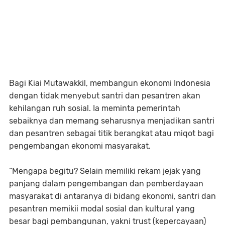
Bagi Kiai Mutawakkil, membangun ekonomi Indonesia
dengan tidak menyebut santri dan pesantren akan
kehilangan ruh sosial. Ia meminta pemerintah
sebaiknya dan memang seharusnya menjadikan santri
dan pesantren sebagai titik berangkat atau miqot bagi
pengembangan ekonomi masyarakat.
“Mengapa begitu? Selain memiliki rekam jejak yang
panjang dalam pengembangan dan pemberdayaan
masyarakat di antaranya di bidang ekonomi, santri dan
pesantren memikii modal sosial dan kultural yang
besar bagi pembangunan, yakni trust (kepercayaan)