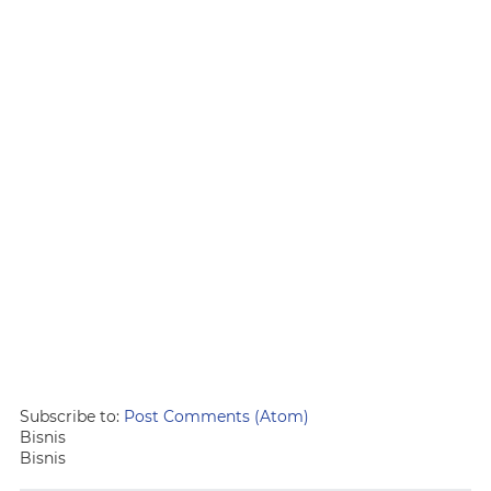
Subscribe to:
Post Comments (Atom)
Bisnis
Bisnis