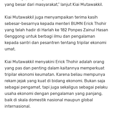
yang besar dari masyarakat,” lanjut Kiai Mutawakkil.
Kiai Mutawakkil juga menyampaikan terima kasih
sebesar-besarnya kepada menteri BUMN Erick Thohir
yang telah hadir di Harlah ke 182 Ponpes Zainul Hasan
Genggong untuk berbagi ilmu dan pengalaman
kepada santri dan pesantren tentang tripilar ekonomi
umat.
Kiai Mutawakkil menyakini Erick Thohir adalah orang
yang pas dan penting dalam kaitannya memperkuat
tripilar ekonomi keumatan. Karena beliau mempunya
rekam jejak yang kuat di bidang ekonomi. Bukan saja
sebagai pengamat, tapi juga sekaligus sebagai pelaku
usaha ekonomi dengan pengalaman yang panjang,
baik di skala domestik nasional maupun global
internasional.