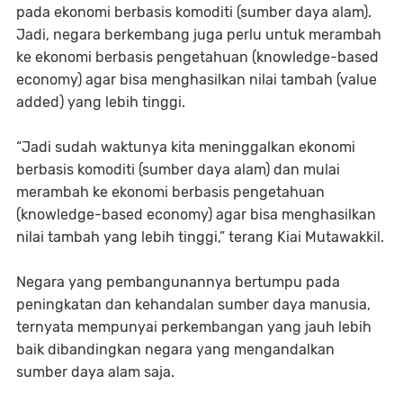
pada ekonomi berbasis komoditi (sumber daya alam).
Jadi, negara berkembang juga perlu untuk merambah
ke ekonomi berbasis pengetahuan (knowledge-based
economy) agar bisa menghasilkan nilai tambah (value
added) yang lebih tinggi.
“Jadi sudah waktunya kita meninggalkan ekonomi
berbasis komoditi (sumber daya alam) dan mulai
merambah ke ekonomi berbasis pengetahuan
(knowledge-based economy) agar bisa menghasilkan
nilai tambah yang lebih tinggi,” terang Kiai Mutawakkil.
Negara yang pembangunannya bertumpu pada
peningkatan dan kehandalan sumber daya manusia,
ternyata mempunyai perkembangan yang jauh lebih
baik dibandingkan negara yang mengandalkan
sumber daya alam saja.