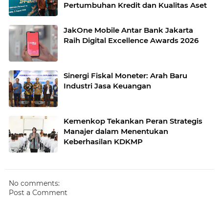
Pertumbuhan Kredit dan Kualitas Aset
JakOne Mobile Antar Bank Jakarta
Raih Digital Excellence Awards 2026
Sinergi Fiskal Moneter: Arah Baru
Industri Jasa Keuangan
Kemenkop Tekankan Peran Strategis
Manajer dalam Menentukan
Keberhasilan KDKMP
No comments:
Post a Comment