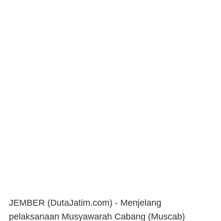
JEMBER (DutaJatim.com) -
Menjelang
pelaksanaan Musyawarah Cabang (Muscab)