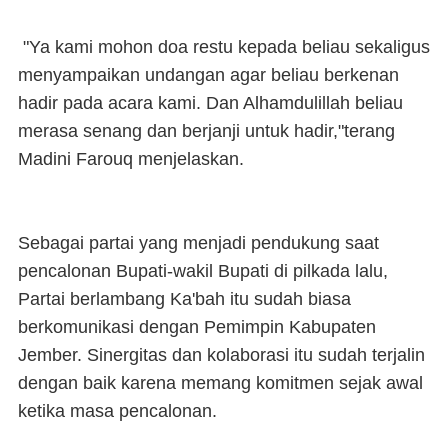
"Ya kami mohon doa restu kepada beliau sekaligus
menyampaikan undangan agar beliau berkenan
hadir pada acara kami. Dan Alhamdulillah beliau
merasa senang dan berjanji untuk hadir,"terang
Madini Farouq menjelaskan.
Sebagai partai yang menjadi pendukung saat
pencalonan Bupati-wakil Bupati di pilkada lalu,
Partai berlambang Ka'bah itu sudah biasa
berkomunikasi dengan Pemimpin Kabupaten
Jember. Sinergitas dan kolaborasi itu sudah terjalin
dengan baik karena memang komitmen sejak awal
ketika masa pencalonan.