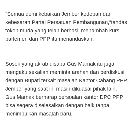
"Semua demi kebaikan Jember kedepan dan
kebesaran Partai Persatuan Pembangunan,"tandas
tokoh muda yang telah berhasil menambah kursi
parlemen dari PPP itu menandaskan.
Sosok yang akrab disapa Gus Mamak itu juga
mengaku sekalian meminta arahan dan berdiskusi
dengan Bupati terkait masalah Kantor Cabang PPP
Jember yang saat ini masih dikuasai pihak lain.
Gus Mamak berharap persoalan kantor DPC PPP
bisa segera diselesaikan dengan baik tanpa
menimbulkan masalah baru.