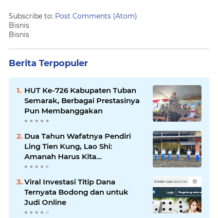
Subscribe to:
Post Comments (Atom)
Bisnis
Bisnis
Berita Terpopuler
HUT Ke-726 Kabupaten Tuban
Semarak, Berbagai Prestasinya
Pun Membanggakan
Dua Tahun Wafatnya Pendiri
Ling Tien Kung, Lao Shi:
Amanah Harus Kita
Laksanakan!
Viral Investasi Titip Dana
Ternyata Bodong dan untuk
Judi Online