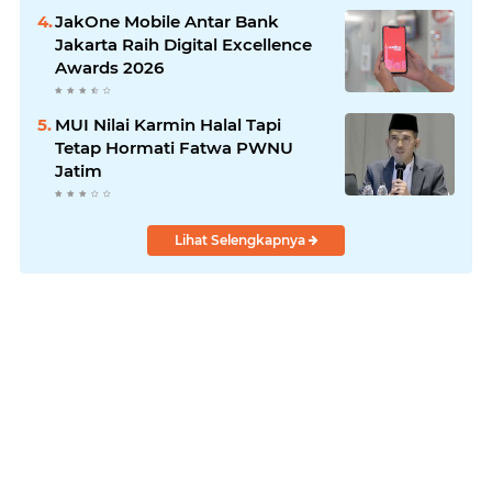
JakOne Mobile Antar Bank
Jakarta Raih Digital Excellence
Awards 2026
MUI Nilai Karmin Halal Tapi
Tetap Hormati Fatwa PWNU
Jatim
Lihat Selengkapnya