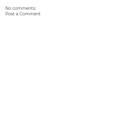
No comments:
Post a Comment