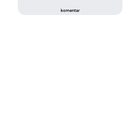
komentar