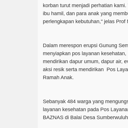
korban turut menjadi perhatian kami. 
ibu hamil, dan para anak yang memb
perlengkapan kebutuhan," jelas Prof 
Dalam merespon erupsi Gunung Sem
menyiapkan pos layanan kesehatan, 
mendirikan dapur umum, dapur air, e
aksi resik serta mendirikan Pos Lay
Ramah Anak.
Sebanyak 484 warga yang mengungsi
layanan kesehatan pada Pos Layana
BAZNAS di Balai Desa Sumberwuluh