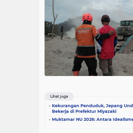
Lihat juga
Kekurangan Penduduk, Jepang Und
Bekerja di Prefektur Miyazaki
Muktamar NU 2026: Antara Idealisme