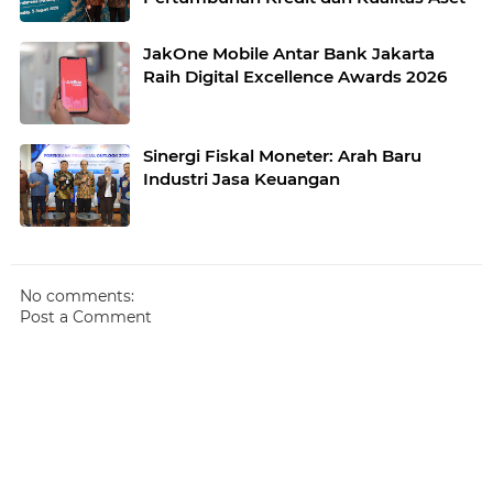
JakOne Mobile Antar Bank Jakarta
Raih Digital Excellence Awards 2026
Sinergi Fiskal Moneter: Arah Baru
Industri Jasa Keuangan
No comments:
Post a Comment