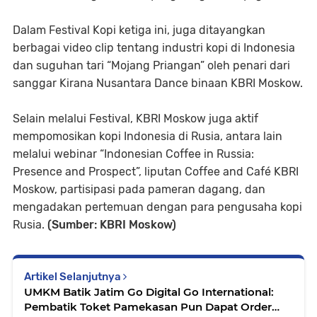
Dalam Festival Kopi ketiga ini, juga ditayangkan
berbagai video clip tentang industri kopi di Indonesia
dan suguhan tari “Mojang Priangan” oleh penari dari
sanggar Kirana Nusantara Dance binaan KBRI Moskow.
Selain melalui Festival, KBRI Moskow juga aktif
mempomosikan kopi Indonesia di Rusia, antara lain
melalui webinar “Indonesian Coffee in Russia:
Presence and Prospect”, liputan Coffee and Café KBRI
Moskow, partisipasi pada pameran dagang, dan
mengadakan pertemuan dengan para pengusaha kopi
Rusia.
(Sumber: KBRI Moskow)
Artikel Selanjutnya
UMKM Batik Jatim Go Digital Go International:
Pembatik Toket Pamekasan Pun Dapat Order