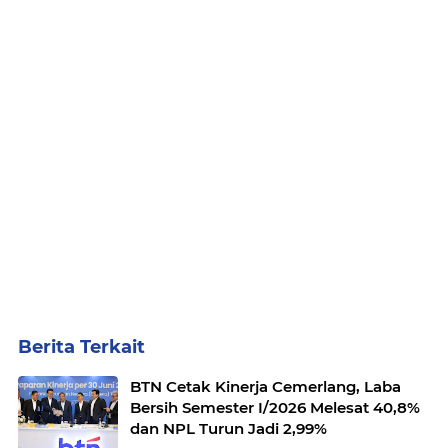
Berita Terkait
BTN Cetak Kinerja Cemerlang, Laba
Bersih Semester I/2026 Melesat 40,8%
dan NPL Turun Jadi 2,99%