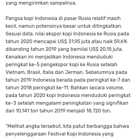
yang mengirimkan sampelnya.
Pangsa kopi Indonesia di pasar Rusia relatif masih
kecil, namun potensinya besar untuk ditingkatkan.
Sesuai data, nilai ekspor kopi Indonesia ke Rusia pada
tahun 2020 mencapai US$ 31,95 juta atau naik 59,6%
dibanding tahun 2019 yang bernilai US$ 20,15 juta.
Kenaikan ini menjadikan Indonesia menduduki
peringkat ke-5 pengekspor kopi ke Rusia setelah
Vietnam, Brasil, Italia dan Jerman. Sebelumnya pada
tahun 2019 Indonesia berada pada peringkat ke-7 dan
tahun 2018 peringkat ke-11. Bahkan secara volume,
pada tahun 2020 kopi Indonesia menduduki peringkat
ke-3 setelah mengalami peningkatan yang signifikan
dari 10.141 ton tahun 2019 menjadi 18.720 ton.
“Melihat angka tersebut, kita patut berbangga bahwa
penyelenggaraan Festival Kopi Indonesia yang