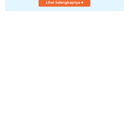
Lihat Selengkapnya