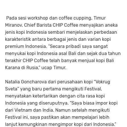
Pada sesi workshop dan coffee cupping, Timur
Miranov, Chief Barista CHIP Coffee menyajikan aneka
jenis kopi Indonesia sembari menjelaskan perbedaan
karakteristik antara berbagai jenis dan varian kopi
premium Indonesia. “Secara pribadi saya sangat
menyukai kopi Indonesia asal Bali dan sejak dua tahun
terakhir CHIP Coffee telah banyak menjual kopi Bali
Karana di Rusia,” ucap Timur.
Natalia Goncharova dari perusahaan kopi “Vokrug
Sveta” yang baru pertama mengikuti Festival,
menyatakan ketertarikan dengan cita rasa kopi
Indonesia yang diseruputnya. “Saya biasa impor kopi
dari Vietnam dan India. Namun setelah mengikuti
Festival ini, saya pastikan akan mempelajari lebih
lanjut kemungkinan mengimpor kopi dari Indonesia.”