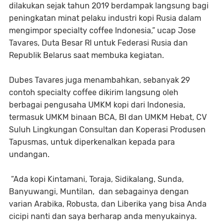
dilakukan sejak tahun 2019 berdampak langsung bagi
peningkatan minat pelaku industri kopi Rusia dalam
mengimpor specialty coffee Indonesia,” ucap Jose
Tavares, Duta Besar RI untuk Federasi Rusia dan
Republik Belarus saat membuka kegiatan.
Dubes Tavares juga menambahkan, sebanyak 29
contoh specialty coffee dikirim langsung oleh
berbagai pengusaha UMKM kopi dari Indonesia,
termasuk UMKM binaan BCA, BI dan UMKM Hebat, CV
Suluh Lingkungan Consultan dan Koperasi Produsen
Tapusmas, untuk diperkenalkan kepada para
undangan.
“Ada kopi Kintamani, Toraja, Sidikalang, Sunda,
Banyuwangi, Muntilan, dan sebagainya dengan
varian Arabika, Robusta, dan Liberika yang bisa Anda
cicipi nanti dan saya berharap anda menyukainya.