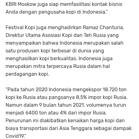
KBRI Moskow juga siap memfasilitasi kontak bisnis
Anda dengan pengusaha kopi di Indonesia.”
Festival Kopi juga menghadirkan Ramaz Chanturia,
Direktur Utama Asosiasi Kopi dan Teh Rusia yang
menyampaikan bahwa Indonesia merupakan salah
satu produsen kopi terbesar di dunia yang
menghasilkan kopi berkualitas. Indonesia juga
merupakan mitra terpercaya Rusia dalam hal
perdagangan kopi.
“Pada tahun 2020 Indonesia mengekspor 18.720 ton
kopi ke Rusia atau pangsanya 8,5% impor kopi Rusia.
Namun dalam 9 bulan tahun 2021, volumenya turun
menjadi 6400 ton atau 4% dari impor Rusia.
Penurunan ini diakibatkan kenaikan harga kopi dan
biaya transportasi dari Asia Tenggara sebagai dampak
Covid19.”