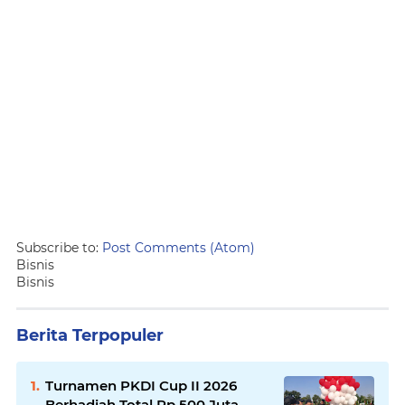
Subscribe to:
Post Comments (Atom)
Bisnis
Bisnis
Berita Terpopuler
Turnamen PKDI Cup II 2026
Berhadiah Total Rp 500 Juta