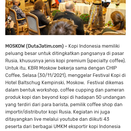
MOSKOW (DutaJatim.com) -
Kopi Indonesia memiliki
peluang besar untuk ditingkatkan pangsanya di pasar
Rusia, khususnya jenis kopi premium (specialty coffee).
Untuk itu, KBRI Moskow bekerja sama dengan CHIP
Coffee, Selasa (30/11/2021), menggelar Festival Kopi di
Hotel Baltschug Kempinski, Moskow. Festival dikemas
dalam bentuk workshop, coffee cupping dan pameran
produk kopi dan beyond kopi di hadapan 50 undangan
yang terdiri dari para barista, pemilik coffee shop dan
importir/distributor kopi Rusia. Kegiatan ini juga
ditayangkan live melalui youtube dan diikuti 43
peserta dari berbagai UMKM eksportir kopi Indonesia