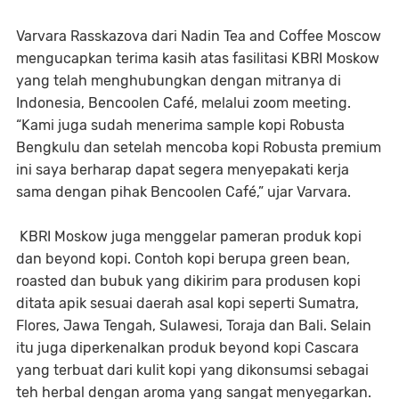
Varvara Rasskazova dari Nadin Tea and Coffee Moscow
mengucapkan terima kasih atas fasilitasi KBRI Moskow
yang telah menghubungkan dengan mitranya di
Indonesia, Bencoolen Café, melalui zoom meeting.
“Kami juga sudah menerima sample kopi Robusta
Bengkulu dan setelah mencoba kopi Robusta premium
ini saya berharap dapat segera menyepakati kerja
sama dengan pihak Bencoolen Café,” ujar Varvara.
KBRI Moskow juga menggelar pameran produk kopi
dan beyond kopi. Contoh kopi berupa green bean,
roasted dan bubuk yang dikirim para produsen kopi
ditata apik sesuai daerah asal kopi seperti Sumatra,
Flores, Jawa Tengah, Sulawesi, Toraja dan Bali. Selain
itu juga diperkenalkan produk beyond kopi Cascara
yang terbuat dari kulit kopi yang dikonsumsi sebagai
teh herbal dengan aroma yang sangat menyegarkan.