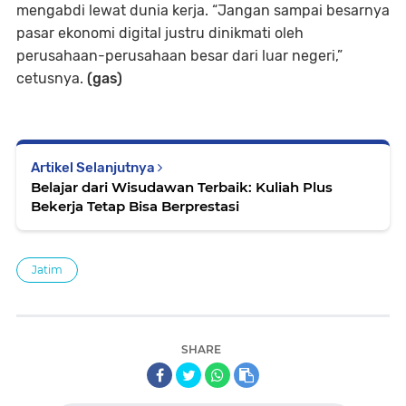
mengabdi lewat dunia kerja. “Jangan sampai besarnya
pasar ekonomi digital justru dinikmati oleh
perusahaan-perusahaan besar dari luar negeri,”
cetusnya.
(gas)
Artikel Selanjutnya
Belajar dari Wisudawan Terbaik: Kuliah Plus
Bekerja Tetap Bisa Berprestasi
Jatim
SHARE