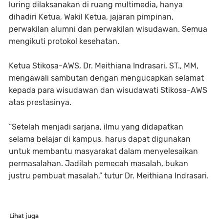
luring dilaksanakan di ruang multimedia, hanya
dihadiri Ketua, Wakil Ketua, jajaran pimpinan,
perwakilan alumni dan perwakilan wisudawan. Semua
mengikuti protokol kesehatan.
Ketua Stikosa-AWS, Dr. Meithiana Indrasari, ST., MM,
mengawali sambutan dengan mengucapkan selamat
kepada para wisudawan dan wisudawati Stikosa-AWS
atas prestasinya.
“Setelah menjadi sarjana, ilmu yang didapatkan
selama belajar di kampus, harus dapat digunakan
untuk membantu masyarakat dalam menyelesaikan
permasalahan. Jadilah pemecah masalah, bukan
justru pembuat masalah,” tutur Dr. Meithiana Indrasari.
Lihat juga