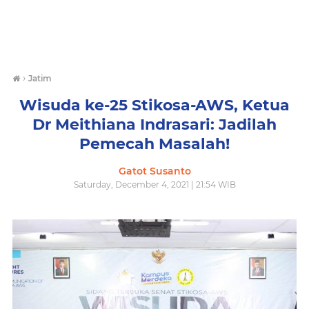
›
Jatim
Wisuda ke-25 Stikosa-AWS, Ketua
Dr Meithiana Indrasari: Jadilah
Pemecah Masalah!
Gatot Susanto
Saturday, December 4, 2021 | 21:54 WIB