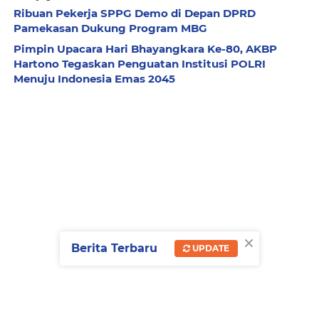
Ribuan Pekerja SPPG Demo di Depan DPRD
Pamekasan Dukung Program MBG
Pimpin Upacara Hari Bhayangkara Ke-80, AKBP
Hartono Tegaskan Penguatan Institusi POLRI
Menuju Indonesia Emas 2045
×
Berita Terbaru
UPDATE