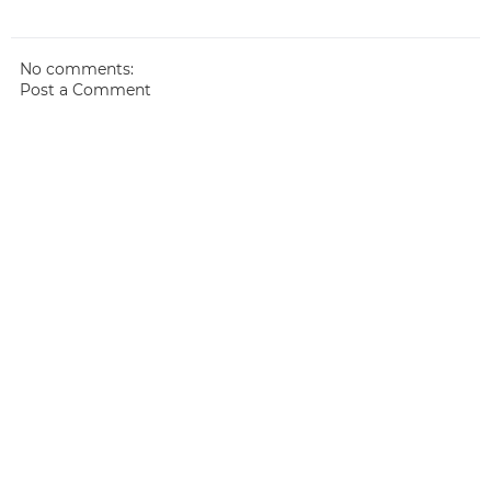
No comments:
Post a Comment