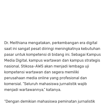
Dr. Meithiana mengatakan, perkembangan era digital
saat ini sangat pesat diiringi meningkatnya kebutuhan
pasar untuk kompetensi di bidang ini. Sebagai Kampus
Media Digital, kampus wartawan dan kampus strategis
nasional, Stikosa-AWS akan menjadi lembaga uji
kompetensi wartawan dan segera memiliki
perusahaan media online yang profesional dan
komersial. “Seluruh mahasiswa jurnalistik wajib
menjadi wartawannya,” katanya.
“Dengan demikian mahasiswa peminatan jurnalistik