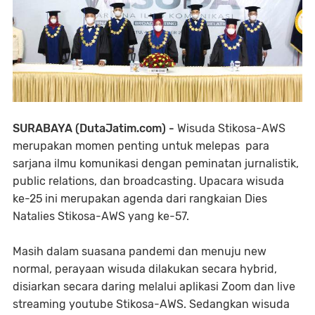
SURABAYA (DutaJatim.com) -
Wisuda Stikosa-AWS
merupakan momen penting untuk melepas para
sarjana ilmu komunikasi dengan peminatan jurnalistik,
public relations, dan broadcasting. Upacara wisuda
ke-25 ini merupakan agenda dari rangkaian Dies
Natalies Stikosa-AWS yang ke-57.
Masih dalam suasana pandemi dan menuju new
normal, perayaan wisuda dilakukan secara hybrid,
disiarkan secara daring melalui aplikasi Zoom dan live
streaming youtube Stikosa-AWS. Sedangkan wisuda