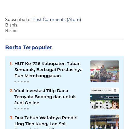
Subscribe to:
Post Comments (Atom)
Bisnis
Bisnis
Berita Terpopuler
HUT Ke-726 Kabupaten Tuban
Semarak, Berbagai Prestasinya
Pun Membanggakan
Viral Investasi Titip Dana
Ternyata Bodong dan untuk
Judi Online
Dua Tahun Wafatnya Pendiri
Ling Tien Kung, Lao Shi: