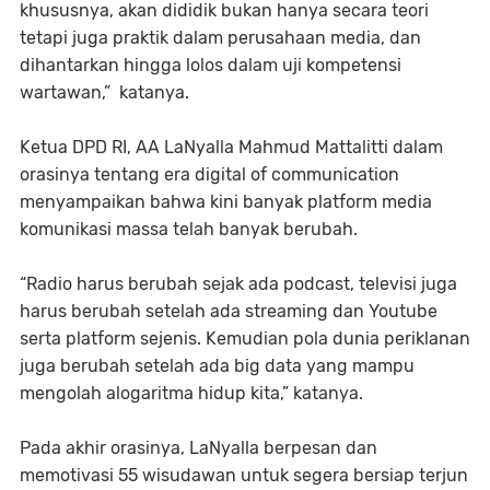
khususnya, akan dididik bukan hanya secara teori
tetapi juga praktik dalam perusahaan media, dan
dihantarkan hingga lolos dalam uji kompetensi
wartawan,” katanya.
Ketua DPD RI, AA LaNyalla Mahmud Mattalitti dalam
orasinya tentang era digital of communication
menyampaikan bahwa kini banyak platform media
komunikasi massa telah banyak berubah.
“Radio harus berubah sejak ada podcast, televisi juga
harus berubah setelah ada streaming dan Youtube
serta platform sejenis. Kemudian pola dunia periklanan
juga berubah setelah ada big data yang mampu
mengolah alogaritma hidup kita,” katanya.
Pada akhir orasinya, LaNyalla berpesan dan
memotivasi 55 wisudawan untuk segera bersiap terjun