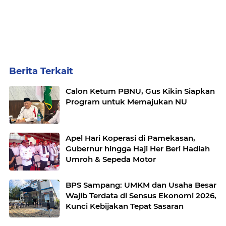
Berita Terkait
Calon Ketum PBNU, Gus Kikin Siapkan
Program untuk Memajukan NU
Apel Hari Koperasi di Pamekasan,
Gubernur hingga Haji Her Beri Hadiah
Umroh & Sepeda Motor
BPS Sampang: UMKM dan Usaha Besar
Wajib Terdata di Sensus Ekonomi 2026,
Kunci Kebijakan Tepat Sasaran