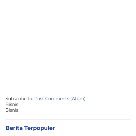
Subscribe to:
Post Comments (Atom)
Bisnis
Bisnis
Berita Terpopuler