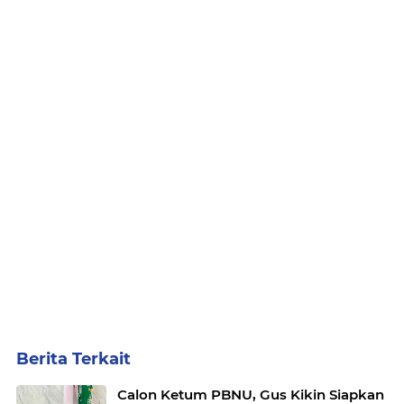
Berita Terkait
Calon Ketum PBNU, Gus Kikin Siapkan