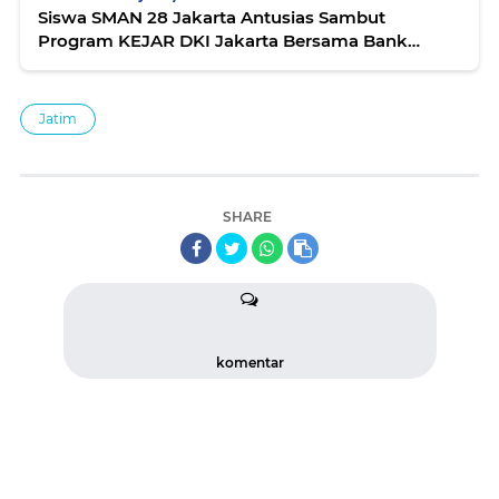
Siswa SMAN 28 Jakarta Antusias Sambut
Program KEJAR DKI Jakarta Bersama Bank
Jakarta
Jatim
SHARE
komentar