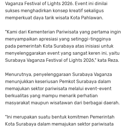
Vaganza Festival of Lights 2026. Event ini dinilai
sukses menghadirkan konsep kreatif sekaligus
memperkuat daya tarik wisata Kota Pahlawan.
"Kami dari Kementerian Pariwisata yang pertama ingin
menyampaikan apresiasi yang setinggi-tingginya
pada pemerintah Kota Surabaya atas inisiasi untuk
menyelenggarakan event yang sangat keren ini, yaitu
Surabaya Vaganza Festival of Lights 2026," kata Reza.
Menurutnya, penyelenggaraan Surabaya Vaganza
menunjukkan keseriusan Pemkot Surabaya dalam
memajukan sektor pariwisata melalui event-event
berkualitas yang mampu menarik perhatian
masyarakat maupun wisatawan dari berbagai daerah.
"Ini merupakan suatu bentuk komitmen Pemerintah
Kota Surabaya dalam memajukan sektor pariwisata