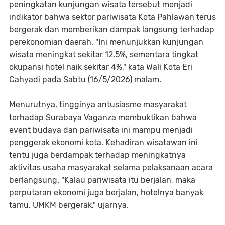
peningkatan kunjungan wisata tersebut menjadi
indikator bahwa sektor pariwisata Kota Pahlawan terus
bergerak dan memberikan dampak langsung terhadap
perekonomian daerah. "Ini menunjukkan kunjungan
wisata meningkat sekitar 12,5%, sementara tingkat
okupansi hotel naik sekitar 4%," kata Wali Kota Eri
Cahyadi pada Sabtu (16/5/2026) malam.
Menurutnya, tingginya antusiasme masyarakat
terhadap Surabaya Vaganza membuktikan bahwa
event budaya dan pariwisata ini mampu menjadi
penggerak ekonomi kota. Kehadiran wisatawan ini
tentu juga berdampak terhadap meningkatnya
aktivitas usaha masyarakat selama pelaksanaan acara
berlangsung. "Kalau pariwisata itu berjalan, maka
perputaran ekonomi juga berjalan, hotelnya banyak
tamu, UMKM bergerak," ujarnya.