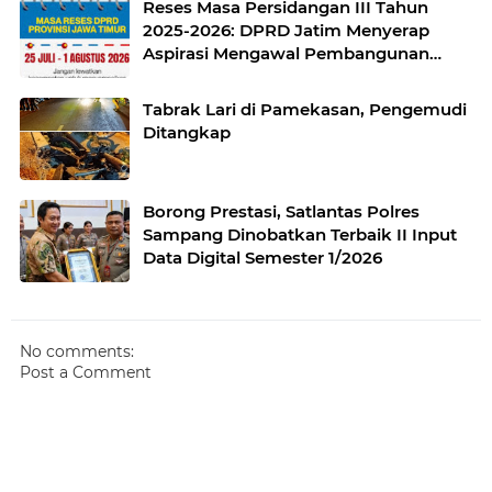
Reses Masa Persidangan III Tahun
2025-2026: DPRD Jatim Menyerap
Aspirasi Mengawal Pembangunan
Jawa Timur
Tabrak Lari di Pamekasan, Pengemudi
Ditangkap
Borong Prestasi, Satlantas Polres
Sampang Dinobatkan Terbaik II Input
Data Digital Semester 1/2026
No comments:
Post a Comment