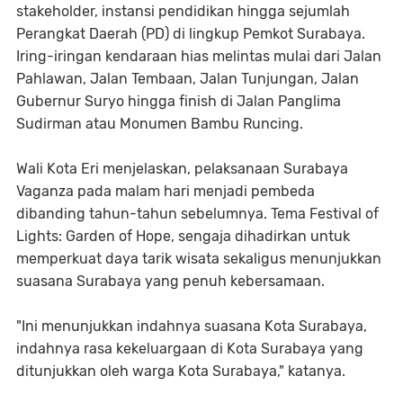
stakeholder, instansi pendidikan hingga sejumlah
Perangkat Daerah (PD) di lingkup Pemkot Surabaya.
Iring-iringan kendaraan hias melintas mulai dari Jalan
Pahlawan, Jalan Tembaan, Jalan Tunjungan, Jalan
Gubernur Suryo hingga finish di Jalan Panglima
Sudirman atau Monumen Bambu Runcing.
Wali Kota Eri menjelaskan, pelaksanaan Surabaya
Vaganza pada malam hari menjadi pembeda
dibanding tahun-tahun sebelumnya. Tema Festival of
Lights: Garden of Hope, sengaja dihadirkan untuk
memperkuat daya tarik wisata sekaligus menunjukkan
suasana Surabaya yang penuh kebersamaan.
"Ini menunjukkan indahnya suasana Kota Surabaya,
indahnya rasa kekeluargaan di Kota Surabaya yang
ditunjukkan oleh warga Kota Surabaya," katanya.