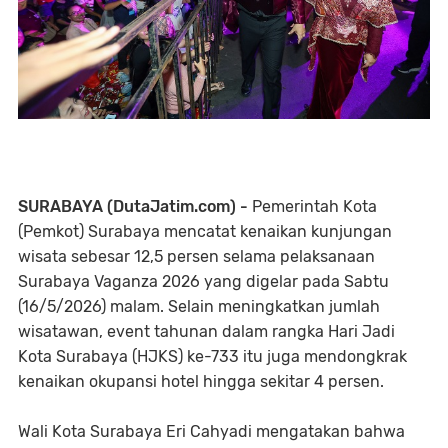
SURABAYA (DutaJatim.com) -
Pemerintah Kota
(Pemkot) Surabaya mencatat kenaikan kunjungan
wisata sebesar 12,5 persen selama pelaksanaan
Surabaya Vaganza 2026 yang digelar pada Sabtu
(16/5/2026) malam. Selain meningkatkan jumlah
wisatawan, event tahunan dalam rangka Hari Jadi
Kota Surabaya (HJKS) ke-733 itu juga mendongkrak
kenaikan okupansi hotel hingga sekitar 4 persen.
Wali Kota Surabaya Eri Cahyadi mengatakan bahwa