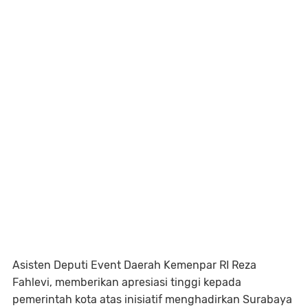
Asisten Deputi Event Daerah Kemenpar RI Reza
Fahlevi, memberikan apresiasi tinggi kepada
pemerintah kota atas inisiatif menghadirkan Surabaya