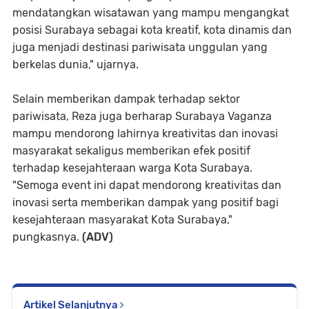
mendatangkan wisatawan yang mampu mengangkat
posisi Surabaya sebagai kota kreatif, kota dinamis dan
juga menjadi destinasi pariwisata unggulan yang
berkelas dunia," ujarnya.
Selain memberikan dampak terhadap sektor
pariwisata, Reza juga berharap Surabaya Vaganza
mampu mendorong lahirnya kreativitas dan inovasi
masyarakat sekaligus memberikan efek positif
terhadap kesejahteraan warga Kota Surabaya.
"Semoga event ini dapat mendorong kreativitas dan
inovasi serta memberikan dampak yang positif bagi
kesejahteraan masyarakat Kota Surabaya,"
pungkasnya.
(ADV)
Artikel Selanjutnya