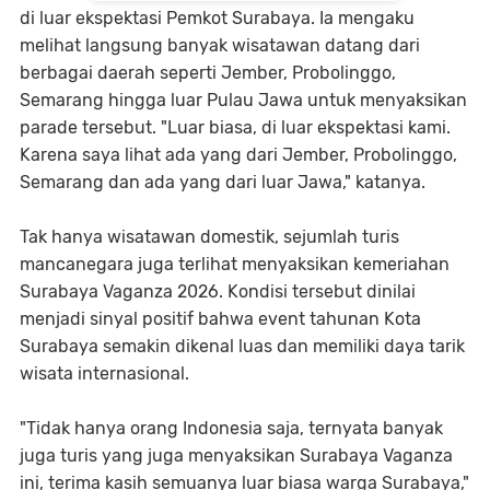
di luar ekspektasi Pemkot Surabaya. Ia mengaku
melihat langsung banyak wisatawan datang dari
berbagai daerah seperti Jember, Probolinggo,
Semarang hingga luar Pulau Jawa untuk menyaksikan
parade tersebut. "Luar biasa, di luar ekspektasi kami.
Karena saya lihat ada yang dari Jember, Probolinggo,
Semarang dan ada yang dari luar Jawa," katanya.
Tak hanya wisatawan domestik, sejumlah turis
mancanegara juga terlihat menyaksikan kemeriahan
Surabaya Vaganza 2026. Kondisi tersebut dinilai
menjadi sinyal positif bahwa event tahunan Kota
Surabaya semakin dikenal luas dan memiliki daya tarik
wisata internasional.
"Tidak hanya orang Indonesia saja, ternyata banyak
juga turis yang juga menyaksikan Surabaya Vaganza
ini, terima kasih semuanya luar biasa warga Surabaya,"