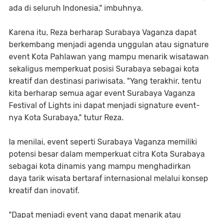
ada di seluruh Indonesia," imbuhnya.
Karena itu, Reza berharap Surabaya Vaganza dapat
berkembang menjadi agenda unggulan atau signature
event Kota Pahlawan yang mampu menarik wisatawan
sekaligus memperkuat posisi Surabaya sebagai kota
kreatif dan destinasi pariwisata. "Yang terakhir, tentu
kita berharap semua agar event Surabaya Vaganza
Festival of Lights ini dapat menjadi signature event-
nya Kota Surabaya," tutur Reza.
Ia menilai, event seperti Surabaya Vaganza memiliki
potensi besar dalam memperkuat citra Kota Surabaya
sebagai kota dinamis yang mampu menghadirkan
daya tarik wisata bertaraf internasional melalui konsep
kreatif dan inovatif.
"Dapat menjadi event yang dapat menarik atau