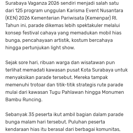
Surabaya Vaganza 2026 sendiri menjadi salah satu
dari 125 program unggulan Karisma Event Nusantara
(KEN) 2026 Kementerian Pariwisata (Kemenpar) RI.
Tahun ini, parade dikemas lebih spektakuler melalui
konsep festival cahaya yang memadukan mobil hias
bunga, pencahayaan artistik, kostum bercahaya
hingga pertunjukan light show.
Sejak sore hari, ribuan warga dan wisatawan pun
terlihat memadati kawasan pusat Kota Surabaya untuk
menyaksikan parade tersebut. Mereka tampak
memenuhi trotoar dan titik-titik strategis rute parade
mulai dari kawasan Tugu Pahlawan hingga Monumen
Bambu Runcing.
Sebanyak 35 peserta ikut ambil bagian dalam parade
bunga malam hari tersebut. Puluhan peserta
kendaraan hias itu berasal dari berbagai komunitas,