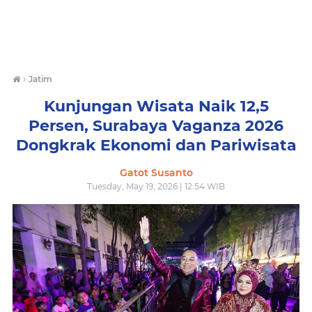
›
Jatim
Kunjungan Wisata Naik 12,5
Persen, Surabaya Vaganza 2026
Dongkrak Ekonomi dan Pariwisata
Gatot Susanto
Tuesday, May 19, 2026 | 12:54 WIB