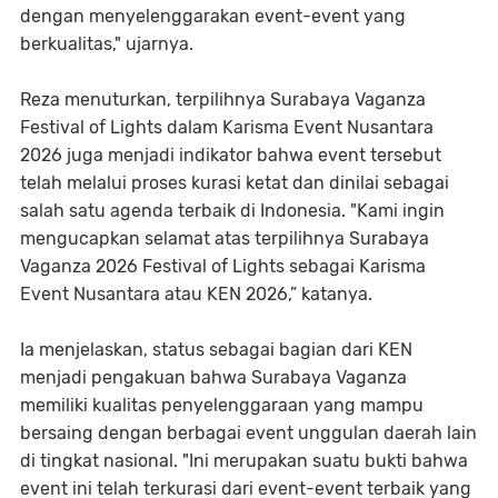
dengan menyelenggarakan event-event yang
berkualitas," ujarnya.
Reza menuturkan, terpilihnya Surabaya Vaganza
Festival of Lights dalam Karisma Event Nusantara
2026 juga menjadi indikator bahwa event tersebut
telah melalui proses kurasi ketat dan dinilai sebagai
salah satu agenda terbaik di Indonesia. "Kami ingin
mengucapkan selamat atas terpilihnya Surabaya
Vaganza 2026 Festival of Lights sebagai Karisma
Event Nusantara atau KEN 2026,” katanya.
Ia menjelaskan, status sebagai bagian dari KEN
menjadi pengakuan bahwa Surabaya Vaganza
memiliki kualitas penyelenggaraan yang mampu
bersaing dengan berbagai event unggulan daerah lain
di tingkat nasional. "Ini merupakan suatu bukti bahwa
event ini telah terkurasi dari event-event terbaik yang