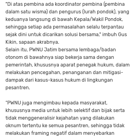
"Di atas pembina ada koordinator pembina (pembina
dalam satu wisma) dan pengurus (lurah pondok), yang
keduanya langsung di bawah Kepala/Wakil Pondok,
sehingga setiap ada permasalahan selalu terpantau
sejak dini untuk dicarikan solusi bersama," imbuh Gus
Kikin, sapaan akrabnya.
Selain itu, PWNU Jatim bersama lembaga/badan
otonom di bawahnya siap bekerja sama dengan
pemerintah, khususnya aparat penegak hukum, dalam
melakukan pencegahan, penanganan dan mitigasi-
dampak dari kasus-kasus hukum di lingkungan
pesantren.
“PWNU juga mengimbau kepada masyarakat,
khususnya media untuk lebih selektif dan bijak serta
tidak menggeneralisir kejahatan yang dilakukan
oknum tertentu ke semua pesantren, sehingga tidak
melakukan framing negatif dalam menyebarkan