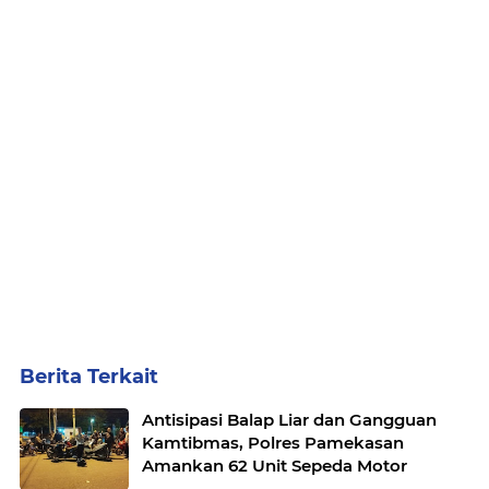
Berita Terkait
Antisipasi Balap Liar dan Gangguan
Kamtibmas, Polres Pamekasan
Amankan 62 Unit Sepeda Motor