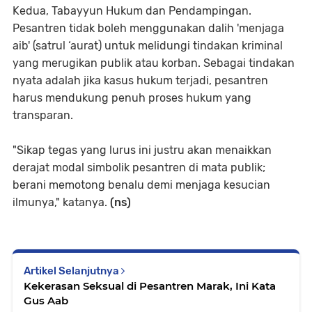
Kedua, Tabayyun Hukum dan Pendampingan.
Pesantren tidak boleh menggunakan dalih 'menjaga
aib' (satrul ‘aurat) untuk melidungi tindakan kriminal
yang merugikan publik atau korban. Sebagai tindakan
nyata adalah jika kasus hukum terjadi, pesantren
harus mendukung penuh proses hukum yang
transparan.
"Sikap tegas yang lurus ini justru akan menaikkan
derajat modal simbolik pesantren di mata publik;
berani memotong benalu demi menjaga kesucian
ilmunya," katanya.
(ns)
Artikel Selanjutnya
Kekerasan Seksual di Pesantren Marak, Ini Kata
Gus Aab