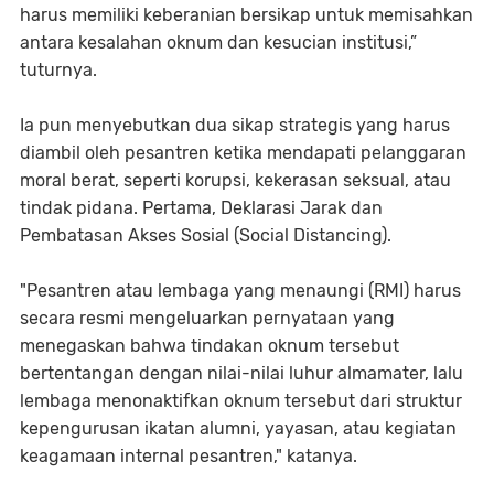
harus memiliki keberanian bersikap untuk memisahkan
antara kesalahan oknum dan kesucian institusi,”
tuturnya.
Ia pun menyebutkan dua sikap strategis yang harus
diambil oleh pesantren ketika mendapati pelanggaran
moral berat, seperti korupsi, kekerasan seksual, atau
tindak pidana. Pertama, Deklarasi Jarak dan
Pembatasan Akses Sosial (Social Distancing).
"Pesantren atau lembaga yang menaungi (RMI) harus
secara resmi mengeluarkan pernyataan yang
menegaskan bahwa tindakan oknum tersebut
bertentangan dengan nilai-nilai luhur almamater, lalu
lembaga menonaktifkan oknum tersebut dari struktur
kepengurusan ikatan alumni, yayasan, atau kegiatan
keagamaan internal pesantren," katanya.