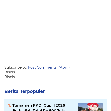
Subscribe to:
Post Comments (Atom)
Bisnis
Bisnis
Berita Terpopuler
Turnamen PKDI Cup II 2026
Berhadiah Total Rp 500 Juta