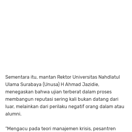
Sementara itu, mantan Rektor Universitas Nahdlatul
Ulama Surabaya (Unusa) H Ahmad Jazidie,
menegaskan bahwa ujian terberat dalam proses
membangun reputasi sering kali bukan datang dari
luar, melainkan dari perilaku negatif orang dalam atau
alumni.
“Mengacu pada teori manajemen krisis, pesantren