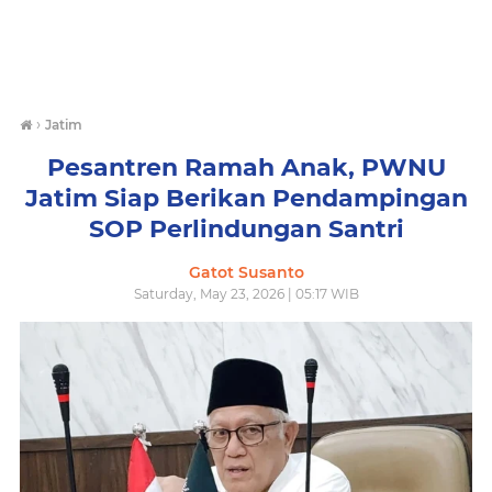
›
Jatim
Pesantren Ramah Anak, PWNU
Jatim Siap Berikan Pendampingan
SOP Perlindungan Santri
Gatot Susanto
Saturday, May 23, 2026 | 05:17 WIB