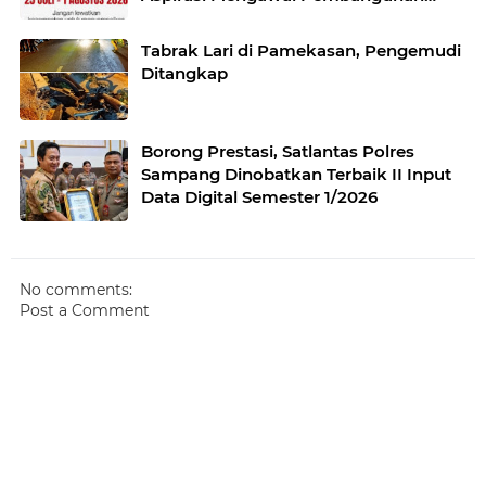
Jawa Timur
Tabrak Lari di Pamekasan, Pengemudi
Ditangkap
Borong Prestasi, Satlantas Polres
Sampang Dinobatkan Terbaik II Input
Data Digital Semester 1/2026
No comments:
Post a Comment