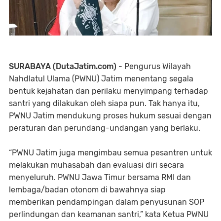
SURABAYA (DutaJatim.com) -
Pengurus Wilayah
Nahdlatul Ulama (PWNU) Jatim menentang segala
bentuk kejahatan dan perilaku menyimpang terhadap
santri yang dilakukan oleh siapa pun. Tak hanya itu,
PWNU Jatim mendukung proses hukum sesuai dengan
peraturan dan perundang-undangan yang berlaku.
“PWNU Jatim juga mengimbau semua pesantren untuk
melakukan muhasabah dan evaluasi diri secara
menyeluruh. PWNU Jawa Timur bersama RMI dan
lembaga/badan otonom di bawahnya siap
memberikan pendampingan dalam penyusunan SOP
perlindungan dan keamanan santri,” kata Ketua PWNU