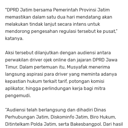
"DPRD Jatim bersama Pemerintah Provinsi Jatim
memastikan dalam satu dua hari mendatang akan
melakukan tindak lanjut secara intens untuk
mendorong pengesahan regulasi tersebut ke pusat,”
katanya.
Aksi tersebut dilanjutkan dengan audiensi antara
perwakilan driver ojek online dan jajaran DPRD Jawa
Timur. Dalam pertemuan itu, Musyafak menerima
langsung aspirasi para driver yang meminta adanya
kepastian hukum terkait tarif, potongan komisi
aplikator, hingga perlindungan kerja bagi mitra
pengemudi.
“Audiensi telah berlangsung dan dihadiri Dinas
Perhubungan Jatim, Diskominfo Jatim, Biro Hukum,
Ditintelkam Polda Jatim, serta Bakesbangpol. Dari hasil