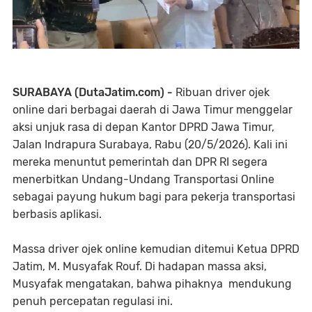
SURABAYA (DutaJatim.com) -
Ribuan driver ojek
online dari berbagai daerah di Jawa Timur menggelar
aksi unjuk rasa di depan Kantor DPRD Jawa Timur,
Jalan Indrapura Surabaya, Rabu (20/5/2026). Kali ini
mereka menuntut pemerintah dan DPR RI segera
menerbitkan Undang-Undang Transportasi Online
sebagai payung hukum bagi para pekerja transportasi
berbasis aplikasi.
Massa driver ojek online kemudian ditemui Ketua DPRD
Jatim, M. Musyafak Rouf. Di hadapan massa aksi,
Musyafak mengatakan, bahwa pihaknya mendukung
penuh percepatan regulasi ini.