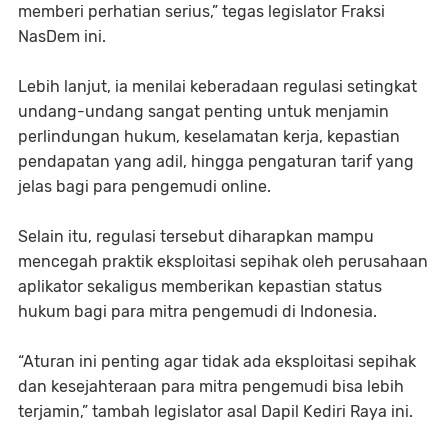
memberi perhatian serius,” tegas legislator Fraksi
NasDem ini.
Lebih lanjut, ia menilai keberadaan regulasi setingkat
undang-undang sangat penting untuk menjamin
perlindungan hukum, keselamatan kerja, kepastian
pendapatan yang adil, hingga pengaturan tarif yang
jelas bagi para pengemudi online.
Selain itu, regulasi tersebut diharapkan mampu
mencegah praktik eksploitasi sepihak oleh perusahaan
aplikator sekaligus memberikan kepastian status
hukum bagi para mitra pengemudi di Indonesia.
“Aturan ini penting agar tidak ada eksploitasi sepihak
dan kesejahteraan para mitra pengemudi bisa lebih
terjamin,” tambah legislator asal Dapil Kediri Raya ini.