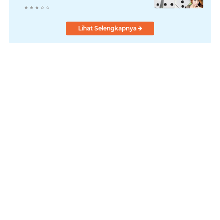
Lihat Selengkapnya