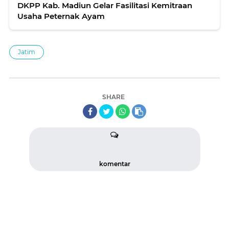
DKPP Kab. Madiun Gelar Fasilitasi Kemitraan
Usaha Peternak Ayam
Jatim
SHARE
komentar