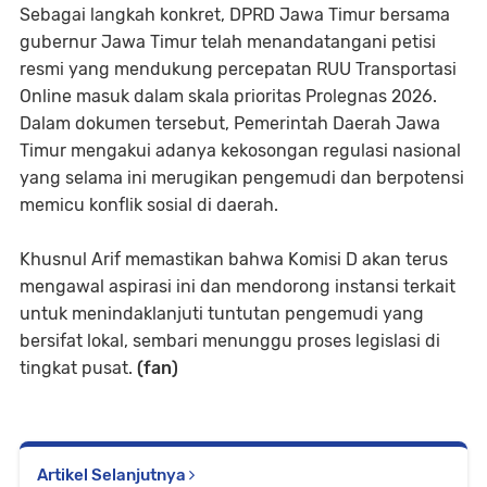
Sebagai langkah konkret, DPRD Jawa Timur bersama
gubernur Jawa Timur telah menandatangani petisi
resmi yang mendukung percepatan RUU Transportasi
Online masuk dalam skala prioritas Prolegnas 2026.
Dalam dokumen tersebut, Pemerintah Daerah Jawa
Timur mengakui adanya kekosongan regulasi nasional
yang selama ini merugikan pengemudi dan berpotensi
memicu konflik sosial di daerah.
Khusnul Arif memastikan bahwa Komisi D akan terus
mengawal aspirasi ini dan mendorong instansi terkait
untuk menindaklanjuti tuntutan pengemudi yang
bersifat lokal, sembari menunggu proses legislasi di
tingkat pusat.
(fan)
Artikel Selanjutnya