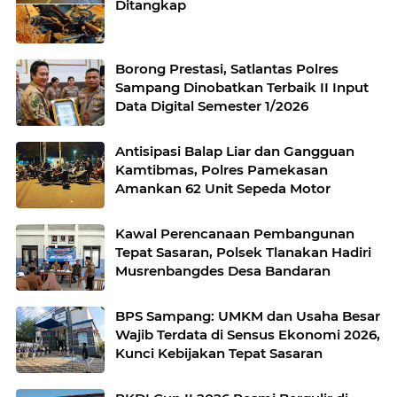
Ditangkap
Borong Prestasi, Satlantas Polres
Sampang Dinobatkan Terbaik II Input
Data Digital Semester 1/2026
Antisipasi Balap Liar dan Gangguan
Kamtibmas, Polres Pamekasan
Amankan 62 Unit Sepeda Motor
Kawal Perencanaan Pembangunan
Tepat Sasaran, Polsek Tlanakan Hadiri
Musrenbangdes Desa Bandaran
BPS Sampang: UMKM dan Usaha Besar
Wajib Terdata di Sensus Ekonomi 2026,
Kunci Kebijakan Tepat Sasaran