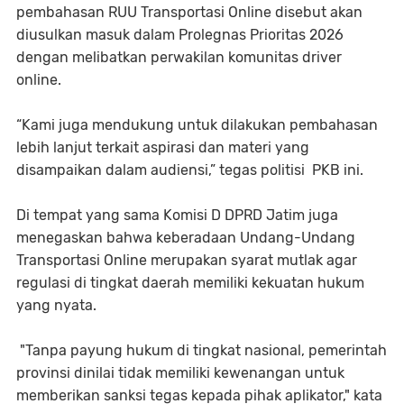
pembahasan RUU Transportasi Online disebut akan
diusulkan masuk dalam Prolegnas Prioritas 2026
dengan melibatkan perwakilan komunitas driver
online.
“Kami juga mendukung untuk dilakukan pembahasan
lebih lanjut terkait aspirasi dan materi yang
disampaikan dalam audiensi,” tegas politisi PKB ini.
Di tempat yang sama Komisi D DPRD Jatim juga
menegaskan bahwa keberadaan Undang-Undang
Transportasi Online merupakan syarat mutlak agar
regulasi di tingkat daerah memiliki kekuatan hukum
yang nyata.
"Tanpa payung hukum di tingkat nasional, pemerintah
provinsi dinilai tidak memiliki kewenangan untuk
memberikan sanksi tegas kepada pihak aplikator," kata