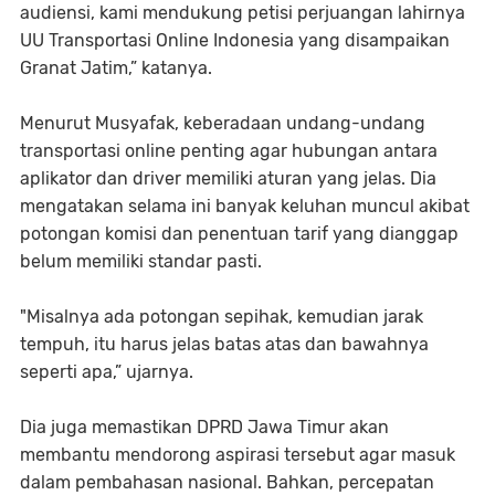
audiensi, kami mendukung petisi perjuangan lahirnya
UU Transportasi Online Indonesia yang disampaikan
Granat Jatim,” katanya.
Menurut Musyafak, keberadaan undang-undang
transportasi online penting agar hubungan antara
aplikator dan driver memiliki aturan yang jelas. Dia
mengatakan selama ini banyak keluhan muncul akibat
potongan komisi dan penentuan tarif yang dianggap
belum memiliki standar pasti.
"Misalnya ada potongan sepihak, kemudian jarak
tempuh, itu harus jelas batas atas dan bawahnya
seperti apa,” ujarnya.
Dia juga memastikan DPRD Jawa Timur akan
membantu mendorong aspirasi tersebut agar masuk
dalam pembahasan nasional. Bahkan, percepatan