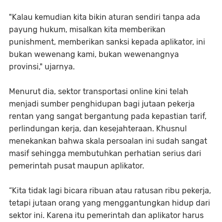
"Kalau kemudian kita bikin aturan sendiri tanpa ada
payung hukum, misalkan kita memberikan
punishment, memberikan sanksi kepada aplikator, ini
bukan wewenang kami, bukan wewenangnya
provinsi," ujarnya.
Menurut dia, sektor transportasi online kini telah
menjadi sumber penghidupan bagi jutaan pekerja
rentan yang sangat bergantung pada kepastian tarif,
perlindungan kerja, dan kesejahteraan. Khusnul
menekankan bahwa skala persoalan ini sudah sangat
masif sehingga membutuhkan perhatian serius dari
pemerintah pusat maupun aplikator.
“Kita tidak lagi bicara ribuan atau ratusan ribu pekerja,
tetapi jutaan orang yang menggantungkan hidup dari
sektor ini. Karena itu pemerintah dan aplikator harus