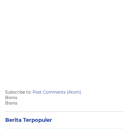
Subscribe to:
Post Comments (Atom)
Bisnis
Bisnis
Berita Terpopuler