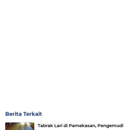
Berita Terkait
Tabrak Lari di Pamekasan, Pengemudi