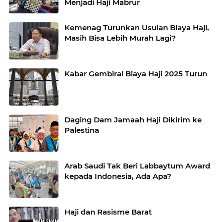
Menjadi Haji Mabrur
Kemenag Turunkan Usulan Biaya Haji,
Masih Bisa Lebih Murah Lagi?
Kabar Gembira! Biaya Haji 2025 Turun
Daging Dam Jamaah Haji Dikirim ke
Palestina
Arab Saudi Tak Beri Labbaytum Award
kepada Indonesia, Ada Apa?
Haji dan Rasisme Barat