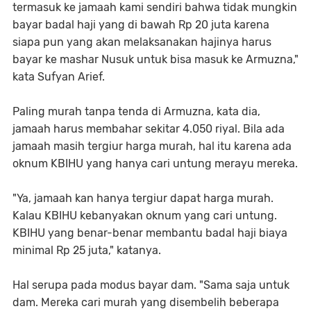
termasuk ke jamaah kami sendiri bahwa tidak mungkin
bayar badal haji yang di bawah Rp 20 juta karena
siapa pun yang akan melaksanakan hajinya harus
bayar ke mashar Nusuk untuk bisa masuk ke Armuzna,"
kata Sufyan Arief.
Paling murah tanpa tenda di Armuzna, kata dia,
jamaah harus membahar sekitar 4.050 riyal. Bila ada
jamaah masih tergiur harga murah, hal itu karena ada
oknum KBIHU yang hanya cari untung merayu mereka.
"Ya, jamaah kan hanya tergiur dapat harga murah.
Kalau KBIHU kebanyakan oknum yang cari untung.
KBIHU yang benar-benar membantu badal haji biaya
minimal Rp 25 juta," katanya.
Hal serupa pada modus bayar dam. "Sama saja untuk
dam. Mereka cari murah yang disembelih beberapa