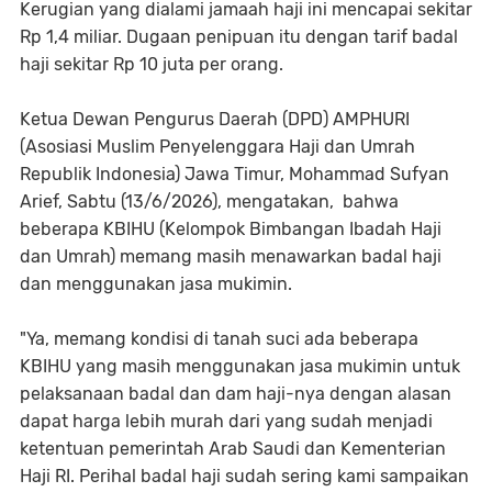
Kerugian yang dialami jamaah haji ini mencapai sekitar
Rp 1,4 miliar. Dugaan penipuan itu dengan tarif badal
haji sekitar Rp 10 juta per orang.
Ketua Dewan Pengurus Daerah (DPD) AMPHURI
(Asosiasi Muslim Penyelenggara Haji dan Umrah
Republik Indonesia) Jawa Timur, Mohammad Sufyan
Arief, Sabtu (13/6/2026), mengatakan, bahwa
beberapa KBIHU (Kelompok Bimbangan Ibadah Haji
dan Umrah) memang masih menawarkan badal haji
dan menggunakan jasa mukimin.
"Ya, memang kondisi di tanah suci ada beberapa
KBIHU yang masih menggunakan jasa mukimin untuk
pelaksanaan badal dan dam haji-nya dengan alasan
dapat harga lebih murah dari yang sudah menjadi
ketentuan pemerintah Arab Saudi dan Kementerian
Haji RI. Perihal badal haji sudah sering kami sampaikan