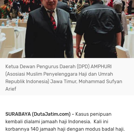
Ketua Dewan Pengurus Daerah (DPD) AMPHURI
(Asosiasi Muslim Penyelenggara Haji dan Umrah
Republik Indonesia) Jawa Timur, Mohammad Sufyan
Arief
SURABAYA (DutaJatim.com) -
Kasus penipuan
kembali dialami jamaah haji Indonesia. Kali ini
korbannya 140 jamaah haji dengan modus badal haji.