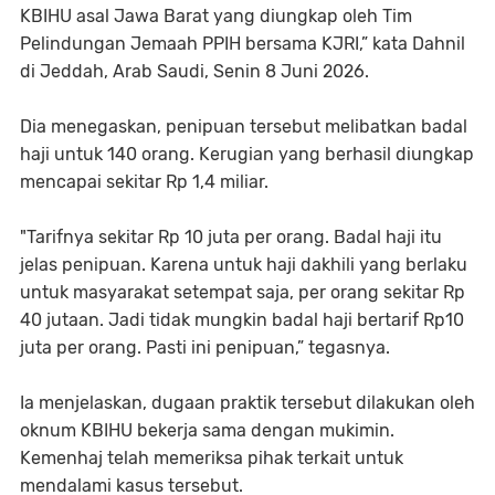
KBIHU asal Jawa Barat yang diungkap oleh Tim
Pelindungan Jemaah PPIH bersama KJRI,” kata Dahnil
di Jeddah, Arab Saudi, Senin 8 Juni 2026.
Dia menegaskan, penipuan tersebut melibatkan badal
haji untuk 140 orang. Kerugian yang berhasil diungkap
mencapai sekitar Rp 1,4 miliar.
"Tarifnya sekitar Rp 10 juta per orang. Badal haji itu
jelas penipuan. Karena untuk haji dakhili yang berlaku
untuk masyarakat setempat saja, per orang sekitar Rp
40 jutaan. Jadi tidak mungkin badal haji bertarif Rp10
juta per orang. Pasti ini penipuan,” tegasnya.
Ia menjelaskan, dugaan praktik tersebut dilakukan oleh
oknum KBIHU bekerja sama dengan mukimin.
Kemenhaj telah memeriksa pihak terkait untuk
mendalami kasus tersebut.