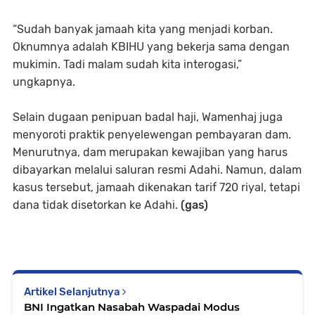
“Sudah banyak jamaah kita yang menjadi korban.
Oknumnya adalah KBIHU yang bekerja sama dengan
mukimin. Tadi malam sudah kita interogasi,”
ungkapnya.
Selain dugaan penipuan badal haji, Wamenhaj juga
menyoroti praktik penyelewengan pembayaran dam.
Menurutnya, dam merupakan kewajiban yang harus
dibayarkan melalui saluran resmi Adahi. Namun, dalam
kasus tersebut, jamaah dikenakan tarif 720 riyal, tetapi
dana tidak disetorkan ke Adahi.
(gas)
Artikel Selanjutnya
BNI Ingatkan Nasabah Waspadai Modus