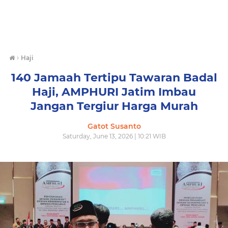
›
Haji
140 Jamaah Tertipu Tawaran Badal
Haji, AMPHURI Jatim Imbau
Jangan Tergiur Harga Murah
Gatot Susanto
Saturday, June 13, 2026 | 10:21 WIB