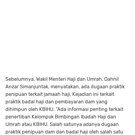
Sebelumnya, Wakil Menteri Haji dan Umrah, Dahnil
Anzar Simanjuntak, menyatakan, ada dugaan praktik
penipuan terkait jamaah haji. Kejadian ini terkait
praktik badal haji dan pembayaran dam yang
dihimpun oleh KBIHU. “Ada informasi penting terkait
penertiban Kelompok Bimbingan Ibadah Haji dan
Umrah atau KBIHU. Salah satunya adanya dugaan
praktik penipuan dam dan badal haji oleh salah satu