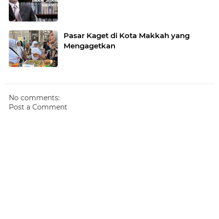
Pasar Kaget di Kota Makkah yang
Mengagetkan
No comments:
Post a Comment