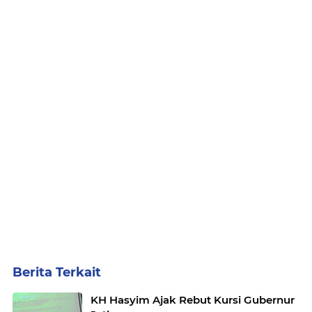
Berita Terkait
KH Hasyim Ajak Rebut Kursi Gubernur