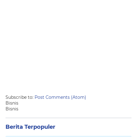
Subscribe to:
Post Comments (Atom)
Bisnis
Bisnis
Berita Terpopuler