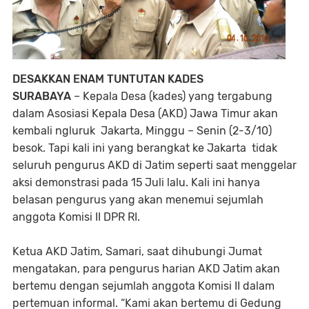
DESAKKAN ENAM TUNTUTAN KADES
SURABAYA
– Kepala Desa (kades) yang tergabung
dalam Asosiasi Kepala Desa (AKD) Jawa Timur akan
kembali ngluruk Jakarta, Minggu – Senin (2-3/10)
besok. Tapi kali ini yang berangkat ke Jakarta tidak
seluruh pengurus AKD di Jatim seperti saat menggelar
aksi demonstrasi pada 15 Juli lalu. Kali ini hanya
belasan pengurus yang akan menemui sejumlah
anggota Komisi II DPR RI.
Ketua AKD Jatim, Samari, saat dihubungi Jumat
mengatakan, para pengurus harian AKD Jatim akan
bertemu dengan sejumlah anggota Komisi II dalam
pertemuan informal. “Kami akan bertemu di Gedung