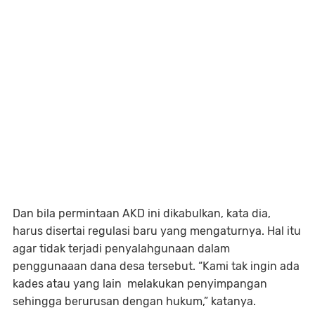
Dan bila permintaan AKD ini dikabulkan, kata dia,
harus disertai regulasi baru yang mengaturnya. Hal itu
agar tidak terjadi penyalahgunaan dalam
penggunaaan dana desa tersebut. “Kami tak ingin ada
kades atau yang lain melakukan penyimpangan
sehingga berurusan dengan hukum,” katanya.