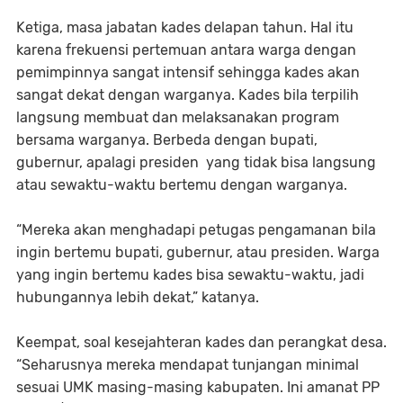
Ketiga, masa jabatan kades delapan tahun. Hal itu
karena frekuensi pertemuan antara warga dengan
pemimpinnya sangat intensif sehingga kades akan
sangat dekat dengan warganya. Kades bila terpilih
langsung membuat dan melaksanakan program
bersama warganya. Berbeda dengan bupati,
gubernur, apalagi presiden yang tidak bisa langsung
atau sewaktu-waktu bertemu dengan warganya.
“Mereka akan menghadapi petugas pengamanan bila
ingin bertemu bupati, gubernur, atau presiden. Warga
yang ingin bertemu kades bisa sewaktu-waktu, jadi
hubungannya lebih dekat,” katanya.
Keempat, soal kesejahteran kades dan perangkat desa.
“Seharusnya mereka mendapat tunjangan minimal
sesuai UMK masing-masing kabupaten. Ini amanat PP