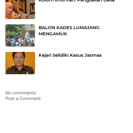
BALON KADES LUMAJANG
MENGAMUK
Kejari Selidiki Kasus Jasmas
No comments:
Post a Comment