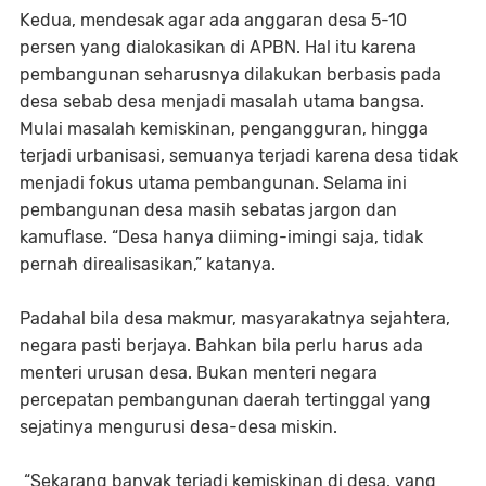
Kedua, mendesak agar ada anggaran desa 5-10
persen yang dialokasikan di APBN. Hal itu karena
pembangunan seharusnya dilakukan berbasis pada
desa sebab desa menjadi masalah utama bangsa.
Mulai masalah kemiskinan, pengangguran, hingga
terjadi urbanisasi, semuanya terjadi karena desa tidak
menjadi fokus utama pembangunan. Selama ini
pembangunan desa masih sebatas jargon dan
kamuflase. “Desa hanya diiming-imingi saja, tidak
pernah direalisasikan,” katanya.
Padahal bila desa makmur, masyarakatnya sejahtera,
negara pasti berjaya. Bahkan bila perlu harus ada
menteri urusan desa. Bukan menteri negara
percepatan pembangunan daerah tertinggal yang
sejatinya mengurusi desa-desa miskin.
“Sekarang banyak terjadi kemiskinan di desa, yang