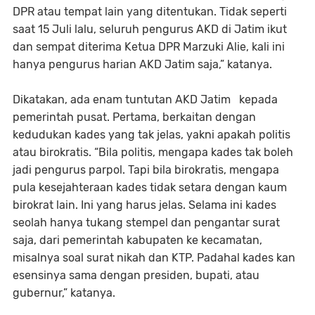
DPR atau tempat lain yang ditentukan. Tidak seperti
saat 15 Juli lalu, seluruh pengurus AKD di Jatim ikut
dan sempat diterima Ketua DPR Marzuki Alie, kali ini
hanya pengurus harian AKD Jatim saja,” katanya.
Dikatakan, ada enam tuntutan AKD Jatim kepada
pemerintah pusat. Pertama, berkaitan dengan
kedudukan kades yang tak jelas, yakni apakah politis
atau birokratis. “Bila politis, mengapa kades tak boleh
jadi pengurus parpol. Tapi bila birokratis, mengapa
pula kesejahteraan kades tidak setara dengan kaum
birokrat lain. Ini yang harus jelas. Selama ini kades
seolah hanya tukang stempel dan pengantar surat
saja, dari pemerintah kabupaten ke kecamatan,
misalnya soal surat nikah dan KTP. Padahal kades kan
esensinya sama dengan presiden, bupati, atau
gubernur,” katanya.