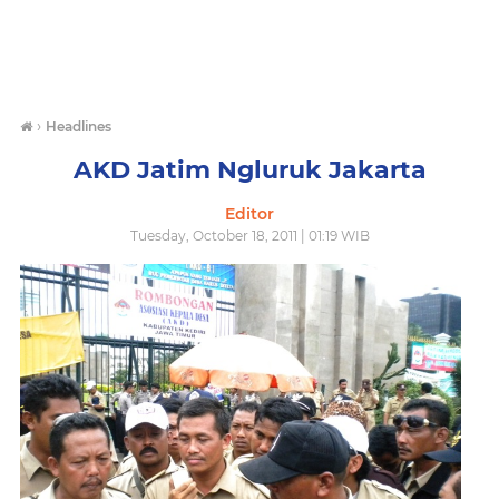
›
Headlines
AKD Jatim Ngluruk Jakarta
Editor
Tuesday, October 18, 2011 | 01:19 WIB