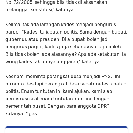
No. 72/2005, sehingga bila tidak dilaksanakan
melanggar konstitusi,” katanya.
Kelima, tak ada larangan kades menjadi pengurus
parpol. “Kades itu jabatan politis. Sama dengan bupati,
gubernur, atau presiden. Bila bupati boleh jadi
pengurus parpol, kades juga seharusnya juga boleh.
Bila tidak boleh, apa alasannya? Apa ada ketakutan la
wong kades tak punya anggaran,” katanya.
Keenam, meminta perangkat desa menjadi PNS. “Ini
bukan kades tapi perangkat desa sebab kades jabatan
politis. Enam tuntutan ini kami ajukan, kami siap
berdiskusi soal enam tuntutan kami ini dengan
pemerintah pusat. Dengan para anggota DPR,”
katanya. * gas