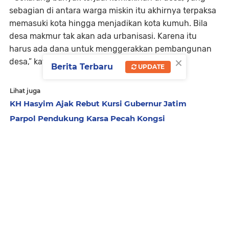
sebagian di antara warga miskin itu akhirnya terpaksa
memasuki kota hingga menjadikan kota kumuh. Bila
desa makmur tak akan ada urbanisasi. Karena itu
harus ada dana untuk menggerakkan pembangunan
×
desa,” katanya.
Berita Terbaru
UPDATE
Lihat juga
KH Hasyim Ajak Rebut Kursi Gubernur Jatim
Parpol Pendukung Karsa Pecah Kongsi