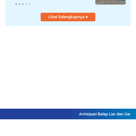
Laksanakan!
Lihat Selengkapnya
Antisipasi Balap Liar dan Gangg