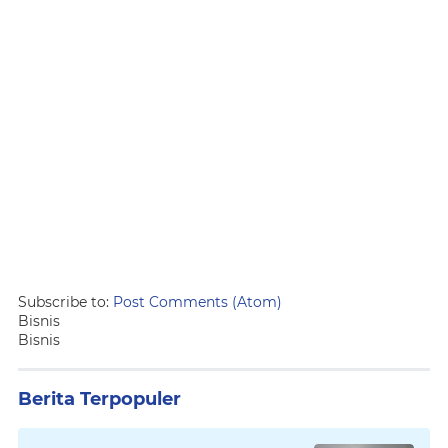
Subscribe to:
Post Comments (Atom)
Bisnis
Bisnis
Berita Terpopuler