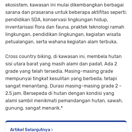
ekosistem, kawasan ini mulai dikembangkan berbagai
sarana dan prasarana untuk beberapa aktifitas seperti;
pendidikan SDA, konservasi lingkungan hidup,
inventarisasi flora dan fauna, praktek teknologi ramah
lingkungan, pendidikan lingkungan, kegiatan wisata
petualangan, serta wahana kegiatan alam terbuka.
Cross country biking, di kawasan ini, membela hutan
sisi utara barat yang masih alami dan padat. Ada 2
grade yang telah tersedia. Masing-masing grade
mempunyai tingkat kesulitan yang berbeda, tetapi
sangat menantang. Durasi masing-masing grade 2 –
2.5 jam. Bersepeda di hutan dengan kondisi yang
alami sambil menikmati pemandangan hutan, sawah,
gunung, sangat menarik.*
Artikel Selanjutnya