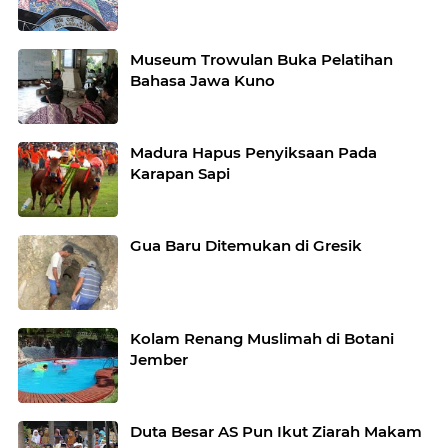
Museum Trowulan Buka Pelatihan
Bahasa Jawa Kuno
Madura Hapus Penyiksaan Pada
Karapan Sapi
Gua Baru Ditemukan di Gresik
Kolam Renang Muslimah di Botani
Jember
Duta Besar AS Pun Ikut Ziarah Makam