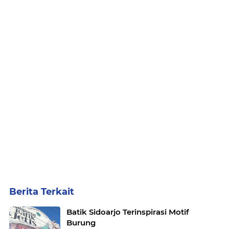
Berita Terkait
Batik Sidoarjo Terinspirasi Motif
Burung