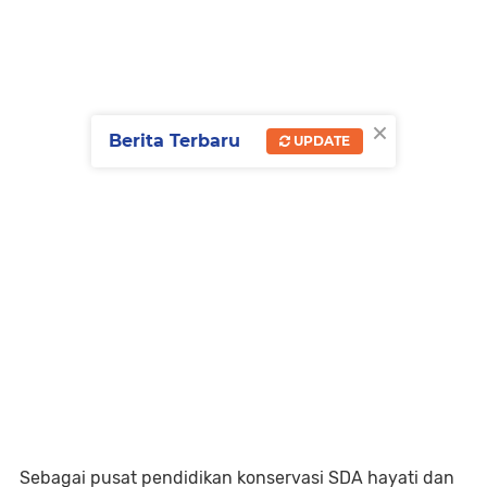
×
Berita Terbaru
UPDATE
Sebagai pusat pendidikan konservasi SDA hayati dan