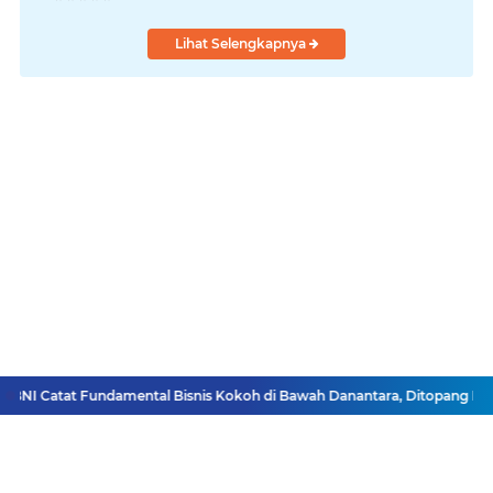
Lihat Selengkapnya
NI Catat Fundamental Bisnis Kokoh di Bawah Danantara, Ditopang Pertum