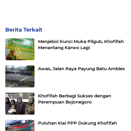
Berita Terkait
Menjebol Kunci Muka Pilgub, Khofifah
Menantang Karwo Lagi
Awas, Jalan Raya Payung Batu Ambles
Khofifah Berbagi Sukses dengan
Perempuan Bojonegoro
Puluhan Kiai PPP Dukung Khofifah