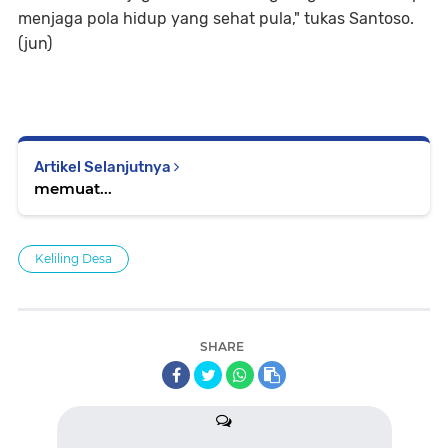
menjaga pola hidup yang sehat pula," tukas Santoso.
(jun)
Artikel Selanjutnya
memuat...
Keliling Desa
SHARE