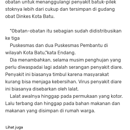
obatan untuk menanggulangi penyakit batuk-pilek
stoknya lebih dari cukup dan tersimpan di gudang
obat Dinkes Kota Batu.
"Obatan-obatan itu sebagian sudah didistribusikan
ke tiga
Puskesmas dan dua Puskesmas Pembantu di
wilayah Kota Batu,"kata Endang.
Dia menambahkan, selama musim penghujan yang
perlu diwaspadai lagi adalah serangan penyakit diare.
Penyakit ini biasanya timbul karena masyarakat
kurang bisa menjaga kebersihan. Virus penyakit diare
ini biasanya disebarkan oleh lalat.
Lalat awalnya hinggap pada permukaan yang kotor.
Lalu terbang dan hinggap pada bahan makanan dan
makanan yang disimpan di rumah warga.
Lihat juga