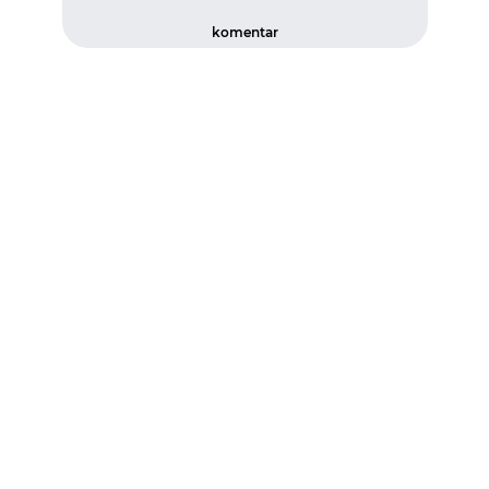
komentar