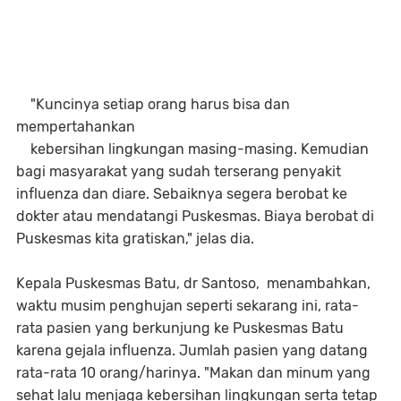
"Kuncinya setiap orang harus bisa dan
mempertahankan
kebersihan lingkungan masing-masing. Kemudian
bagi masyarakat yang sudah terserang penyakit
influenza dan diare. Sebaiknya segera berobat ke
dokter atau mendatangi Puskesmas. Biaya berobat di
Puskesmas kita gratiskan," jelas dia.
Kepala Puskesmas Batu, dr Santoso, menambahkan,
waktu musim penghujan seperti sekarang ini, rata-
rata pasien yang berkunjung ke Puskesmas Batu
karena gejala influenza. Jumlah pasien yang datang
rata-rata 10 orang/harinya. "Makan dan minum yang
sehat lalu menjaga kebersihan lingkungan serta tetap