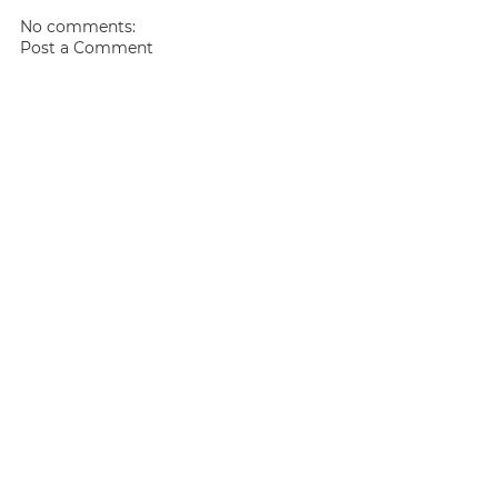
No comments:
Post a Comment