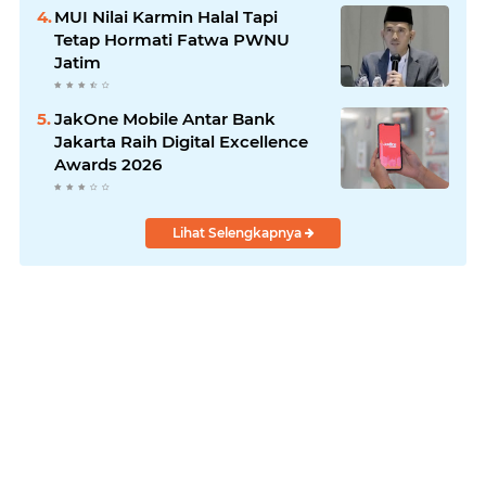
MUI Nilai Karmin Halal Tapi
Tetap Hormati Fatwa PWNU
Jatim
JakOne Mobile Antar Bank
Jakarta Raih Digital Excellence
Awards 2026
Lihat Selengkapnya