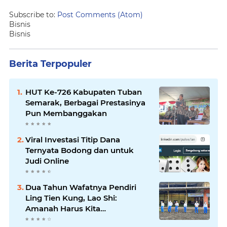
Subscribe to:
Post Comments (Atom)
Bisnis
Bisnis
Berita Terpopuler
HUT Ke-726 Kabupaten Tuban
Semarak, Berbagai Prestasinya
Pun Membanggakan
Viral Investasi Titip Dana
Ternyata Bodong dan untuk
Judi Online
Dua Tahun Wafatnya Pendiri
Ling Tien Kung, Lao Shi:
Amanah Harus Kita
Laksanakan!