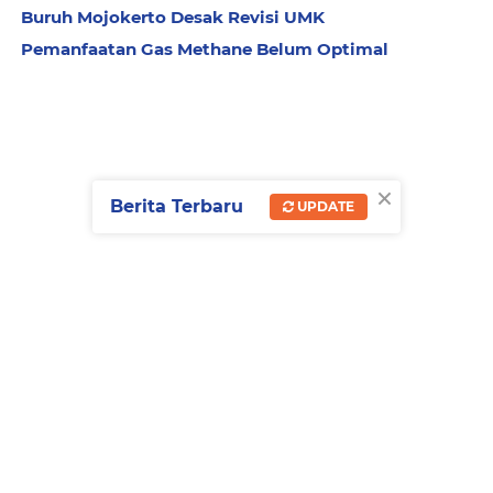
Buruh Mojokerto Desak Revisi UMK
Pemanfaatan Gas Methane Belum Optimal
×
Berita Terbaru
UPDATE