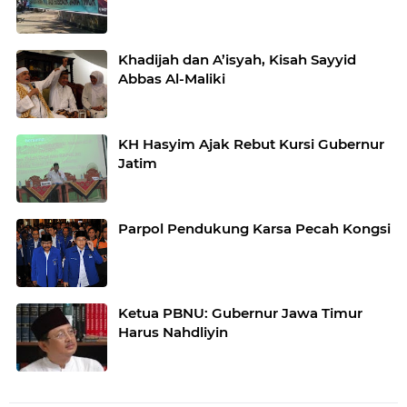
Khadijah dan A’isyah, Kisah Sayyid
Abbas Al-Maliki
KH Hasyim Ajak Rebut Kursi Gubernur
Jatim
Parpol Pendukung Karsa Pecah Kongsi
Ketua PBNU: Gubernur Jawa Timur
Harus Nahdliyin