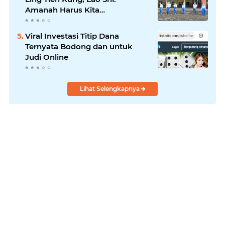
Amanah Harus Kita
Laksanakan!
Viral Investasi Titip Dana
Ternyata Bodong dan untuk
Judi Online
Lihat Selengkapnya