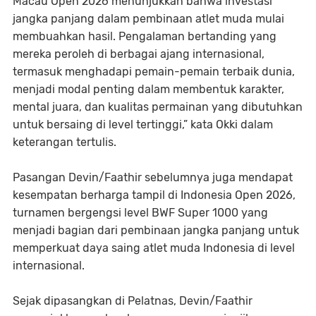
Macau Open 2026 menunjukkan bahwa investasi
jangka panjang dalam pembinaan atlet muda mulai
membuahkan hasil. Pengalaman bertanding yang
mereka peroleh di berbagai ajang internasional,
termasuk menghadapi pemain-pemain terbaik dunia,
menjadi modal penting dalam membentuk karakter,
mental juara, dan kualitas permainan yang dibutuhkan
untuk bersaing di level tertinggi,” kata Okki dalam
keterangan tertulis.
Pasangan Devin/Faathir sebelumnya juga mendapat
kesempatan berharga tampil di Indonesia Open 2026,
turnamen bergengsi level BWF Super 1000 yang
menjadi bagian dari pembinaan jangka panjang untuk
memperkuat daya saing atlet muda Indonesia di level
internasional.
Sejak dipasangkan di Pelatnas, Devin/Faathir