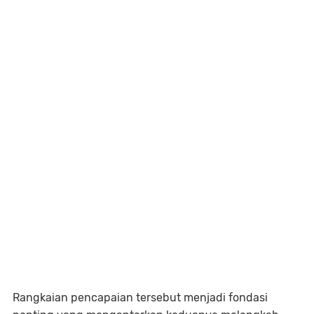
Rangkaian pencapaian tersebut menjadi fondasi