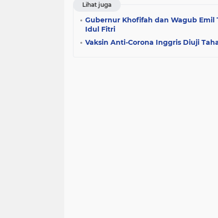
Lihat juga
Gubernur Khofifah dan Wagub Emil 
Idul Fitri
Vaksin Anti-Corona Inggris Diuji Tah