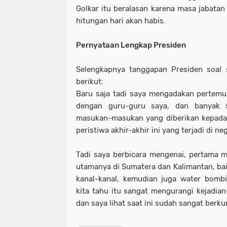
Golkar itu beralasan karena masa jabata
hitungan hari akan habis.
Pernyataan Lengkap Presiden
Selengkapnya tanggapan Presiden soal si
berikut:
Baru saja tadi saya mengadakan pertemu
dengan guru-guru saya, dan banyak s
masukan-masukan yang diberikan kepada 
peristiwa akhir-akhir ini yang terjadi di ne
Tadi saya berbicara mengenai, pertama me
utamanya di Sumatera dan Kalimantan, 
kanal-kanal, kemudian juga water bomb
kita tahu itu sangat mengurangi kejadian-
dan saya lihat saat ini sudah sangat berku