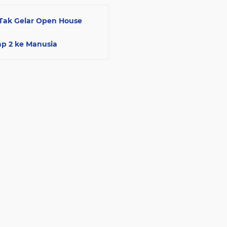
Tak Gelar Open House
ap 2 ke Manusia