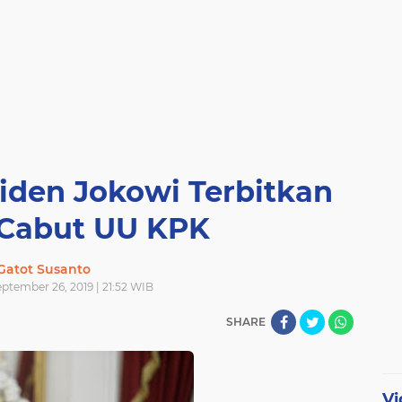
iden Jokowi Terbitkan
Cabut UU KPK
Gatot Susanto
ptember 26, 2019 | 21:52 WIB
SHARE
Vi