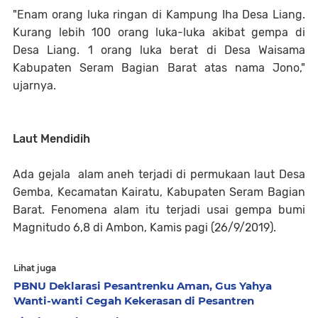
"Enam orang luka ringan di Kampung Iha Desa Liang.
Kurang lebih 100 orang luka-luka akibat gempa di
Desa Liang. 1 orang luka berat di Desa Waisama
Kabupaten Seram Bagian Barat atas nama Jono,"
ujarnya.
Laut Mendidih
Ada gejala alam aneh terjadi di permukaan laut Desa
Gemba, Kecamatan Kairatu, Kabupaten Seram Bagian
Barat. Fenomena alam itu terjadi usai gempa bumi
Magnitudo 6,8 di Ambon, Kamis pagi (26/9/2019).
Lihat juga
PBNU Deklarasi Pesantrenku Aman, Gus Yahya
Wanti-wanti Cegah Kekerasan di Pesantren