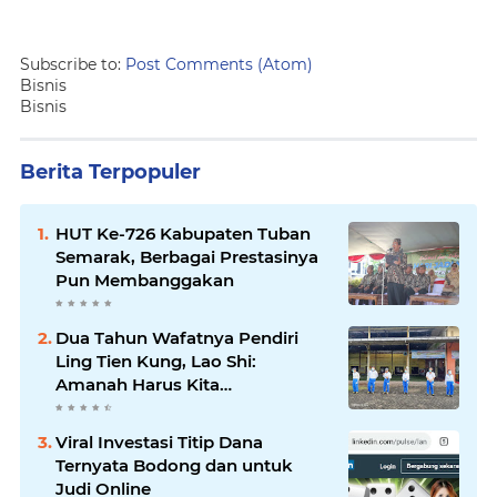
Subscribe to:
Post Comments (Atom)
Bisnis
Bisnis
Berita Terpopuler
HUT Ke-726 Kabupaten Tuban
Semarak, Berbagai Prestasinya
Pun Membanggakan
Dua Tahun Wafatnya Pendiri
Ling Tien Kung, Lao Shi:
Amanah Harus Kita
Laksanakan!
Viral Investasi Titip Dana
Ternyata Bodong dan untuk
Judi Online