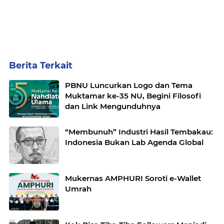
Berita Terkait
PBNU Luncurkan Logo dan Tema
Muktamar ke-35 NU, Begini Filosofi
dan Link Mengunduhnya
“Membunuh” Industri Hasil Tembakau:
Indonesia Bukan Lab Agenda Global
Mukernas AMPHURI Soroti e-Wallet
Umrah