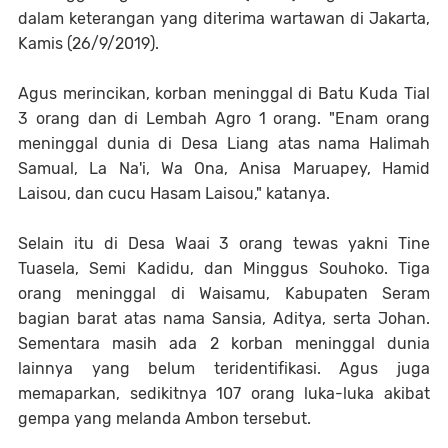
dalam keterangan yang diterima wartawan di Jakarta,
Kamis (26/9/2019).
Agus merincikan, korban meninggal di Batu Kuda Tial
3 orang dan di Lembah Agro 1 orang. "Enam orang
meninggal dunia di Desa Liang atas nama Halimah
Samual, La Na'i, Wa Ona, Anisa Maruapey, Hamid
Laisou, dan cucu Hasam Laisou," katanya.
Selain itu di Desa Waai 3 orang tewas yakni Tine
Tuasela, Semi Kadidu, dan Minggus Souhoko. Tiga
orang meninggal di Waisamu, Kabupaten Seram
bagian barat atas nama Sansia, Aditya, serta Johan.
Sementara masih ada 2 korban meninggal dunia
lainnya yang belum teridentifikasi. Agus juga
memaparkan, sedikitnya 107 orang luka-luka akibat
gempa yang melanda Ambon tersebut.