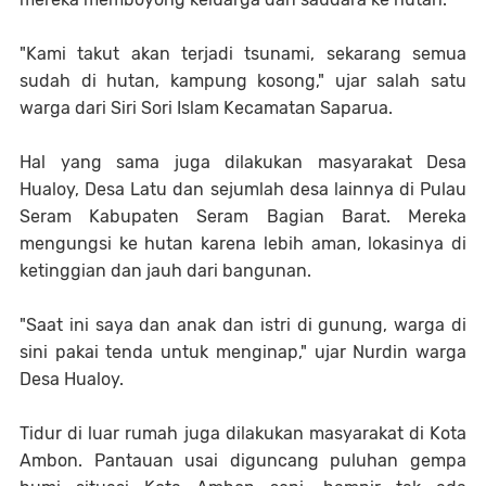
"Kami takut akan terjadi tsunami, sekarang semua
sudah di hutan, kampung kosong," ujar salah satu
warga dari Siri Sori Islam Kecamatan Saparua.
Hal yang sama juga dilakukan masyarakat Desa
Hualoy, Desa Latu dan sejumlah desa lainnya di Pulau
Seram Kabupaten Seram Bagian Barat. Mereka
mengungsi ke hutan karena lebih aman, lokasinya di
ketinggian dan jauh dari bangunan.
"Saat ini saya dan anak dan istri di gunung, warga di
sini pakai tenda untuk menginap," ujar Nurdin warga
Desa Hualoy.
Tidur di luar rumah juga dilakukan masyarakat di Kota
Ambon. Pantauan usai diguncang puluhan gempa