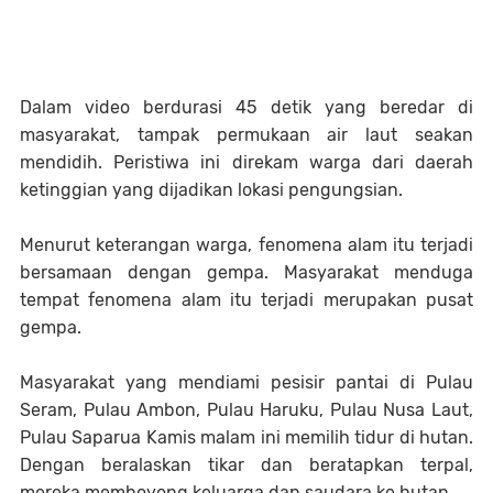
Dalam video berdurasi 45 detik yang beredar di
masyarakat, tampak permukaan air laut seakan
mendidih. Peristiwa ini direkam warga dari daerah
ketinggian yang dijadikan lokasi pengungsian.
Menurut keterangan warga, fenomena alam itu terjadi
bersamaan dengan gempa. Masyarakat menduga
tempat fenomena alam itu terjadi merupakan pusat
gempa.
Masyarakat yang mendiami pesisir pantai di Pulau
Seram, Pulau Ambon, Pulau Haruku, Pulau Nusa Laut,
Pulau Saparua Kamis malam ini memilih tidur di hutan.
Dengan beralaskan tikar dan beratapkan terpal,
mereka memboyong keluarga dan saudara ke hutan.