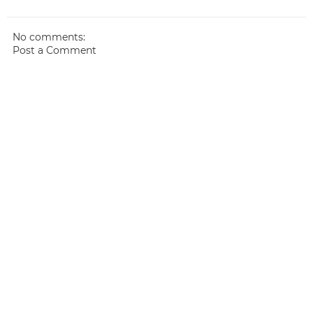
No comments:
Post a Comment