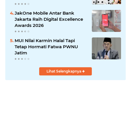
JakOne Mobile Antar Bank
Jakarta Raih Digital Excellence
Awards 2026
MUI Nilai Karmin Halal Tapi
Tetap Hormati Fatwa PWNU
Jatim
Lihat Selengkapnya