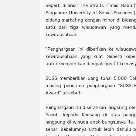
Seperti dilansir The Straits Times, Rabu 
Singapore University of Social Sciences 
bidang marketing dengan minor di bidan
satu dari tiga wisudawan yang mend
kewirausahaan.
"Penghargaan ini diberikan ke wisudaw
kewirausahaan yang kuat. Seperti kepe
untuk memberikan dampak positif ke masya
SUSS memberikan uang tunai 5.000 Dol
masing penerima penghargaan "SUSS-E
Award" tersebut.
Penghargaan itu diserahkan langsung ole
Yacob, kepada Kaesang di atas pangg
langsung di wisuda anak bungsunya itu. 
sehari sebelumnya untuk lebih dahulu 