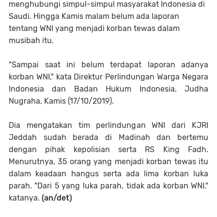
menghubungi simpul-simpul masyarakat Indonesia di
Saudi. Hingga Kamis malam belum ada laporan
tentang WNI yang menjadi korban tewas dalam
musibah itu.
"Sampai saat ini belum terdapat laporan adanya
korban WNI," kata Direktur Perlindungan Warga Negara
Indonesia dan Badan Hukum Indonesia, Judha
Nugraha, Kamis (17/10/2019).
Dia mengatakan tim perlindungan WNI dari KJRI
Jeddah sudah berada di Madinah dan bertemu
dengan pihak kepolisian serta RS King Fadh.
Menurutnya, 35 orang yang menjadi korban tewas itu
dalam keadaan hangus serta ada lima korban luka
parah. "Dari 5 yang luka parah, tidak ada korban WNI,"
katanya.
(an/det)