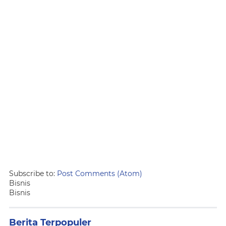
Subscribe to:
Post Comments (Atom)
Bisnis
Bisnis
Berita Terpopuler