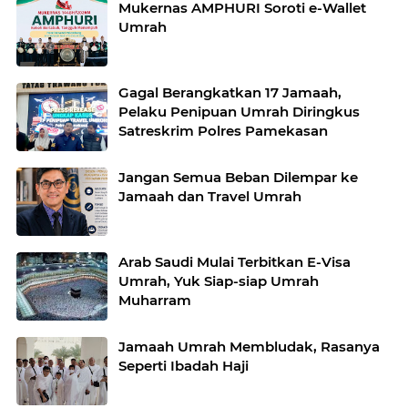
Mukernas AMPHURI Soroti e-Wallet
Umrah
Gagal Berangkatkan 17 Jamaah,
Pelaku Penipuan Umrah Diringkus
Satreskrim Polres Pamekasan
Jangan Semua Beban Dilempar ke
Jamaah dan Travel Umrah
Arab Saudi Mulai Terbitkan E-Visa
Umrah, Yuk Siap-siap Umrah
Muharram
Jamaah Umrah Membludak, Rasanya
Seperti Ibadah Haji