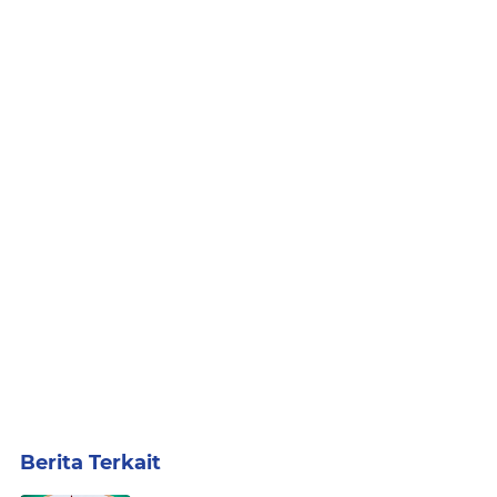
Berita Terkait