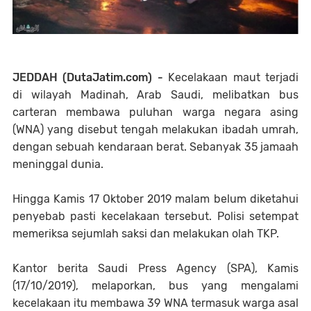
JEDDAH (DutaJatim.com) -
Kecelakaan maut terjadi
di wilayah Madinah, Arab Saudi, melibatkan bus
carteran membawa puluhan warga negara asing
(WNA) yang disebut tengah melakukan ibadah umrah,
dengan sebuah kendaraan berat. Sebanyak 35 jamaah
meninggal dunia.
Hingga Kamis 17 Oktober 2019 malam belum diketahui
penyebab pasti kecelakaan tersebut. Polisi setempat
memeriksa sejumlah saksi dan melakukan olah TKP.
Kantor berita Saudi Press Agency (SPA), Kamis
(17/10/2019), melaporkan, bus yang mengalami
kecelakaan itu membawa 39 WNA termasuk warga asal