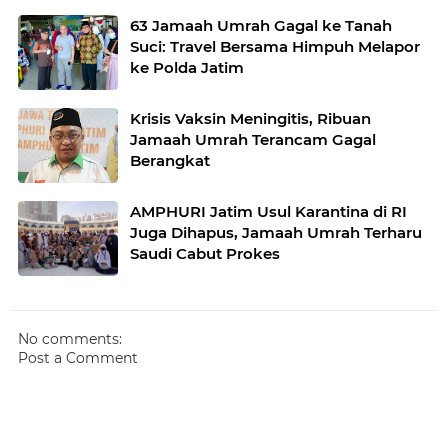
63 Jamaah Umrah Gagal ke Tanah
Suci: Travel Bersama Himpuh Melapor
ke Polda Jatim
Krisis Vaksin Meningitis, Ribuan
Jamaah Umrah Terancam Gagal
Berangkat
AMPHURI Jatim Usul Karantina di RI
Juga Dihapus, Jamaah Umrah Terharu
Saudi Cabut Prokes
No comments:
Post a Comment