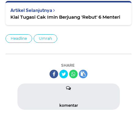
Artikel Selanjutnya
Kiai Tugasi Cak Imin Berjuang 'Rebut' 6 Menteri
Headline
Umrah
SHARE
komentar