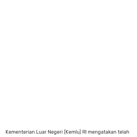
Kementerian Luar Negeri (Kemlu) RI mengatakan telah