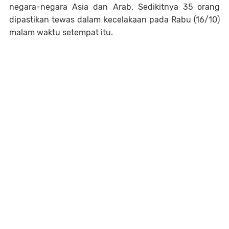
negara-negara Asia dan Arab. Sedikitnya 35 orang
dipastikan tewas dalam kecelakaan pada Rabu (16/10)
malam waktu setempat itu.