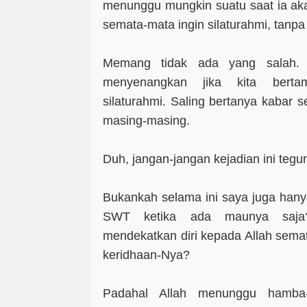
menunggu mungkin suatu saat ia ak
semata-mata ingin silaturahmi, tanpa
Memang tidak ada yang salah. 
menyenangkan jika kita bert
silaturahmi. Saling bertanya kabar 
masing-masing.
Duh, jangan-jangan kejadian ini tegu
Bukankah selama ini saya juga han
SWT ketika ada maunya saja
mendekatkan diri kepada Allah sem
keridhaan-Nya?
Padahal Allah menunggu hamba-