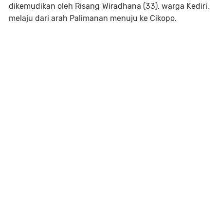
dikemudikan oleh Risang Wiradhana (33), warga Kediri,
melaju dari arah Palimanan menuju ke Cikopo.