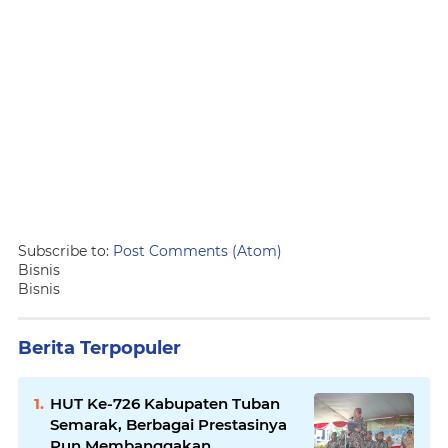
Subscribe to:
Post Comments (Atom)
Bisnis
Bisnis
Berita Terpopuler
HUT Ke-726 Kabupaten Tuban
Semarak, Berbagai Prestasinya
Pun Membanggakan