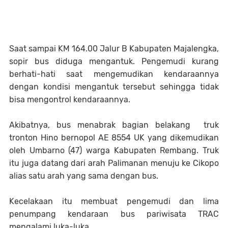
Saat sampai KM 164.00 Jalur B Kabupaten Majalengka,
sopir bus diduga mengantuk. Pengemudi kurang
berhati-hati saat mengemudikan kendaraannya
dengan kondisi mengantuk tersebut sehingga tidak
bisa mengontrol kendaraannya.
Akibatnya, bus menabrak bagian belakang truk
tronton Hino bernopol AE 8554 UK yang dikemudikan
oleh Umbarno (47) warga Kabupaten Rembang. Truk
itu juga datang dari arah Palimanan menuju ke Cikopo
alias satu arah yang sama dengan bus.
Kecelakaan itu membuat pengemudi dan lima
penumpang kendaraan bus pariwisata TRAC
mengalami luka-luka.