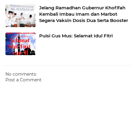
Jelang Ramadhan Gubernur Khofifah
Kembali Imbau Imam dan Marbot
Segera Vaksin Dosis Dua Serta Booster
Puisi Gus Mus: Selamat Idul Fitri
No comments:
Post a Comment