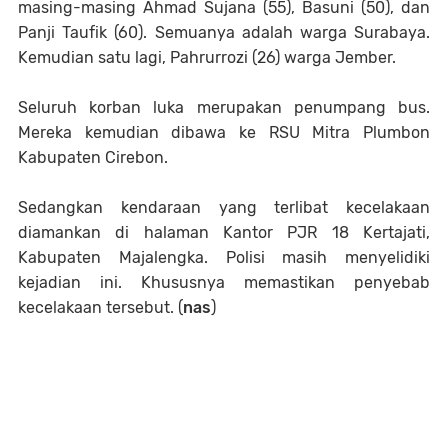
masing-masing Ahmad Sujana (55), Basuni (50), dan
Panji Taufik (60). Semuanya adalah warga Surabaya.
Kemudian satu lagi, Pahrurrozi (26) warga Jember.
Seluruh korban luka merupakan penumpang bus.
Mereka kemudian dibawa ke RSU Mitra Plumbon
Kabupaten Cirebon.
Sedangkan kendaraan yang terlibat kecelakaan
diamankan di halaman Kantor PJR 18 Kertajati,
Kabupaten Majalengka. Polisi masih menyelidiki
kejadian ini. Khususnya memastikan penyebab
kecelakaan tersebut. (
nas
)