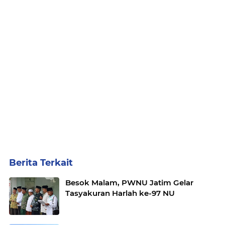
Berita Terkait
Besok Malam, PWNU Jatim Gelar
Tasyakuran Harlah ke-97 NU