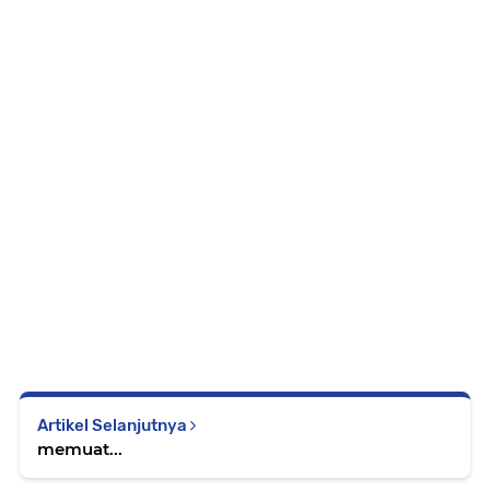
Artikel Selanjutnya
memuat...