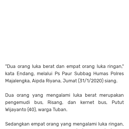
''Dua orang luka berat dan empat orang luka ringan,''
kata Endang, melalui Ps Paur Subbag Humas Polres
Majalengka, Aipda Riyana, Jumat (31/1/2020) siang.
Dua orang yang mengalami luka berat merupakan
pengemudi bus, Risang, dan kernet bus, Putut
Wijayanto (40), warga Tuban.
Sedangkan empat orang yang mengalami luka ringan,