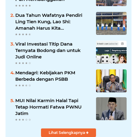
Dua Tahun Wafatnya Pendiri
Ling Tien Kung, Lao Shi:
Amanah Harus Kita
Laksanakan!
Viral Investasi Titip Dana
Ternyata Bodong dan untuk
Judi Online
Mendagri: Kebijakan PKM
Berbeda dengan PSBB
MUI Nilai Karmin Halal Tapi
Tetap Hormati Fatwa PWNU
Jatim
Lihat Selengkapnya