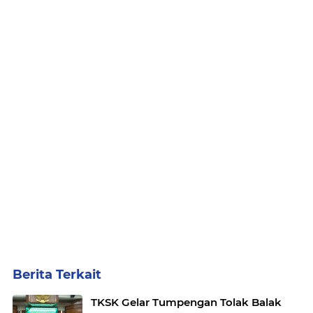
Berita Terkait
TKSK Gelar Tumpengan Tolak Balak