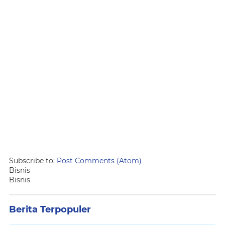
Subscribe to:
Post Comments (Atom)
Bisnis
Bisnis
Berita Terpopuler