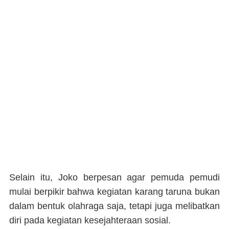
Selain itu, Joko berpesan agar pemuda pemudi
mulai berpikir bahwa kegiatan karang taruna bukan
dalam bentuk olahraga saja, tetapi juga melibatkan
diri pada kegiatan kesejahteraan sosial.