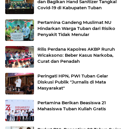
dan Bagikan Hand Sanitizer Tangkal
Covid-19 di Kabupaten Tuban
Pertamina Gandeng Muslimat NU
Hindarkan Warga Tuban dari Risiko
Penyakit Tidak Menular
Rilis Perdana Kapolres AKBP Ruruh
Wicaksono: Beber Kasus Narkoba,
Curat dan Penadah
Peringati HPN, PWI Tuban Gelar
Diskusi Publik "Jurnalis di Mata
Masyarakat"
Pertamina Berikan Beasiswa 21
Mahasiswa Tuban Kuliah Gratis