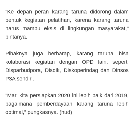
"Ke depan peran karang taruna didorong dalam
bentuk kegiatan pelatihan, karena karang taruna
harus mampu eksis di lingkungan masyarakat,"
pintanya.
Pihaknya juga berharap, karang taruna bisa
kolaborasi kegiatan dengan OPD lain, seperti
Disparbudpora, Disdik, Diskoperindag dan Dinsos
P3A sendiri.
"Mari kita persiapkan 2020 ini lebih baik dari 2019,
bagaimana pemberdayaan karang taruna lebih
optimal," pungkasnya. (
hud
)