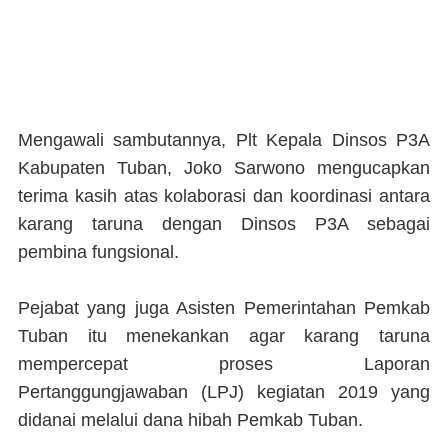
Mengawali sambutannya, Plt Kepala Dinsos P3A
Kabupaten Tuban, Joko Sarwono mengucapkan
terima kasih atas kolaborasi dan koordinasi antara
karang taruna dengan Dinsos P3A sebagai
pembina fungsional.
Pejabat yang juga Asisten Pemerintahan Pemkab
Tuban itu menekankan agar karang taruna
mempercepat proses Laporan
Pertanggungjawaban (LPJ) kegiatan 2019 yang
didanai melalui dana hibah Pemkab Tuban.