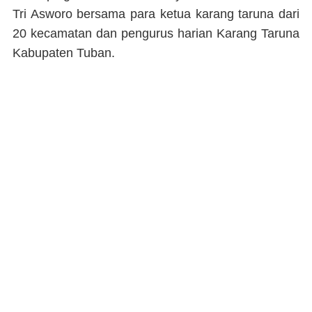
Tri Asworo bersama para ketua karang taruna dari
20 kecamatan dan pengurus harian Karang Taruna
Kabupaten Tuban.