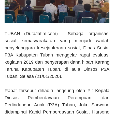
TUBAN (DutaJatim.com) -
Sebagai organisasi
sosial kemasyarakatan yang menjadi wadah
penyelenggara kesejahteraan sosial, Dinas Sosial
P3A Kabupaten Tuban menggelar rapat evaluasi
kegiatan 2019 dan penyerapan dana hibah Karang
Taruna Kabupaten Tuban, di aula Dinsos P3A
Tuban, Selasa (21/01/2020).
Rapat tersebut dihadiri langsung oleh Plt Kepala
Dinsos Pemberdayaan Perempuan, dan
Perlindungan Anak (P3A) Tuban, Joko Sarwono
didampingi Kabid Pemberdayaan Sosial, Harsono