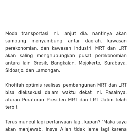
Moda transportasi ini, lanjut dia, nantinya akan
sambung menyambung antar daerah, kawasan
perekonomian, dan kawasan industri. MRT dan LRT
akan saling menghubungkan pusat perekonomian
antara lain Gresik, Bangkalan, Mojokerto, Surabaya,
Sidoarjo, dan Lamongan.
Khofifah optimis realisasi pembangunan MRT dan LRT
bisa dieksekusi dalam waktu dekat ini. Pasalnya,
aturan Peraturan Presiden MRT dan LRT Jatim telah
terbit.
Terus muncul lagi pertanyaan lagi, kapan? "Maka saya
akan menjawab, Insya Allah tidak lama lagi karena