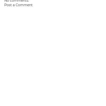
No comments:
Post a Comment