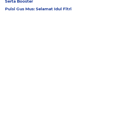
Serta Booster
Puisi Gus Mus: Selamat Idul Fitri