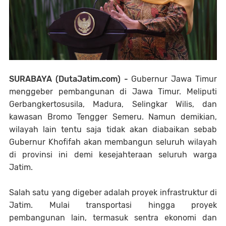
SURABAYA (DutaJatim.com) -
Gubernur Jawa Timur
menggeber pembangunan di Jawa Timur. Meliputi
Gerbangkertosusila, Madura, Selingkar Wilis, dan
kawasan Bromo Tengger Semeru. Namun demikian,
wilayah lain tentu saja tidak akan diabaikan sebab
Gubernur Khofifah akan membangun seluruh wilayah
di provinsi ini demi kesejahteraan seluruh warga
Jatim.
Salah satu yang digeber adalah proyek infrastruktur di
Jatim. Mulai transportasi hingga proyek
pembangunan lain, termasuk sentra ekonomi dan