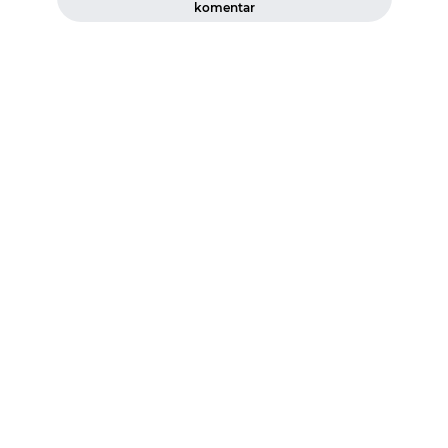
komentar