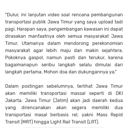
"Dulur, ini lanjutan video soal rencana pembangunan
transportasi publik Jawa Timur yang saya upload tadi
pagi. Harapan saya, pengembangan kawasan ini dapat
dirasakan manfaatnya oleh semua masyarakat Jawa
Timur. Utamanya dalam mendorong perekonomian
masyarakat agar lebih maju dan makin sejahtera.
Pokoknya gaspol, namun pasti dan terukur, karena
bagaimanapun seribu langkah selalu dimulai dari
langkah pertama. Mohon doa dan dukungannya ya."
Dalam postingan sebelumnya, terlihat Jawa Timur
akan memiliki transportasi massal seperti di DKI
Jakarta. Jawa Timur (Jatim) akan jadi daerah kedua
yang direncanakan akan segera memiliki dua
transportasi masal berbasis rel, yakni Mass Rapid
Transit (MRT) hingga Light Rail Transit (LRT).