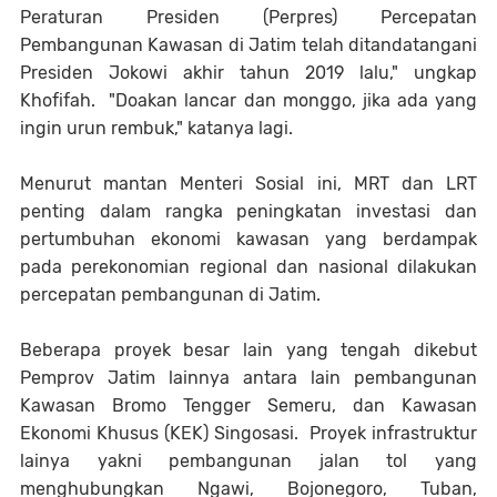
Peraturan Presiden (Perpres) Percepatan
Pembangunan Kawasan di Jatim telah ditandatangani
Presiden Jokowi akhir tahun 2019 lalu," ungkap
Khofifah. "Doakan lancar dan monggo, jika ada yang
ingin urun rembuk," katanya lagi.
Menurut mantan Menteri Sosial ini, MRT dan LRT
penting dalam rangka peningkatan investasi dan
pertumbuhan ekonomi kawasan yang berdampak
pada perekonomian regional dan nasional dilakukan
percepatan pembangunan di Jatim.
Beberapa proyek besar lain yang tengah dikebut
Pemprov Jatim lainnya antara lain pembangunan
Kawasan Bromo Tengger Semeru, dan Kawasan
Ekonomi Khusus (KEK) Singosasi. Proyek infrastruktur
lainya yakni pembangunan jalan tol yang
menghubungkan Ngawi, Bojonegoro, Tuban,