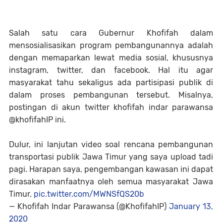
Salah satu cara Gubernur Khofifah dalam
mensosialisasikan program pembangunannya adalah
dengan memaparkan lewat media sosial, khususnya
instagram, twitter, dan facebook. Hal itu agar
masyarakat tahu sekaligus ada partisipasi publik di
dalam proses pembangunan tersebut. Misalnya,
postingan di akun twitter khofifah indar parawansa
@khofifahIP ini.
Dulur, ini lanjutan video soal rencana pembangunan
transportasi publik Jawa Timur yang saya upload tadi
pagi. Harapan saya, pengembangan kawasan ini dapat
dirasakan manfaatnya oleh semua masyarakat Jawa
Timur.
pic.twitter.com/MWNSfQS20b
— Khofifah Indar Parawansa (@KhofifahIP)
January 13,
2020