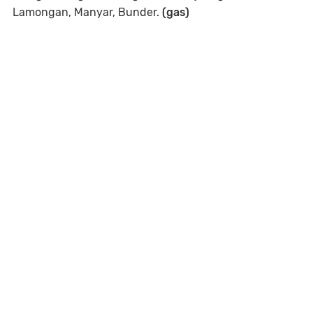
Lamongan, Manyar, Bunder.
(gas)