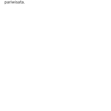
pariwisata.