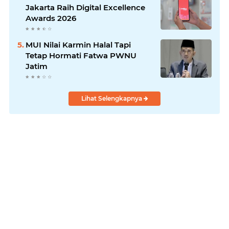
Jakarta Raih Digital Excellence
Awards 2026
MUI Nilai Karmin Halal Tapi
Tetap Hormati Fatwa PWNU
Jatim
Lihat Selengkapnya