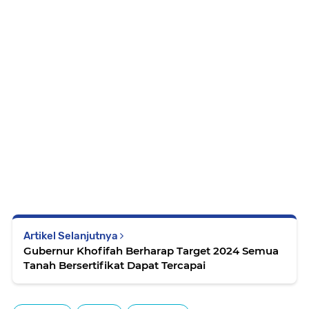
Artikel Selanjutnya
Gubernur Khofifah Berharap Target 2024 Semua
Tanah Bersertifikat Dapat Tercapai