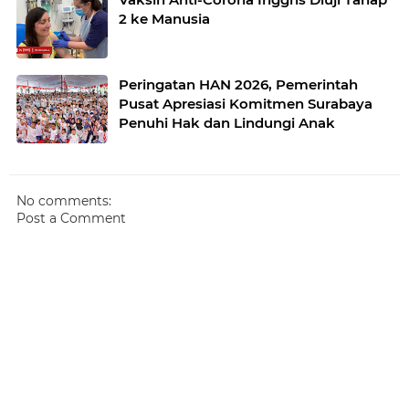
2 ke Manusia
Peringatan HAN 2026, Pemerintah
Pusat Apresiasi Komitmen Surabaya
Penuhi Hak dan Lindungi Anak
No comments:
Post a Comment