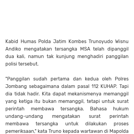
Kabid Humas Polda Jatim Kombes Trunoyudo Wisnu
Andiko mengatakan tersangka MSA telah dipanggil
dua kali, namun tak kunjung menghadiri panggilan
polisi tersebut.
"Panggilan sudah pertama dan kedua oleh Polres
Jombang sebagaimana dalam pasal 112 KUHAP. Tapi
dia tidak hadir. Kita dapat mekanismenya memanggil
yang ketiga itu bukan memanggil, tetapi untuk surat
perintah membawa tersangka. Bahasa hukum
undang-undang mengatakan surat perintah
membawa tersangka untuk dilakukan proses
pemeriksaan," kata Truno kepada wartawan di Mapolda