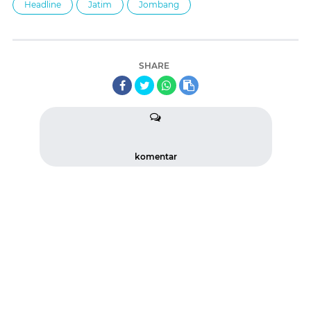
Headline
Jatim
Jombang
SHARE
komentar