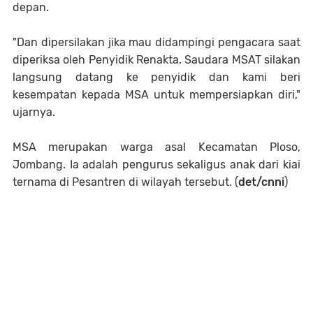
depan.
"Dan dipersilakan jika mau didampingi pengacara saat
diperiksa oleh Penyidik Renakta. Saudara MSAT silakan
langsung datang ke penyidik dan kami beri
kesempatan kepada MSA untuk mempersiapkan diri,"
ujarnya.
MSA merupakan warga asal Kecamatan Ploso,
Jombang. Ia adalah pengurus sekaligus anak dari kiai
ternama di Pesantren di wilayah tersebut. (
det/cnni
)