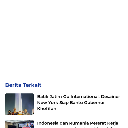
Berita Terkait
Batik Jatim Go International: Desainer
New York Siap Bantu Gubernur
Khofifah
Indonesia dan Rumania Pererat Kerja