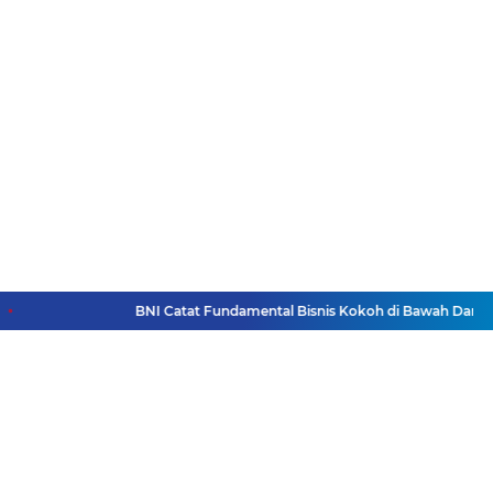
BNI Catat Fundamental Bisnis Kokoh di Bawah Danantara