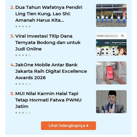
Dua Tahun Wafatnya Pendiri
Ling Tien Kung, Lao Shi:
Amanah Harus Kita
Laksanakan!
Viral Investasi Titip Dana
Ternyata Bodong dan untuk
Judi Online
JakOne Mobile Antar Bank
Jakarta Raih Digital Excellence
Awards 2026
MUI Nilai Karmin Halal Tapi
Tetap Hormati Fatwa PWNU
Jatim
Lihat Selengkapnya