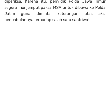
diperiksa. Karena itu, penyidik Polda Jawa Timur
segera menjemput paksa MSA untuk dibawa ke Polda
Jatim guna dimintai keterangan atas aksi
pencabulannya terhadap salah satu santriwati.