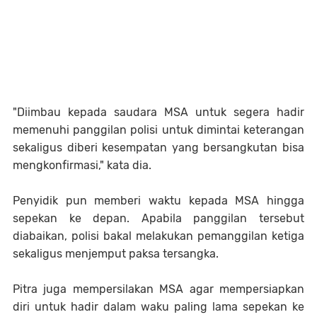
"Diimbau kepada saudara MSA untuk segera hadir
memenuhi panggilan polisi untuk dimintai keterangan
sekaligus diberi kesempatan yang bersangkutan bisa
mengkonfirmasi," kata dia.
Penyidik pun memberi waktu kepada MSA hingga
sepekan ke depan. Apabila panggilan tersebut
diabaikan, polisi bakal melakukan pemanggilan ketiga
sekaligus menjemput paksa tersangka.
Pitra juga mempersilakan MSA agar mempersiapkan
diri untuk hadir dalam waku paling lama sepekan ke