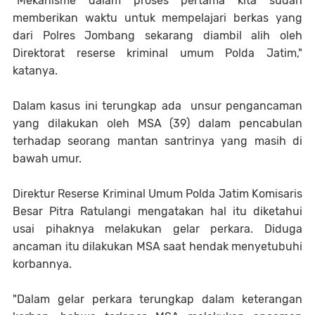
"Mekanisme dalam proses pertama kita sudah
memberikan waktu untuk mempelajari berkas yang
dari Polres Jombang sekarang diambil alih oleh
Direktorat reserse kriminal umum Polda Jatim,"
katanya.
Dalam kasus ini terungkap ada unsur pengancaman
yang dilakukan oleh MSA (39) dalam pencabulan
terhadap seorang mantan santrinya yang masih di
bawah umur.
Direktur Reserse Kriminal Umum Polda Jatim Komisaris
Besar Pitra Ratulangi mengatakan hal itu diketahui
usai pihaknya melakukan gelar perkara. Diduga
ancaman itu dilakukan MSA saat hendak menyetubuhi
korbannya.
"Dalam gelar perkara terungkap dalam keterangan