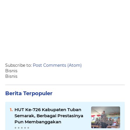
Subscribe to:
Post Comments (Atom)
Bisnis
Bisnis
Berita Terpopuler
HUT Ke-726 Kabupaten Tuban
Semarak, Berbagai Prestasinya
Pun Membanggakan