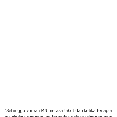
"Sehingga korban MN merasa takut dan ketika terlapor