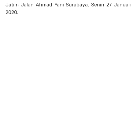
Jatim Jalan Ahmad Yani Surabaya, Senin 27 Januari
2020.