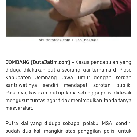
JOMBANG (DutaJatim.com) -
Kasus pencabulan yang
diduga dilakukan putra seorang kiai ternama di Ploso
Kabupaten Jombang Jawa Timur dengan korban
santriwatinya sendiri mendapat sorotan publik.
Pasalnya, kasus ini cukup lama sehingga polisi didesak
mengusut tuntas agar tidak menimbulkan tanda tanya
masyarakat.
Putra kiai yang diduga sebagai pelaku, MSA, sendiri
sudah dua kali mangkir atas panggilan polisi untuk