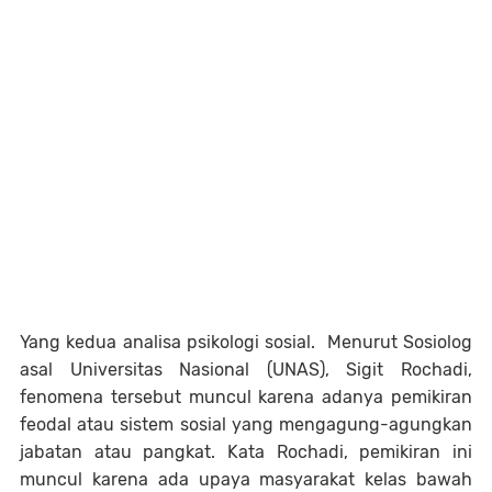
Yang kedua analisa psikologi sosial. Menurut Sosiolog
asal Universitas Nasional (UNAS), Sigit Rochadi,
fenomena tersebut muncul karena adanya pemikiran
feodal atau sistem sosial yang mengagung-agungkan
jabatan atau pangkat. Kata Rochadi, pemikiran ini
muncul karena ada upaya masyarakat kelas bawah