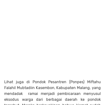
Lihat juga di Pondok Pesantren (Ponpes) Miftahu
Falahil Mubtadiin Kasembon, Kabupaten Malang, yang
mendadak ramai menjadi pembicaraan menyusul
eksodus warga dari berbagai daerah ke pondok