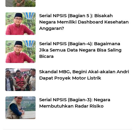
Serial NPSIS (Bagian 5 ): Bisakah
Negara Memiliki Dashboard Kesehatan
Anggaran?
Serial NPSIS (Bagian-4): Bagaimana
Jika Semua Data Negara Bisa Saling
Bicara
Skandal MBG, Begini Akal-akalan Andri
Dapat Proyek Motor Listrik
Serial NPSIS (Bagian-3): Negara
Membutuhkan Radar Risiko