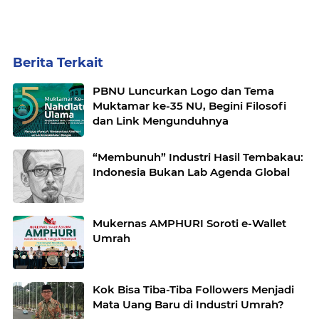
Berita Terkait
PBNU Luncurkan Logo dan Tema
Muktamar ke-35 NU, Begini Filosofi
dan Link Mengunduhnya
“Membunuh” Industri Hasil Tembakau:
Indonesia Bukan Lab Agenda Global
Mukernas AMPHURI Soroti e-Wallet
Umrah
Kok Bisa Tiba-Tiba Followers Menjadi
Mata Uang Baru di Industri Umrah?