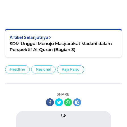
Artikel Selanjutnya
SDM Unggul Menuju Masyarakat Madani dalam
Perspektif Al-Quran (Bagian 3)
Headline
Nasional
Raja Palsu
SHARE