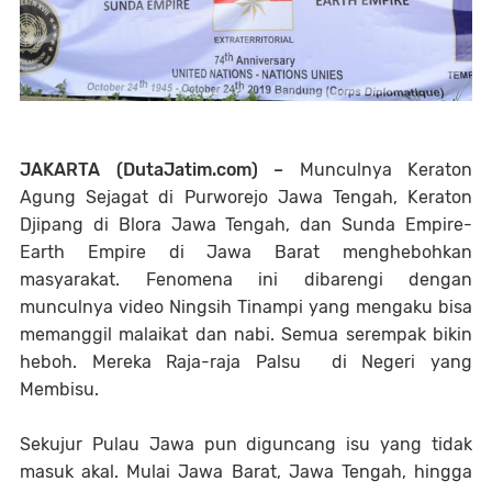
JAKARTA (DutaJatim.com) –
Munculnya Keraton
Agung Sejagat di Purworejo Jawa Tengah, Keraton
Djipang di Blora Jawa Tengah, dan Sunda Empire-
Earth Empire di Jawa Barat menghebohkan
masyarakat. Fenomena ini dibarengi dengan
munculnya video Ningsih Tinampi yang mengaku bisa
memanggil malaikat dan nabi. Semua serempak bikin
heboh. Mereka Raja-raja Palsu di Negeri yang
Membisu.
Sekujur Pulau Jawa pun diguncang isu yang tidak
masuk akal. Mulai Jawa Barat, Jawa Tengah, hingga