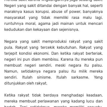
Negeri yang sakit ditandai dengan banyak hal, seperti
maraknya kasus korupsi, abuse of power, banyaknya
masyarakat yang tidak memiliki rasa malu lagi,
runtuhnya moral, agama jadi mainan untuk mencari
kedudukan dan kekayaan dan sejenisnya.
Negara yang sakit memproduksi rakyat yang sakit
pula. Rakyat yang tercekik kebutuhan. Rakyat yang
terjepit kondisi ekonomi. Dan ketika rakyat berteriak,
negeri ini pun diam membisu. Karena itu mereka pun
membuat negeri sendiri, meski negara itu palsu.
Namun, setidaknya negara palsu itu milik mereka
sendiri. Itulah sinisme. Itulah sarkasme. Yang
ditunjukkan oleh rakyat.
Ketika rakyat tidak berdaya menghadapi keadaan,
mereka membuat perlawanan yang kadang lucu dan