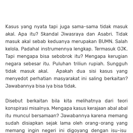
Kasus yang nyata tapi juga sama-sama tidak masuk
akal. Apa itu? Skandal Jiwasraya dan Asabri. Tidak
masuk akal sebab keduanya merupakan BUMN. Salah
kelola. Padahal instrumennya lengkap. Termasuk OJK.
Tapi mengapa bisa sebobrok itu? Mengapa kerugian
negara sebesar itu. Puluhan triliun rupiah. Sungguh
tidak masuk akal. Apakah dua sisi kasus yang
menyedot perhatian masyarakat ini saling berkaitan?
Jawabannya bisa iya bisa tidak.
Disebut berkaitan bila kita melihatnya dari teori
konspirasi misalnya. Mengapa kasus kerajaan abal abal
itu muncul bersamaan? Jawabannya karena memang
sudah disiapkan sejak lama oleh orang-orang yang
memang ingin negeri ini digoyang dengan isu-isu