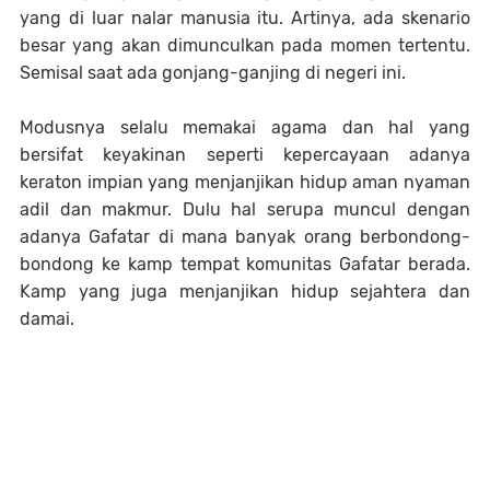
yang di luar nalar manusia itu. Artinya, ada skenario
besar yang akan dimunculkan pada momen tertentu.
Semisal saat ada gonjang-ganjing di negeri ini.
Modusnya selalu memakai agama dan hal yang
bersifat keyakinan seperti kepercayaan adanya
keraton impian yang menjanjikan hidup aman nyaman
adil dan makmur. Dulu hal serupa muncul dengan
adanya Gafatar di mana banyak orang berbondong-
bondong ke kamp tempat komunitas Gafatar berada.
Kamp yang juga menjanjikan hidup sejahtera dan
damai.