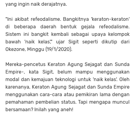
yang ingin naik derajatnya.
"Ini akibat refeodalisme. Bangkitnya 'keraton-keraton'
di beberapa daerah bentuk gejala refeodalisme.
Sistem ini bangkit kembali sebagai upaya kelompok
bawah 'naik kelas'," ujar Sigit seperti dikutip dari
Okezone, Minggu (19/1/2020).
Mereka-pencetus Keraton Agung Sejagat dan Sunda
Empire-, kata Sigit, belum mampu menggunakan
modal dan kemajuan teknologi untuk 'naik kelas'. Oleh
karenanya, Keraton Agung Sejagat dan Sunda Empire
menggunakan cara-cara atau pemikiran lama dengan
pemahaman pembelian status. Tapi mengapa muncul
bersamaan? Inilah yang aneh!