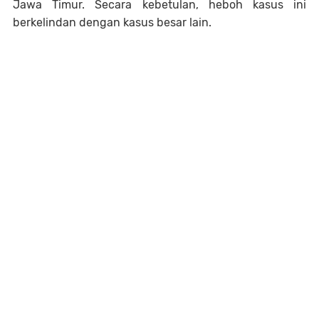
Jawa Timur. Secara kebetulan, heboh kasus ini
berkelindan dengan kasus besar lain.