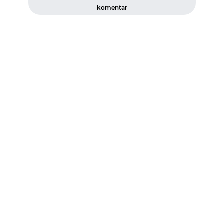
komentar