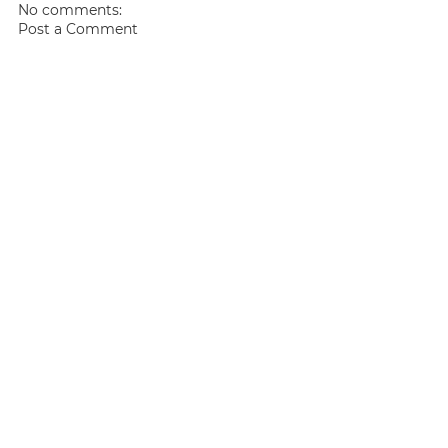
No comments:
Post a Comment