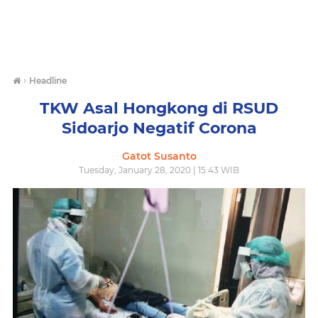
›
Headline
TKW Asal Hongkong di RSUD
Sidoarjo Negatif Corona
Gatot Susanto
Tuesday, January 28, 2020 | 15:43 WIB