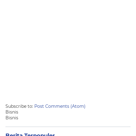
Subscribe to:
Post Comments (Atom)
Bisnis
Bisnis
Berita Terpopuler