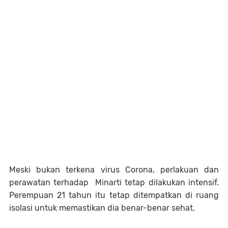
Meski bukan terkena virus Corona, perlakuan dan
perawatan terhadap Minarti tetap dilakukan intensif.
Perempuan 21 tahun itu tetap ditempatkan di ruang
isolasi untuk memastikan dia benar-benar sehat.