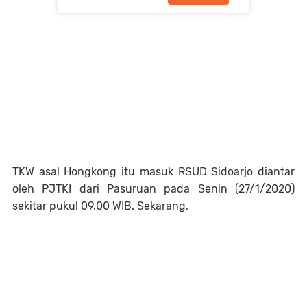
TKW asal Hongkong itu masuk RSUD Sidoarjo diantar
oleh PJTKI dari Pasuruan pada Senin (27/1/2020)
sekitar pukul 09.00 WIB. Sekarang,