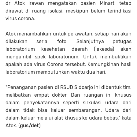
dr Atok Irawan mengatakan pasien Minarti tetap
dirawat di ruang isolasi, meskipun belum terindikasi
virus corona.
Atok menambahkan untuk perawatan, setiap hari akan
dilakukan serial foto. Selanjutnya petugas
laboratorium kesehatan daerah (lakesda) akan
mengambil spek laboratorium. Untuk membuktikan
apakah ada virus Corona tersebut. Kemungkinan hasil
laboratorium membutuhkan waktu dua hari.
"Penanganan pasien di RSUD Sidoarjo ini dibentuk tim,
melibatkan empat dokter. Dan ruangan ini khusus
dalam penyekatannya seperti sirkulasi udara dari
dalam tidak bisa keluar sembarangan. Udara dari
dalam keluar melalui alat khusus ke udara bebas," kata
Atok. (
gus/det)