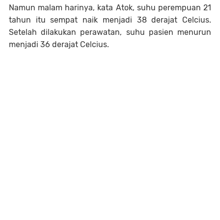
Namun malam harinya, kata Atok, suhu perempuan 21
tahun itu sempat naik menjadi 38 derajat Celcius.
Setelah dilakukan perawatan, suhu pasien menurun
menjadi 36 derajat Celcius.