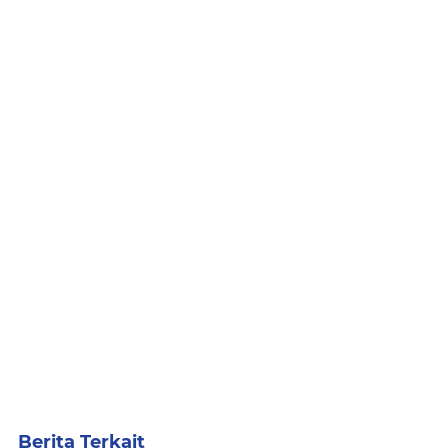
Berita Terkait