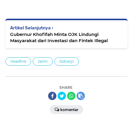
Artikel Selanjutnya
Gubernur Khofifah Minta OJK Lindungi
Masyarakat dari Investasi dan Fintek Illegal
Headline
Jatim
Sidoarjo
SHARE
komentar