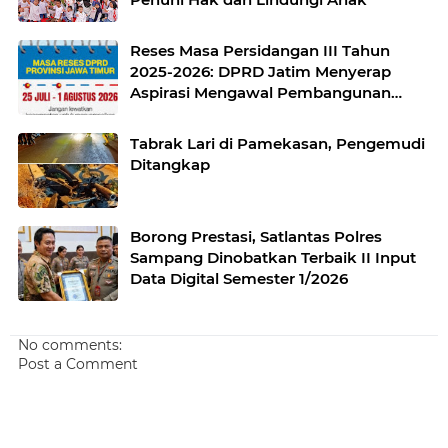
Reses Masa Persidangan III Tahun
2025-2026: DPRD Jatim Menyerap
Aspirasi Mengawal Pembangunan
Jawa Timur
Tabrak Lari di Pamekasan, Pengemudi
Ditangkap
Borong Prestasi, Satlantas Polres
Sampang Dinobatkan Terbaik II Input
Data Digital Semester 1/2026
No comments:
Post a Comment