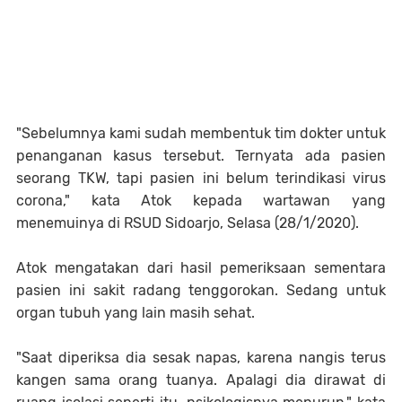
"Sebelumnya kami sudah membentuk tim dokter untuk
penanganan kasus tersebut. Ternyata ada pasien
seorang TKW, tapi pasien ini belum terindikasi virus
corona," kata Atok kepada wartawan yang
menemuinya di RSUD Sidoarjo, Selasa (28/1/2020).
Atok mengatakan dari hasil pemeriksaan sementara
pasien ini sakit radang tenggorokan. Sedang untuk
organ tubuh yang lain masih sehat.
"Saat diperiksa dia sesak napas, karena nangis terus
kangen sama orang tuanya. Apalagi dia dirawat di