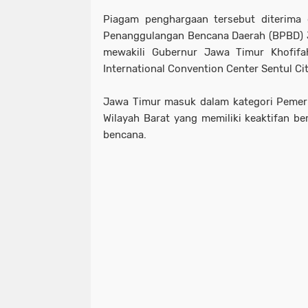
Piagam penghargaan tersebut diterima 
Penanggulangan Bencana Daerah (BPBD) 
mewakili Gubernur Jawa Timur Khofifa
International Convention Center Sentul Cit
Jawa Timur masuk dalam kategori Pemeri
Wilayah Barat yang memiliki keaktifan be
bencana.