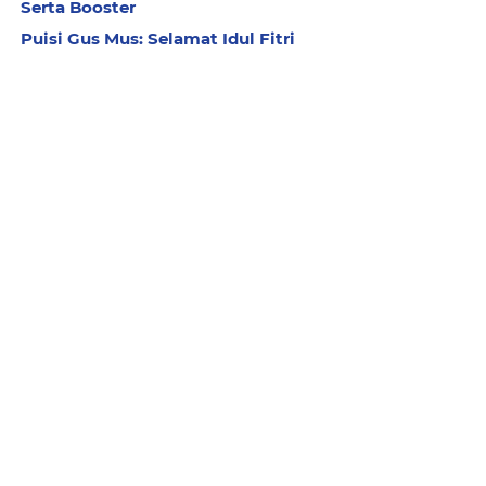
Serta Booster
Puisi Gus Mus: Selamat Idul Fitri