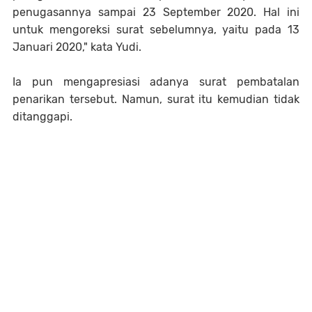
penugasannya sampai 23 September 2020. Hal ini
untuk mengoreksi surat sebelumnya, yaitu pada 13
Januari 2020," kata Yudi.
Ia pun mengapresiasi adanya surat pembatalan
penarikan tersebut. Namun, surat itu kemudian tidak
ditanggapi.