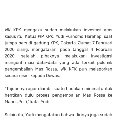
WK KPK mengaku sudah melakukan investasi atas
kasus itu. Ketua WP KPK, Yudi Purnomo Harahap, saat
jumpa pers di gedung KPK, Jakarta, Jumat 7 Februari
2020 siang, mengatakan, pada tanggal 4 Februari
2020, setelah pihaknya melakukan investigasi
mengonfirmasi data-data yang ada terkait polemik
pengembalian Mas Rossa, WK KPK pun melaporkan
secara resmi kepada Dewas.
"Tujuannya agar diambil suatu tindakan minimal untuk
hentikan dulu proses pengembalian Mas Rossa ke
Mabes Polri," kata Yudi.
Selain itu, Yudi mengatakan bahwa dirinya juga sudah