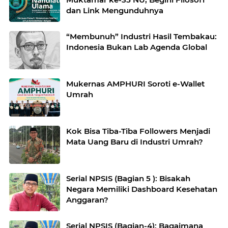
dan Link Mengunduhnya
“Membunuh” Industri Hasil Tembakau:
Indonesia Bukan Lab Agenda Global
Mukernas AMPHURI Soroti e-Wallet
Umrah
Kok Bisa Tiba-Tiba Followers Menjadi
Mata Uang Baru di Industri Umrah?
Serial NPSIS (Bagian 5 ): Bisakah
Negara Memiliki Dashboard Kesehatan
Anggaran?
Serial NPSIS (Bagian-4): Bagaimana