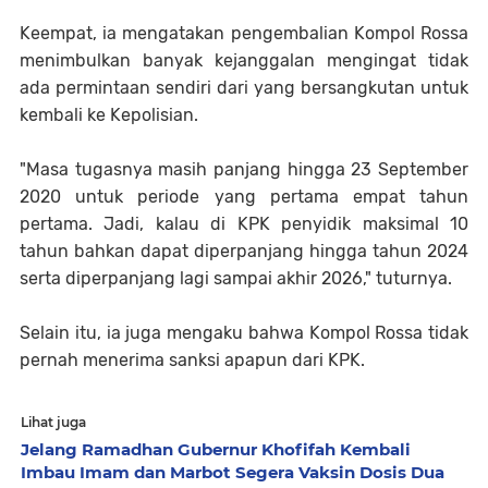
Keempat, ia mengatakan pengembalian Kompol Rossa
menimbulkan banyak kejanggalan mengingat tidak
ada permintaan sendiri dari yang bersangkutan untuk
kembali ke Kepolisian.
"Masa tugasnya masih panjang hingga 23 September
2020 untuk periode yang pertama empat tahun
pertama. Jadi, kalau di KPK penyidik maksimal 10
tahun bahkan dapat diperpanjang hingga tahun 2024
serta diperpanjang lagi sampai akhir 2026," tuturnya.
Selain itu, ia juga mengaku bahwa Kompol Rossa tidak
pernah menerima sanksi apapun dari KPK.
Lihat juga
Jelang Ramadhan Gubernur Khofifah Kembali
Imbau Imam dan Marbot Segera Vaksin Dosis Dua