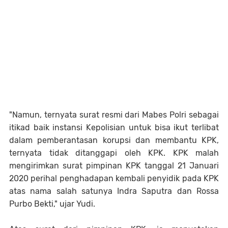
"Namun, ternyata surat resmi dari Mabes Polri sebagai
itikad baik instansi Kepolisian untuk bisa ikut terlibat
dalam pemberantasan korupsi dan membantu KPK,
ternyata tidak ditanggapi oleh KPK. KPK malah
mengirimkan surat pimpinan KPK tanggal 21 Januari
2020 perihal penghadapan kembali penyidik pada KPK
atas nama salah satunya Indra Saputra dan Rossa
Purbo Bekti," ujar Yudi.