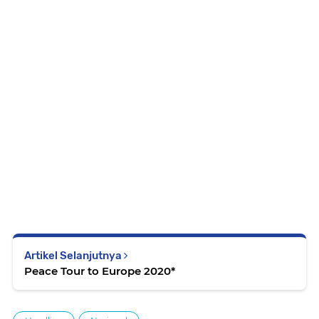
Artikel Selanjutnya
Peace Tour to Europe 2020*