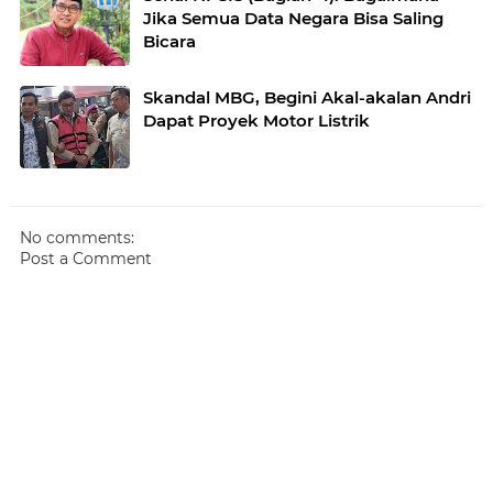
Jika Semua Data Negara Bisa Saling
Bicara
Skandal MBG, Begini Akal-akalan Andri
Dapat Proyek Motor Listrik
No comments:
Post a Comment