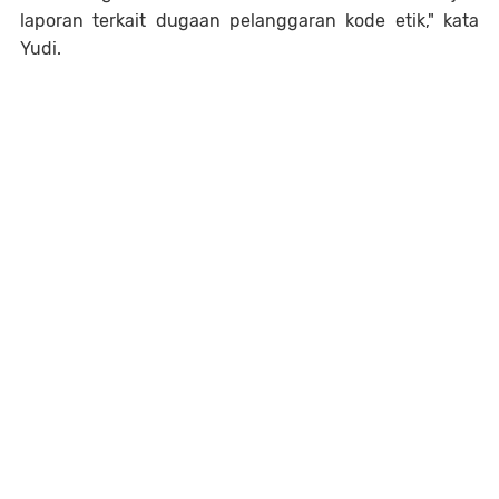
laporan terkait dugaan pelanggaran kode etik," kata
Yudi.