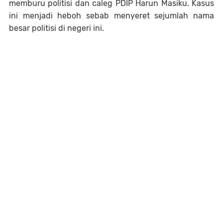
memburu politisi dan caleg PDIP Harun Masiku. Kasus
ini menjadi heboh sebab menyeret sejumlah nama
besar politisi di negeri ini.