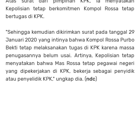
Atas surat dari pimpinan KPK, ia menyatakan
Kepolisian tetap berkomitmen Kompol Rossa tetap
bertugas di KPK.
"Sehingga kemudian dikirimkan surat pada tanggal 29
Januari 2020 yang intinya bahwa Kompol Rossa Purbo
Bekti tetap melaksanakan tugas di KPK karena massa
penugasannya belum usai. Artinya, Kepolisian tetap
menyatakan bahwa Mas Rossa tetap pegawai negeri
yang dipekerjakan di KPK, bekerja sebagai penyidik
atau penyelidik KPK," ungkap dia. (
ndc
)