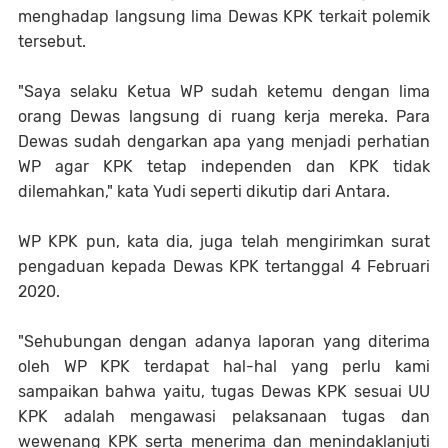
menghadap langsung lima Dewas KPK terkait polemik
tersebut.
"Saya selaku Ketua WP sudah ketemu dengan lima
orang Dewas langsung di ruang kerja mereka. Para
Dewas sudah dengarkan apa yang menjadi perhatian
WP agar KPK tetap independen dan KPK tidak
dilemahkan," kata Yudi seperti dikutip dari Antara.
WP KPK pun, kata dia, juga telah mengirimkan surat
pengaduan kepada Dewas KPK tertanggal 4 Februari
2020.
"Sehubungan dengan adanya laporan yang diterima
oleh WP KPK terdapat hal-hal yang perlu kami
sampaikan bahwa yaitu, tugas Dewas KPK sesuai UU
KPK adalah mengawasi pelaksanaan tugas dan
wewenang KPK serta menerima dan menindaklanjuti