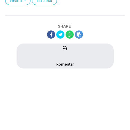
Headline
Nasional
SHARE
komentar