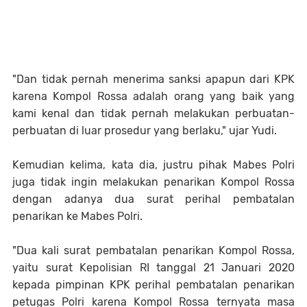
"Dan tidak pernah menerima sanksi apapun dari KPK
karena Kompol Rossa adalah orang yang baik yang
kami kenal dan tidak pernah melakukan perbuatan-
perbuatan di luar prosedur yang berlaku," ujar Yudi.
Kemudian kelima, kata dia, justru pihak Mabes Polri
juga tidak ingin melakukan penarikan Kompol Rossa
dengan adanya dua surat perihal pembatalan
penarikan ke Mabes Polri.
"Dua kali surat pembatalan penarikan Kompol Rossa,
yaitu surat Kepolisian RI tanggal 21 Januari 2020
kepada pimpinan KPK perihal pembatalan penarikan
petugas Polri karena Kompol Rossa ternyata masa