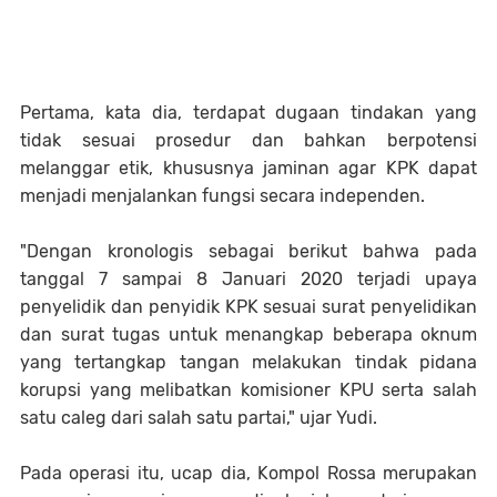
Pertama, kata dia, terdapat dugaan tindakan yang
tidak sesuai prosedur dan bahkan berpotensi
melanggar etik, khususnya jaminan agar KPK dapat
menjadi menjalankan fungsi secara independen.
"Dengan kronologis sebagai berikut bahwa pada
tanggal 7 sampai 8 Januari 2020 terjadi upaya
penyelidik dan penyidik KPK sesuai surat penyelidikan
dan surat tugas untuk menangkap beberapa oknum
yang tertangkap tangan melakukan tindak pidana
korupsi yang melibatkan komisioner KPU serta salah
satu caleg dari salah satu partai," ujar Yudi.
Pada operasi itu, ucap dia, Kompol Rossa merupakan