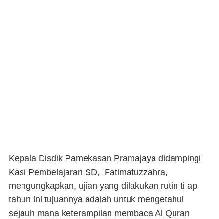
Kepala Disdik Pamekasan Pramajaya didampingi
Kasi Pembelajaran SD, Fatimatuzzahra,
mengungkapkan, ujian yang dilakukan rutin ti ap
tahun ini tujuannya adalah untuk mengetahui
sejauh mana keterampilan membaca Al Quran