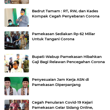
Badrut Tamam : RT, RW, dan Kades
Kompak Cegah Penyebaran Corona
Pamekasan Sediakan Rp 62 Miliar
Untuk Tangani Corona
Bupati-Wabup Pamekasan Hibahkan
Gaji Bagi Relawan Pencegahan Corona
Penyesuaian Jam Kerja ASN di
Pamekasan Diperpanjang
Cegah Penularan Covid-19 Kejari
Pamekasan Gelar Sidang Online,