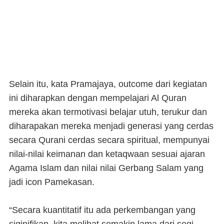
Selain itu, kata Pramajaya, outcome dari kegiatan
ini diharapkan dengan mempelajari Al Quran
mereka akan termotivasi belajar utuh, terukur dan
diharapakan mereka menjadi generasi yang cerdas
secara Qurani cerdas secara spiritual, mempunyai
nilai-nilai keimanan dan ketaqwaan sesuai ajaran
Agama Islam dan nilai nilai Gerbang Salam yang
jadi icon Pamekasan.
“Secara kuantitatif itu ada perkembangan yang