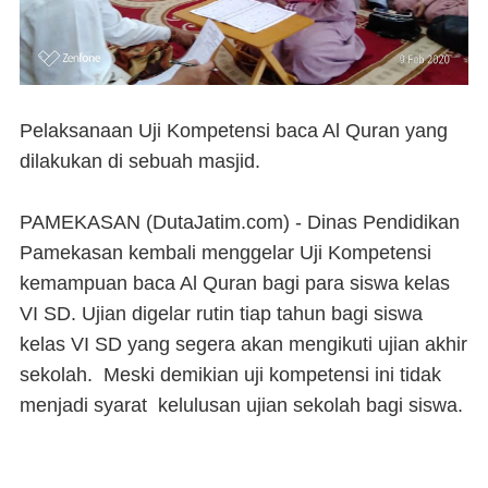
Pelaksanaan Uji Kompetensi baca Al Quran yang
dilakukan di sebuah masjid.
PAMEKASAN (DutaJatim.com) -
Dinas Pendidikan
Pamekasan kembali menggelar Uji Kompetensi
kemampuan baca Al Quran bagi para siswa kelas
VI SD. Ujian digelar rutin tiap tahun bagi siswa
kelas VI SD yang segera akan mengikuti ujian akhir
sekolah. Meski demikian uji kompetensi ini tidak
menjadi syarat kelulusan ujian sekolah bagi siswa.