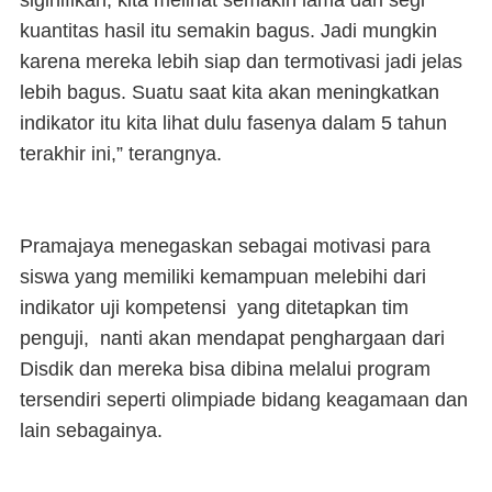
siginifikan, kita melihat semakin lama dari segi
kuantitas hasil itu semakin bagus. Jadi mungkin
karena mereka lebih siap dan termotivasi jadi jelas
lebih bagus. Suatu saat kita akan meningkatkan
indikator itu kita lihat dulu fasenya dalam 5 tahun
terakhir ini,” terangnya.
Pramajaya menegaskan sebagai motivasi para
siswa yang memiliki kemampuan melebihi dari
indikator uji kompetensi yang ditetapkan tim
penguji, nanti akan mendapat penghargaan dari
Disdik dan mereka bisa dibina melalui program
tersendiri seperti olimpiade bidang keagamaan dan
lain sebagainya.