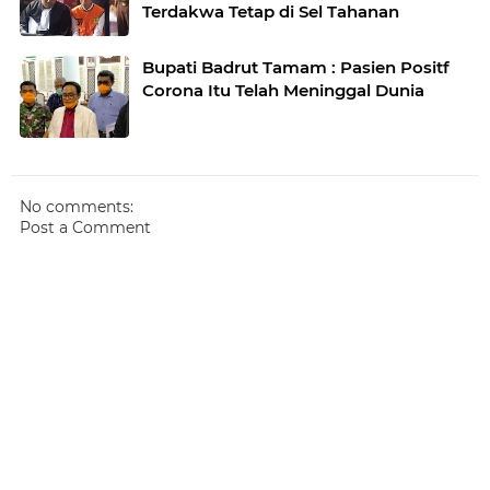
Terdakwa Tetap di Sel Tahanan
Bupati Badrut Tamam : Pasien Positf
Corona Itu Telah Meninggal Dunia
No comments:
Post a Comment