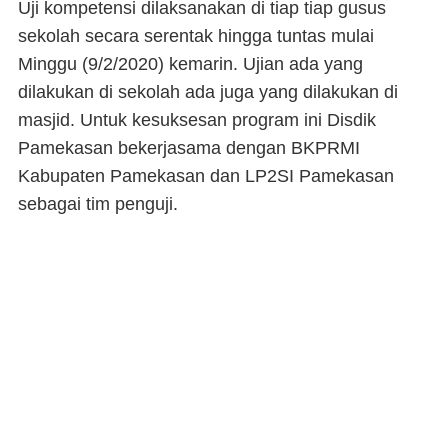
Uji kompetensi dilaksanakan di tiap tiap gusus
sekolah secara serentak hingga tuntas mulai
Minggu (9/2/2020) kemarin. Ujian ada yang
dilakukan di sekolah ada juga yang dilakukan di
masjid. Untuk kesuksesan program ini Disdik
Pamekasan bekerjasama dengan BKPRMI
Kabupaten Pamekasan dan LP2SI Pamekasan
sebagai tim penguji.