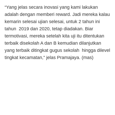
“Yang jelas secara inovasi yang kami lakukan
adalah dengan memberi reward. Jadi mereka kalau
kemarin selesai ujian selesai, untuk 2 tahun ini
tahun 2019 dan 2020, tetap diadakan. Biar
termotivasi, mereka setelah kita uji itu ditentukan
terbaik disekolah A dan B kemudian dilanjutkan
yang terbaik ditingkat gugus sekolah hingga dilevel
tingkat kecamatan,” jelas Pramajaya. (
mas
)