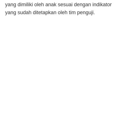
yang dimiliki oleh anak sesuai dengan indikator
yang sudah ditetapkan oleh tim penguji.