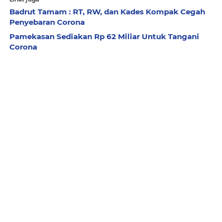
Badrut Tamam : RT, RW, dan Kades Kompak Cegah
Penyebaran Corona
Pamekasan Sediakan Rp 62 Miliar Untuk Tangani
Corona