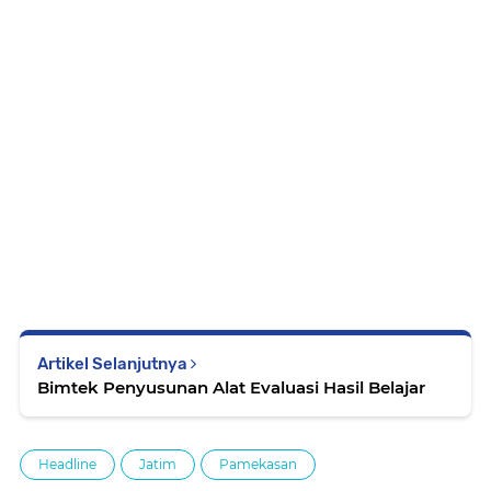
Artikel Selanjutnya
Bimtek Penyusunan Alat Evaluasi Hasil Belajar
Headline
Jatim
Pamekasan