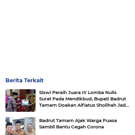
Berita Terkait
Siswi Peraih Juara III Lomba Nulis
Surat Pada Mendikbud, Bupati Badrut
Tamam Doakan Alfiatus Sholihah Jadi
Mendikbud
Badrut Tamam Ajak Warga Puasa
Sambil Bantu Cegah Corona