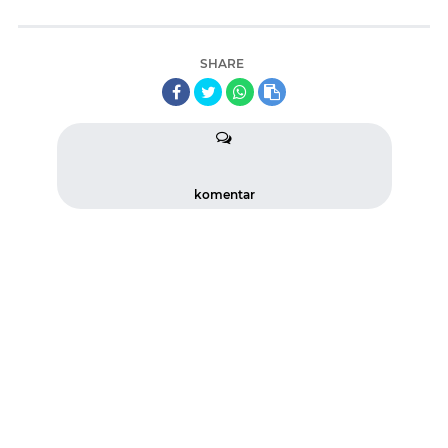
SHARE
komentar