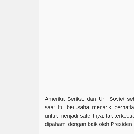
Amerika Serikat dan Uni Soviet se
saat itu berusaha menarik perhati
untuk menjadi satelitnya, tak terkecua
dipahami dengan baik oleh Presiden