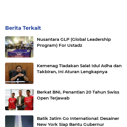
Berita Terkait
Nusantara GLP (Global Leadership
Program) For Ustadz
Kemenag Tiadakan Salat Idul Adha dan
Takbiran, Ini Aturan Lengkapnya
Berkat BNI, Penantian 20 Tahun Swiss
Open Terjawab
Batik Jatim Go International: Desainer
New York Siap Bantu Gubernur