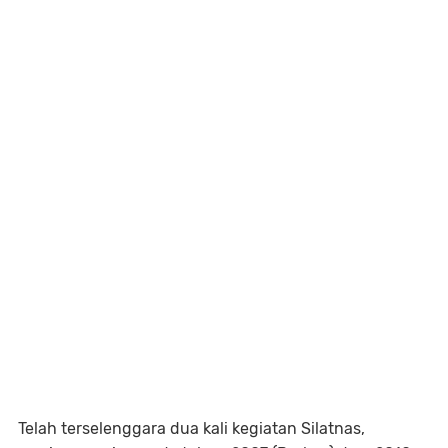
Telah terselenggara dua kali kegiatan Silatnas,