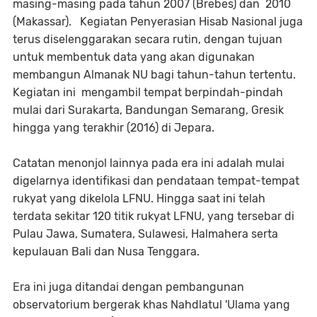
masing-masing pada tahun 2007 (Brebes) dan 2010
(Makassar). Kegiatan Penyerasian Hisab Nasional juga
terus diselenggarakan secara rutin, dengan tujuan
untuk membentuk data yang akan digunakan
membangun Almanak NU bagi tahun-tahun tertentu.
Kegiatan ini mengambil tempat berpindah-pindah
mulai dari Surakarta, Bandungan Semarang, Gresik
hingga yang terakhir (2016) di Jepara.
Catatan menonjol lainnya pada era ini adalah mulai
digelarnya identifikasi dan pendataan tempat-tempat
rukyat yang dikelola LFNU. Hingga saat ini telah
terdata sekitar 120 titik rukyat LFNU, yang tersebar di
Pulau Jawa, Sumatera, Sulawesi, Halmahera serta
kepulauan Bali dan Nusa Tenggara.
Era ini juga ditandai dengan pembangunan
observatorium bergerak khas Nahdlatul 'Ulama yang