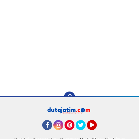
Facebook
Instagram
Pinterest
Twitter
YouTube