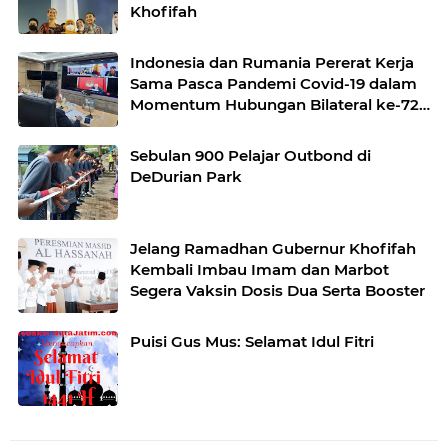
Khofifah
Indonesia dan Rumania Pererat Kerja
Sama Pasca Pandemi Covid-19 dalam
Momentum Hubungan Bilateral ke-72
Tahun
Sebulan 900 Pelajar Outbond di
DeDurian Park
Jelang Ramadhan Gubernur Khofifah
Kembali Imbau Imam dan Marbot
Segera Vaksin Dosis Dua Serta Booster
Puisi Gus Mus: Selamat Idul Fitri