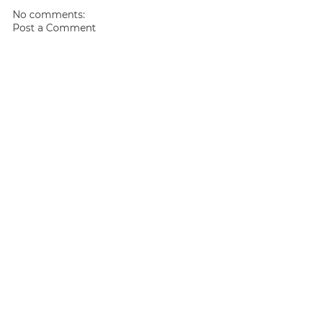
No comments:
Post a Comment