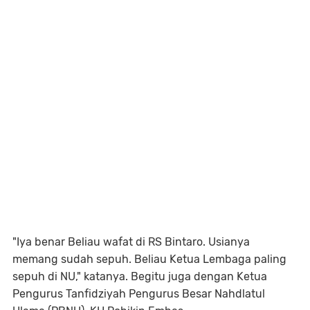
"Iya benar Beliau wafat di RS Bintaro. Usianya
memang sudah sepuh. Beliau Ketua Lembaga paling
sepuh di NU," katanya. Begitu juga dengan Ketua
Pengurus Tanfidziyah Pengurus Besar Nahdlatul