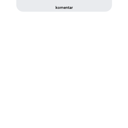
komentar