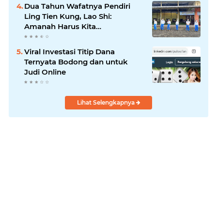
Dua Tahun Wafatnya Pendiri
Ling Tien Kung, Lao Shi:
Amanah Harus Kita
Laksanakan!
Viral Investasi Titip Dana
Ternyata Bodong dan untuk
Judi Online
Lihat Selengkapnya