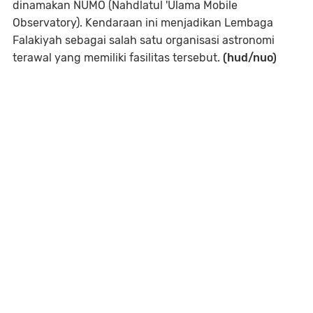
dinamakan NUMO (Nahdlatul 'Ulama Mobile
Observatory). Kendaraan ini menjadikan Lembaga
Falakiyah sebagai salah satu organisasi astronomi
terawal yang memiliki fasilitas tersebut.
(hud/nuo)