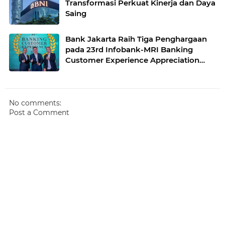
Transformasi Perkuat Kinerja dan Daya
Saing
Bank Jakarta Raih Tiga Penghargaan
pada 23rd Infobank-MRI Banking
Customer Experience Appreciation
2026
No comments:
Post a Comment