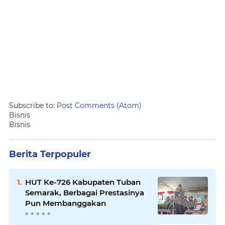
Subscribe to:
Post Comments (Atom)
Bisnis
Bisnis
Berita Terpopuler
HUT Ke-726 Kabupaten Tuban
Semarak, Berbagai Prestasinya
Pun Membanggakan