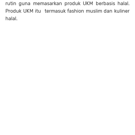
rutin guna memasarkan produk UKM berbasis halal.
Produk UKM itu termasuk fashion muslim dan kuliner
halal.