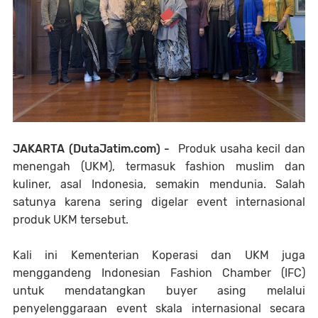
JAKARTA (DutaJatim.com) -
Produk usaha kecil dan
menengah (UKM), termasuk fashion muslim dan
kuliner, asal Indonesia, semakin mendunia. Salah
satunya karena sering digelar event internasional
produk UKM tersebut.
Kali ini Kementerian Koperasi dan UKM juga
menggandeng Indonesian Fashion Chamber (IFC)
untuk mendatangkan buyer asing melalui
penyelenggaraan event skala internasional secara