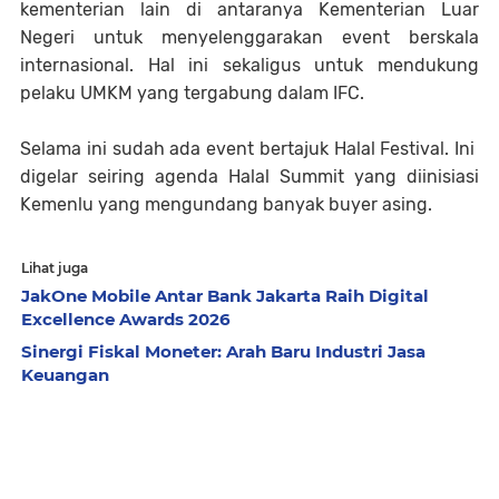
kementerian lain di antaranya Kementerian Luar
Negeri untuk menyelenggarakan event berskala
internasional. Hal ini sekaligus untuk mendukung
pelaku UMKM yang tergabung dalam IFC.
Selama ini sudah ada event bertajuk Halal Festival. Ini
digelar seiring agenda Halal Summit yang diinisiasi
Kemenlu yang mengundang banyak buyer asing.
Lihat juga
JakOne Mobile Antar Bank Jakarta Raih Digital
Excellence Awards 2026
Sinergi Fiskal Moneter: Arah Baru Industri Jasa
Keuangan