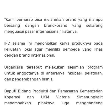
“Kami berharap bisa melahirkan brand yang mampu
bersaing dengan brand-brand yang sekarang
menguasai pasar internasional,” katanya.
IFC selama ini menonjolkan karya produknya pada
kekuatan lokal agar memiliki pembeda yang khas
dengan brand internasional.
Organisasi tersebut melakukan sejumlah program
untuk anggotanya di antaranya inkubasi, pelatihan,
dan pengembangan bisnis.
Deputi Bidang Produksi dan Pemasaran Kementerian
Koperasi dan UKM Victoria Simanungkalit
menambahkan pihaknya juga menggandeng