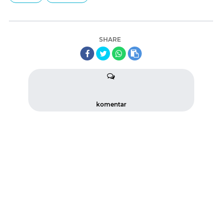
SHARE
komentar