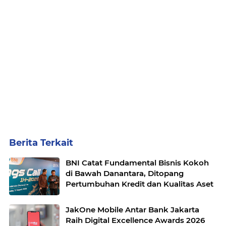
Berita Terkait
BNI Catat Fundamental Bisnis Kokoh
di Bawah Danantara, Ditopang
Pertumbuhan Kredit dan Kualitas Aset
JakOne Mobile Antar Bank Jakarta
Raih Digital Excellence Awards 2026