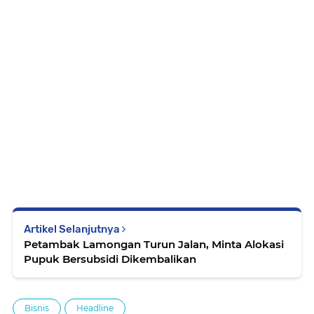
Artikel Selanjutnya
Petambak Lamongan Turun Jalan, Minta Alokasi
Pupuk Bersubsidi Dikembalikan
Bisnis
Headline