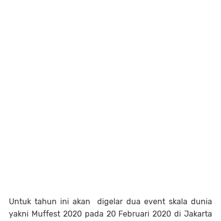
Untuk tahun ini akan digelar dua event skala dunia
yakni Muffest 2020 pada 20 Februari 2020 di Jakarta