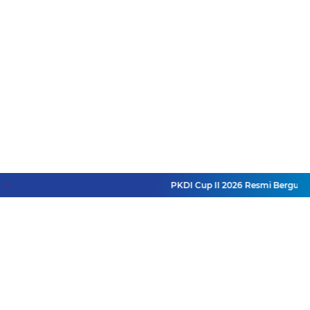
PKDI Cup II 2026 Resmi Bergulir di