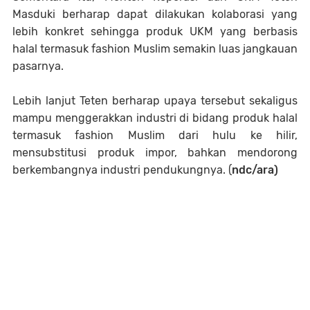
Masduki berharap dapat dilakukan kolaborasi yang
lebih konkret sehingga produk UKM yang berbasis
halal termasuk fashion Muslim semakin luas jangkauan
pasarnya.
Lebih lanjut Teten berharap upaya tersebut sekaligus
mampu menggerakkan industri di bidang produk halal
termasuk fashion Muslim dari hulu ke hilir,
mensubstitusi produk impor, bahkan mendorong
berkembangnya industri pendukungnya. (
ndc/ara)