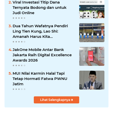
Viral Investasi Titip Dana
Ternyata Bodong dan untuk
Judi Online
Dua Tahun Wafatnya Pendiri
Ling Tien Kung, Lao Shi:
Amanah Harus Kita
Laksanakan!
JakOne Mobile Antar Bank
Jakarta Raih Digital Excellence
Awards 2026
MUI Nilai Karmin Halal Tapi
Tetap Hormati Fatwa PWNU
Jatim
Lihat Selengkapnya