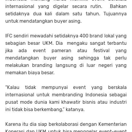
internasional yang digelar secara rutin. Bahkan
setidaknya dua kali dalam satu tahun. Tujuannya
untuk mendatangkan buyer asing.
IFC sendiri mewadahi setidaknya 400 brand lokal yang
sebagian besar UKM. Dia mengaku sangat terbantu
jika ada event pameran atau festival yang
mendatangkan buyer asing sehingga tak perlu
melakukan branding langsung di luar negeri yang
memakan biaya besar.
“Kalau tidak mempunyai event yang berskala
internasional untuk membranding Indonesia sebagai
pusat mode dunia kami khawatir bisnis atau industri
ini tidak bisa berkembang,” katanya.
Karena itu dia siap berkolaborasi dengan Kementerian
Koperasi dan UKM untuk bisa menggelar event-event