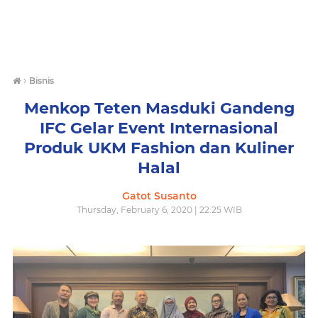
›
Bisnis
Menkop Teten Masduki Gandeng
IFC Gelar Event Internasional
Produk UKM Fashion dan Kuliner
Halal
Gatot Susanto
Thursday, February 6, 2020 | 22:25 WIB