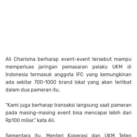
Ali Charisma berharap event-event tersebut mampu
memperluas jaringan pemasaran pelaku UKM di
Indonesia termasuk anggota IFC yang kemungkinan
ada sekitar 700-1000 brand lokal yang akan terlibat
dalam dua pameran itu.
“Kami juga berharap transaksi langsung saat pameran
pada masing-masing event bisa mencapai lebih dari
Rp100 miliar,” kata Ali.
Sementara itu, Menteri Koperasi dan UKM Teten