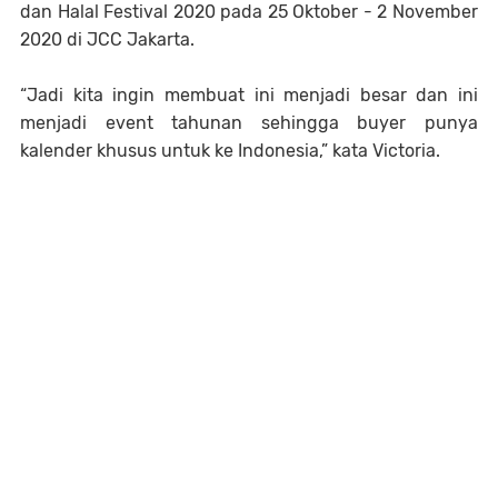
dan Halal Festival 2020 pada 25 Oktober - 2 November
2020 di JCC Jakarta.
“Jadi kita ingin membuat ini menjadi besar dan ini
menjadi event tahunan sehingga buyer punya
kalender khusus untuk ke Indonesia,” kata Victoria.