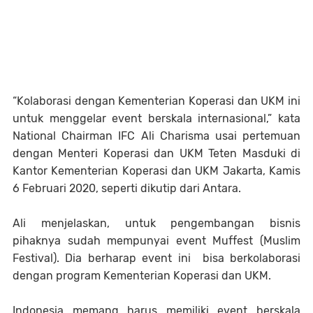
“Kolaborasi dengan Kementerian Koperasi dan UKM ini
untuk menggelar event berskala internasional,” kata
National Chairman IFC Ali Charisma usai pertemuan
dengan Menteri Koperasi dan UKM Teten Masduki di
Kantor Kementerian Koperasi dan UKM Jakarta, Kamis
6 Februari 2020, seperti dikutip dari Antara.
Ali menjelaskan, untuk pengembangan bisnis
pihaknya sudah mempunyai event Muffest (Muslim
Festival). Dia berharap event ini bisa berkolaborasi
dengan program Kementerian Koperasi dan UKM.
Indonesia memang harus memiliki event berskala