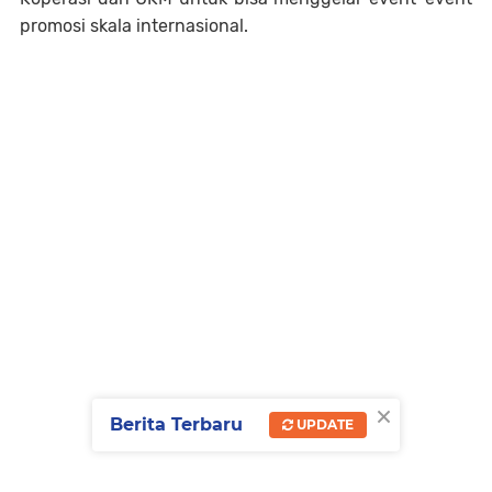
promosi skala internasional.
×
Berita Terbaru
UPDATE