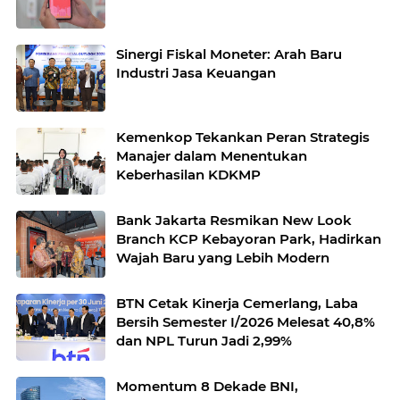
Sinergi Fiskal Moneter: Arah Baru
Industri Jasa Keuangan
Kemenkop Tekankan Peran Strategis
Manajer dalam Menentukan
Keberhasilan KDKMP
Bank Jakarta Resmikan New Look
Branch KCP Kebayoran Park, Hadirkan
Wajah Baru yang Lebih Modern
BTN Cetak Kinerja Cemerlang, Laba
Bersih Semester I/2026 Melesat 40,8%
dan NPL Turun Jadi 2,99%
Momentum 8 Dekade BNI,