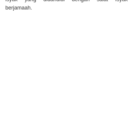
berjamaah.