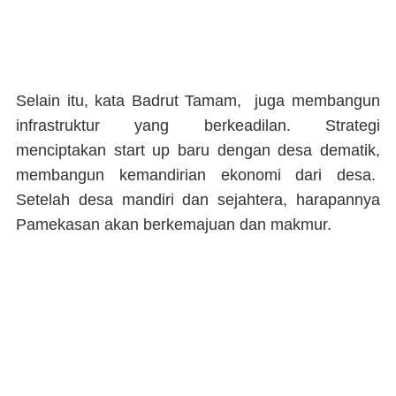
Selain itu, kata Badrut Tamam, juga membangun
infrastruktur yang berkeadilan. Strategi
menciptakan start up baru dengan desa dematik,
membangun kemandirian ekonomi dari desa.
Setelah desa mandiri dan sejahtera, harapannya
Pamekasan akan berkemajuan dan makmur.