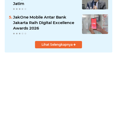
Jatim
JakOne Mobile Antar Bank
Jakarta Raih Digital Excellence
Awards 2026
Lihat Selengkapnya