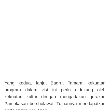
Yang kedua, lanjut Badrut Tamam, kekuatan
program dalam visi ini perlu didukung oleh
kekuatan kultur dengan mengadakan gerakan
Pamekasan bersholawat. Tujuannya mendapatkan