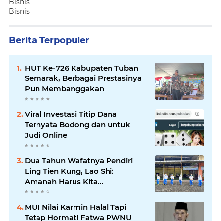
Bisnis
Bisnis
Berita Terpopuler
HUT Ke-726 Kabupaten Tuban
Semarak, Berbagai Prestasinya
Pun Membanggakan
Viral Investasi Titip Dana
Ternyata Bodong dan untuk
Judi Online
Dua Tahun Wafatnya Pendiri
Ling Tien Kung, Lao Shi:
Amanah Harus Kita
Laksanakan!
MUI Nilai Karmin Halal Tapi
Tetap Hormati Fatwa PWNU