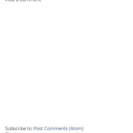
Subscribe to:
Post Comments (Atom)