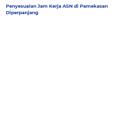
Penyesuaian Jam Kerja ASN di Pamekasan
Diperpanjang