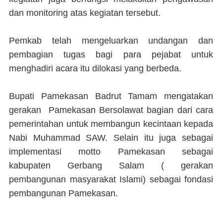
dan monitoring atas kegiatan tersebut.
Pemkab telah mengeluarkan undangan dan
pembagian tugas bagi para pejabat untuk
menghadiri acara itu dilokasi yang berbeda.
Bupati Pamekasan Badrut Tamam mengatakan
gerakan Pamekasan Bersolawat bagian dari cara
pemerintahan untuk membangun kecintaan kepada
Nabi Muhammad SAW. Selain itu juga sebagai
implementasi motto Pamekasan sebagai
kabupaten Gerbang Salam ( gerakan
pembangunan masyarakat Islami) sebagai fondasi
pembangunan Pamekasan.