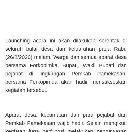
Launching acara ini akan dilakukan serentak di
seluruh balai desa dan keluarahan pada Rabu
(26/2/2020) malam. Warga dan semua aparat desa
bersama Forkopimka, Bupati, Wakil Bupati dan
pejabat di lingkungan Pemkab Pamekasan
bersama Forkopimda akan hadir mensukseskan
kegiatan tersebut.
Aparat desa, kecamatan dan para pejabat dari
Pemkab Pamekasan wajib hadir. Selain mengikuti
kegiatan juga berfungsi melakukan pengawasan