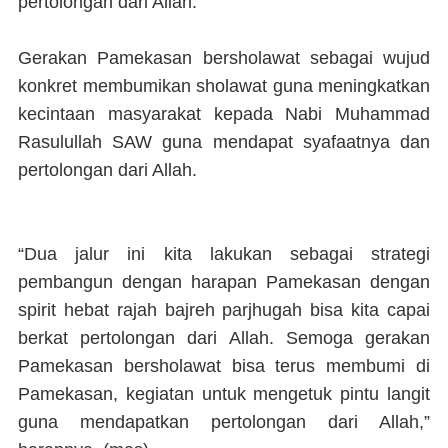
pertolongan dari Allah.
Gerakan Pamekasan bersholawat sebagai wujud
konkret membumikan sholawat guna meningkatkan
kecintaan masyarakat kepada Nabi Muhammad
Rasulullah SAW guna mendapat syafaatnya dan
pertolongan dari Allah.
“Dua jalur ini kita lakukan sebagai strategi
pembangun dengan harapan Pamekasan dengan
spirit hebat rajah bajreh parjhugah bisa kita capai
berkat pertolongan dari Allah. Semoga gerakan
Pamekasan bersholawat bisa terus membumi di
Pamekasan, kegiatan untuk mengetuk pintu langit
guna mendapatkan pertolongan dari Allah,”