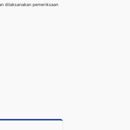
kan dilaksanakan pemeriksaan