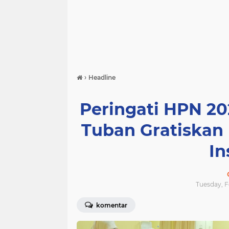
›
Headline
Peringati HPN 20
Tuban Gratiskan
In
Tuesday, F
komentar