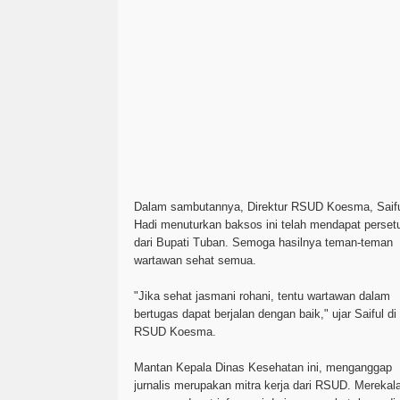
Dalam sambutannya, Direktur RSUD Koesma, Saif
Hadi menuturkan baksos ini telah mendapat perset
dari Bupati Tuban. Semoga hasilnya teman-teman
wartawan sehat semua.
"Jika sehat jasmani rohani, tentu wartawan dalam
bertugas dapat berjalan dengan baik," ujar Saiful di
RSUD Koesma.
Mantan Kepala Dinas Kesehatan ini, menganggap
jurnalis merupakan mitra kerja dari RSUD. Merekal