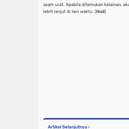
asam urat. Apabila ditemukan kelainan, a
lebih lanjut di lain waktu. (
Hud
)
Artikel Selanjutnya