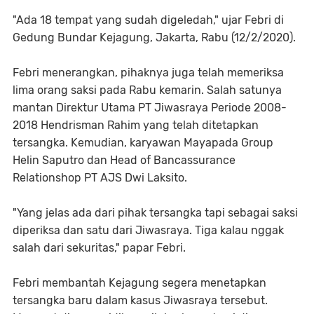
"Ada 18 tempat yang sudah digeledah," ujar Febri di
Gedung Bundar Kejagung, Jakarta, Rabu (12/2/2020).
Febri menerangkan, pihaknya juga telah memeriksa
lima orang saksi pada Rabu kemarin. Salah satunya
mantan Direktur Utama PT Jiwasraya Periode 2008-
2018 Hendrisman Rahim yang telah ditetapkan
tersangka. Kemudian, karyawan Mayapada Group
Helin Saputro dan Head of Bancassurance
Relationshop PT AJS Dwi Laksito.
"Yang jelas ada dari pihak tersangka tapi sebagai saksi
diperiksa dan satu dari Jiwasraya. Tiga kalau nggak
salah dari sekuritas," papar Febri.
Febri membantah Kejagung segera menetapkan
tersangka baru dalam kasus Jiwasraya tersebut.