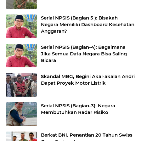
Serial NPSIS (Bagian 5 ): Bisakah
Negara Memiliki Dashboard Kesehatan
Anggaran?
Serial NPSIS (Bagian-4): Bagaimana
Jika Semua Data Negara Bisa Saling
Bicara
Skandal MBG, Begini Akal-akalan Andri
Dapat Proyek Motor Listrik
Serial NPSIS (Bagian-3): Negara
Membutuhkan Radar Risiko
Berkat BNI, Penantian 20 Tahun Swiss