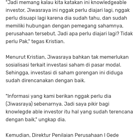
"Jadi memang kalau kita katakan ini knowledgeable
investor, Jiwasraya ini nggak perlu diajari lagi, nggak
perlu disuapi lagi karena dia sudah tahu, dan sudah
memiliki hubungan dengan pemegang sahamnya,
perusahaan tersebut. Jadi apa perlu diajari lagi? Tidak
perlu Pak," tegas Kristian.
Menurut Kristian, Jiwasraya bahkan tak memerlukan
sosialisasi terkait investasi saham di pasar modal.
Sehingga, investasi di saham gorengan ini diduga
sudah direncanakan dengan baik.
"Informasi yang kami berikan nggak perlu dia
(Jiwasraya) sebenarnya. Jadi saya pikir bagi
knowlegde able investor itu hal yang sudah terencana
dengan baik," ungkap dia.
Kemudian, Direktur Penilaian Perusahaan I Gede