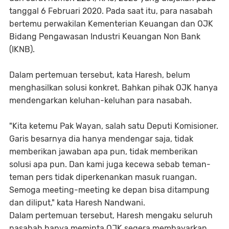
tanggal 6 Februari 2020. Pada saat itu, para nasabah
bertemu perwakilan Kementerian Keuangan dan OJK
Bidang Pengawasan Industri Keuangan Non Bank
(IKNB).
Dalam pertemuan tersebut, kata Haresh, belum
menghasilkan solusi konkret. Bahkan pihak OJK hanya
mendengarkan keluhan-keluhan para nasabah.
"Kita ketemu Pak Wayan, salah satu Deputi Komisioner.
Garis besarnya dia hanya mendengar saja, tidak
memberikan jawaban apa pun, tidak memberikan
solusi apa pun. Dan kami juga kecewa sebab teman-
teman pers tidak diperkenankan masuk ruangan.
Semoga meeting-meeting ke depan bisa ditampung
dan diliput," kata Haresh Nandwani.
Dalam pertemuan tersebut, Haresh mengaku seluruh
nasabah hanya meminta OJK segera membayarkan