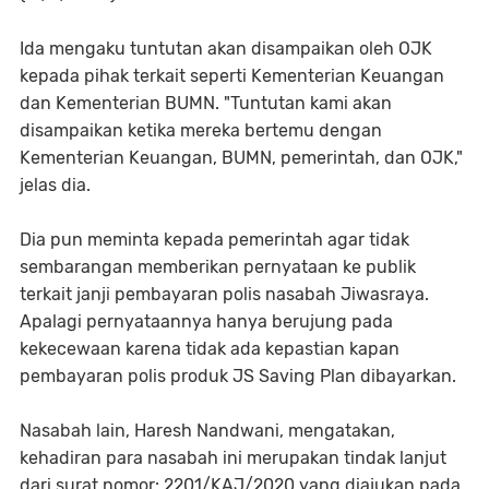
Ida mengaku tuntutan akan disampaikan oleh OJK
kepada pihak terkait seperti Kementerian Keuangan
dan Kementerian BUMN. "Tuntutan kami akan
disampaikan ketika mereka bertemu dengan
Kementerian Keuangan, BUMN, pemerintah, dan OJK,"
jelas dia.
Dia pun meminta kepada pemerintah agar tidak
sembarangan memberikan pernyataan ke publik
terkait janji pembayaran polis nasabah Jiwasraya.
Apalagi pernyataannya hanya berujung pada
kekecewaan karena tidak ada kepastian kapan
pembayaran polis produk JS Saving Plan dibayarkan.
Nasabah lain, Haresh Nandwani, mengatakan,
kehadiran para nasabah ini merupakan tindak lanjut
dari surat nomor: 2201/KAJ/2020 yang diajukan pada