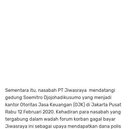
Sementara itu, nasabah PT Jiwasraya mendatangi
gedung Soemitro Djojohadikusumo yang menjadi
kantor Otoritas Jasa Keuangan (OJK) di Jakarta Pusat
Rabu 12 Februari 2020. Kehadiran para nasabah yang
tergabung dalam wadah forum korban gagal bayar
Jiwasraya ini sebagai upaya mendapatkan dana polis