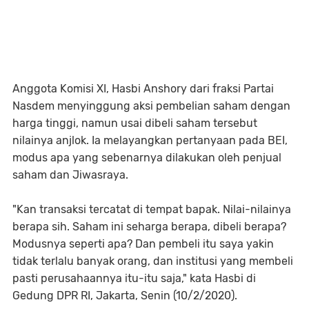
Anggota Komisi XI, Hasbi Anshory dari fraksi Partai
Nasdem menyinggung aksi pembelian saham dengan
harga tinggi, namun usai dibeli saham tersebut
nilainya anjlok. Ia melayangkan pertanyaan pada BEI,
modus apa yang sebenarnya dilakukan oleh penjual
saham dan Jiwasraya.
"Kan transaksi tercatat di tempat bapak. Nilai-nilainya
berapa sih. Saham ini seharga berapa, dibeli berapa?
Modusnya seperti apa? Dan pembeli itu saya yakin
tidak terlalu banyak orang, dan institusi yang membeli
pasti perusahaannya itu-itu saja," kata Hasbi di
Gedung DPR RI, Jakarta, Senin (10/2/2020).