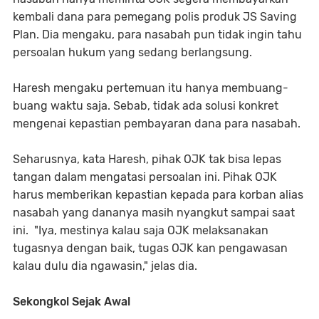
kembali dana para pemegang polis produk JS Saving
Plan. Dia mengaku, para nasabah pun tidak ingin tahu
persoalan hukum yang sedang berlangsung.
Haresh mengaku pertemuan itu hanya membuang-
buang waktu saja. Sebab, tidak ada solusi konkret
mengenai kepastian pembayaran dana para nasabah.
Seharusnya, kata Haresh, pihak OJK tak bisa lepas
tangan dalam mengatasi persoalan ini. Pihak OJK
harus memberikan kepastian kepada para korban alias
nasabah yang dananya masih nyangkut sampai saat
ini. "Iya, mestinya kalau saja OJK melaksanakan
tugasnya dengan baik, tugas OJK kan pengawasan
kalau dulu dia ngawasin," jelas dia.
Sekongkol Sejak Awal