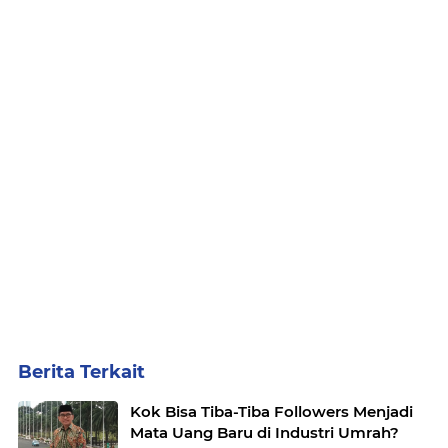
Berita Terkait
Kok Bisa Tiba-Tiba Followers Menjadi
Mata Uang Baru di Industri Umrah?