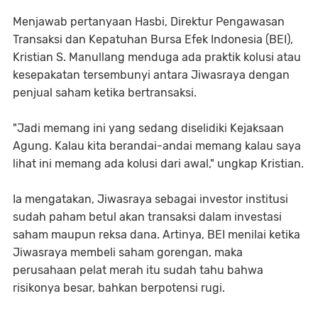
Menjawab pertanyaan Hasbi, Direktur Pengawasan
Transaksi dan Kepatuhan Bursa Efek Indonesia (BEI),
Kristian S. Manullang menduga ada praktik kolusi atau
kesepakatan tersembunyi antara Jiwasraya dengan
penjual saham ketika bertransaksi.
"Jadi memang ini yang sedang diselidiki Kejaksaan
Agung. Kalau kita berandai-andai memang kalau saya
lihat ini memang ada kolusi dari awal," ungkap Kristian.
Ia mengatakan, Jiwasraya sebagai investor institusi
sudah paham betul akan transaksi dalam investasi
saham maupun reksa dana. Artinya, BEI menilai ketika
Jiwasraya membeli saham gorengan, maka
perusahaan pelat merah itu sudah tahu bahwa
risikonya besar, bahkan berpotensi rugi.