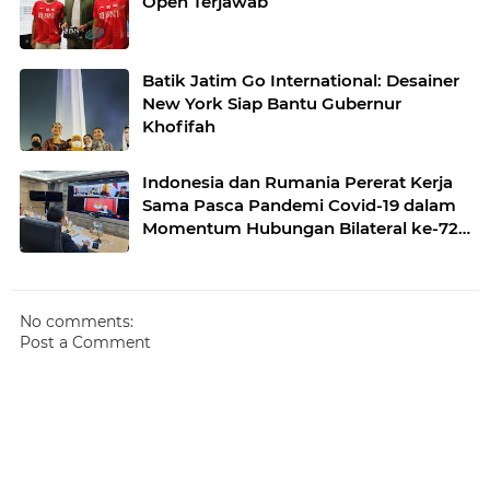
Open Terjawab
Batik Jatim Go International: Desainer
New York Siap Bantu Gubernur
Khofifah
Indonesia dan Rumania Pererat Kerja
Sama Pasca Pandemi Covid-19 dalam
Momentum Hubungan Bilateral ke-72
Tahun
No comments:
Post a Comment