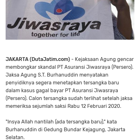
JAKARTA (DutaJatim.com)
- Kejaksaan Agung gencar
membongkar skandal PT Asuransi Jiwasraya (Persero).
Jaksa Agung S.T. Burhanuddin menyatakan
penyidiknya segera menetapkan tersangka baru
dalam kasus gagal bayar PT Asuransi Jiwasraya
(Persero). Calon tersangka sudah terlihat setelah jaksa
memeriksa sejumlah saksi Rabu 12 Februari 2020.
"Insya Allah nantilah (ada tersangka baru)," kata
Burhanuddin di Gedung Bundar Kejagung, Jakarta
Selatan.