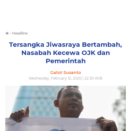
›
Headline
Tersangka Jiwasraya Bertambah,
Nasabah Kecewa OJK dan
Pemerintah
Gatot Susanto
Wednesday, February 12, 2020 | 22:30 WIB