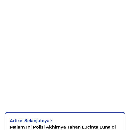
Artikel Selanjutnya
Malam Ini Polisi Akhirnya Tahan Lucinta Luna di