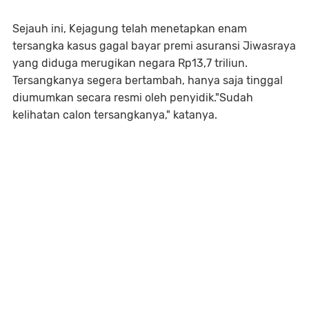
Sejauh ini, Kejagung telah menetapkan enam
tersangka kasus gagal bayar premi asuransi Jiwasraya
yang diduga merugikan negara Rp13,7 triliun.
Tersangkanya segera bertambah, hanya saja tinggal
diumumkan secara resmi oleh penyidik."Sudah
kelihatan calon tersangkanya," katanya.