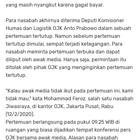
yang masih nyangkut karena gagal bayar.
Para nasabah akhirnya diterima Deputi Komisioner
Humas dan Logistik OJK Anto Prabowo dalam sebuah
pertemuan tertutup. Namun sebelum pertemuan
tertutup dimulai, sempat terjadi ketegangan. Para
nasabah meminta pertemuan terbuka dan dapat
diliput oleh awak media. Hanya saja, permintaan itu
ditolak oleh pihak OJK yang menginginkan pertemuan
tertutup.
"Kalau awak media tidak ikut pada pertemuan ini, kami
tidak mau," kata Mohammad Feroz, salah satu nasabah
Jiwasraya, di kantor OJK, Jakarta Pusat, Rabu
(12/2/2020).
Pertemuan berlangsung pada pukul 09.25 WIB di
ruangan yang biasa dijadikan tempat konferensi pers
OJK bersama awak media. Alasan para nasabah