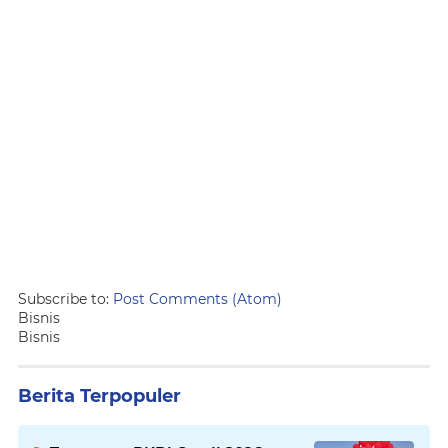
Subscribe to:
Post Comments (Atom)
Bisnis
Bisnis
Berita Terpopuler