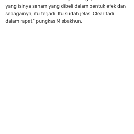
yang isinya saham yang dibeli dalam bentuk efek dan
sebagainya, itu terjadi. Itu sudah jelas. Clear tadi
dalam rapat," pungkas Misbakhun.