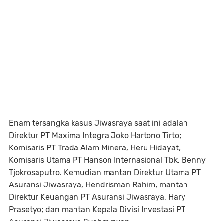
Enam tersangka kasus Jiwasraya saat ini adalah
Direktur PT Maxima Integra Joko Hartono Tirto;
Komisaris PT Trada Alam Minera, Heru Hidayat;
Komisaris Utama PT Hanson Internasional Tbk, Benny
Tjokrosaputro. Kemudian mantan Direktur Utama PT
Asuransi Jiwasraya, Hendrisman Rahim; mantan
Direktur Keuangan PT Asuransi Jiwasraya, Hary
Prasetyo; dan mantan Kepala Divisi Investasi PT