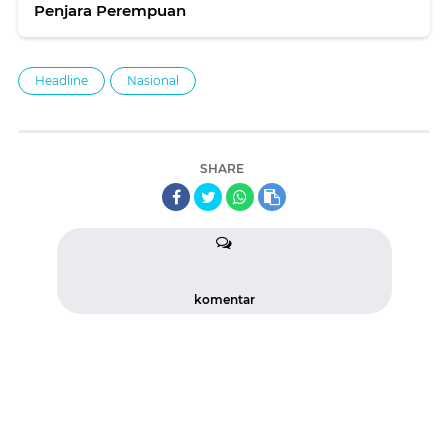
Penjara Perempuan
Headline
Nasional
SHARE
komentar