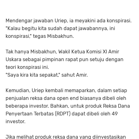
Mendengar jawaban Uriep, ia meyakini ada konspirasi.
"Kalau begitu kita sudah dapat jawabannya, ini
konspirasi," tegas Misbakhun.
Tak hanya Misbakhun, Wakil Ketua Komisi XI Amir
Uskara sebagai pimpinan rapat pun setuju dengan
teori konspirasi ini.
"Saya kira kita sepakat," sahut Amir.
Kemudian, Uriep kembali memaparkan, dalam setiap
penjualan reksa dana open end biasanya dibeli oleh
beberapa investor. Bahkan, untuk produk Reksa Dana
Penyertaan Terbatas (RDPT) dapat dibeli oleh 49
investor.
Jika melihat produk reksa dana yang diinvestasikan