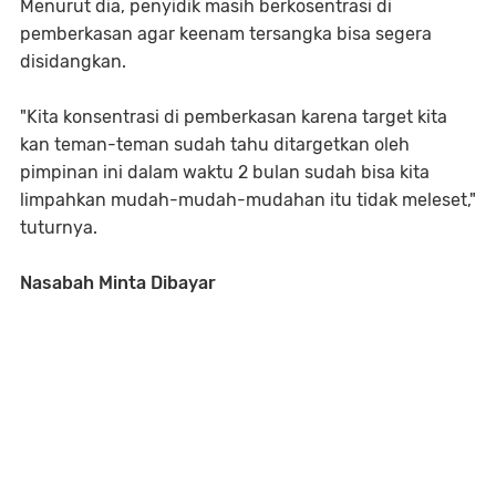
Menurut dia, penyidik masih berkosentrasi di
pemberkasan agar keenam tersangka bisa segera
disidangkan.
"Kita konsentrasi di pemberkasan karena target kita
kan teman-teman sudah tahu ditargetkan oleh
pimpinan ini dalam waktu 2 bulan sudah bisa kita
limpahkan mudah-mudah-mudahan itu tidak meleset,"
tuturnya.
Nasabah Minta Dibayar