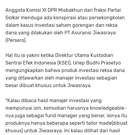
Anggota Komisi XI DPR Misbakhun dari fraksi Partai
Golkar menduga ada konspirasi atau persekongkolan
dalam kasus investasi saham gorengan dan reksa
dana yang dilakukan oleh PT Asuransi Jiwasraya
(Persero).
Hal itu ia yakini ketika Direktur Utama Kustodian
Sentral Efek Indonesia (KSEI), Uriep Budhi Prasetyo
mengungkapkan bahwa produk investasi reksa dana
yang ditawarkan oleh manajer investasi sebagian
besar dibuat khusus untuk Jiwasraya.
"Kalau dibaca hasil manajer investasi yang
mempunyai izin, kemudian harusnya knowledgeable-
nya juga sebagai fund manager yang benar, isinya itu
produknya hanya beberapa seperti tailor made(dibuat
khusus) untuk Jiwasraya. Ini kalau dilihat dari hasil