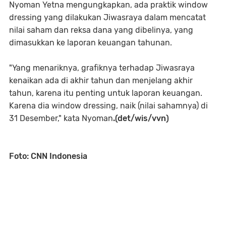
Nyoman Yetna mengungkapkan, ada praktik window
dressing yang dilakukan Jiwasraya dalam mencatat
nilai saham dan reksa dana yang dibelinya, yang
dimasukkan ke laporan keuangan tahunan.
"Yang menariknya, grafiknya terhadap Jiwasraya
kenaikan ada di akhir tahun dan menjelang akhir
tahun, karena itu penting untuk laporan keuangan.
Karena dia window dressing, naik (nilai sahamnya) di
31 Desember," kata Nyoman
.(det/wis/vvn)
Foto: CNN Indonesia