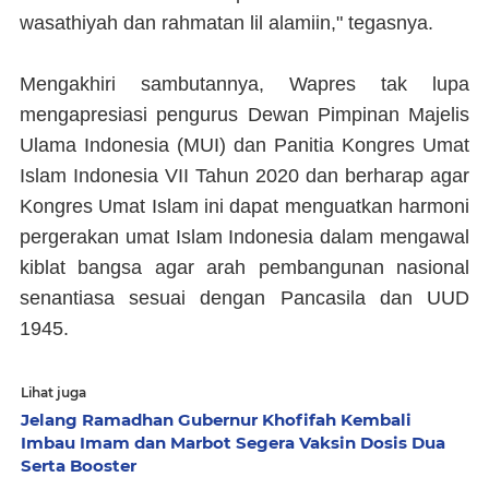
wasathiyah dan rahmatan lil alamiin," tegasnya.
Mengakhiri sambutannya, Wapres tak lupa
mengapresiasi pengurus Dewan Pimpinan Majelis
Ulama Indonesia (MUI) dan Panitia Kongres Umat
Islam Indonesia VII Tahun 2020 dan berharap agar
Kongres Umat Islam ini dapat menguatkan harmoni
pergerakan umat Islam Indonesia dalam mengawal
kiblat bangsa agar arah pembangunan nasional
senantiasa sesuai dengan Pancasila dan UUD
1945.
Lihat juga
Jelang Ramadhan Gubernur Khofifah Kembali
Imbau Imam dan Marbot Segera Vaksin Dosis Dua
Serta Booster