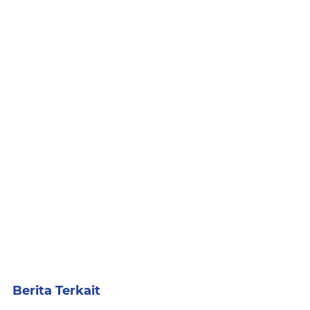
Berita Terkait