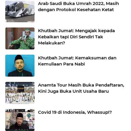
Arab Saudi Buka Umrah 2022, Masih
dengan Protokol Kesehatan Ketat
Khutbah Jumat: Mengajak kepada
Kebaikan tapi Diri Sendiri Tak
Melakukan?
Khutbah Jumat: Kemaksuman dan
Kemuliaan Para Nabi
Anamta Tour Masih Buka Pendaftaran,
Kini Juga Buka Unit Usaha Baru
Covid 19 di Indonesia, Whassup!?