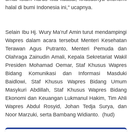
halal di bumi Indonesia ini," ucapnya.
Selain Ibu Hj. Wury Ma’ruf Amin turut mendampingi
Wapres dalam acara tersebut Menteri Kesehatan
Terawan Agus Putranto, Menteri Pemuda dan
Olahraga Zainudin Amali, Kepala Sekretariat Wakil
Presiden Mohamad Oemar, Staf Khusus Wapres
Bidang Komunikasi dan Informasi Masduki
Baidlowi, Staf Khusus Wapres Bidang Umum
Masykuri Abdillah, Staf Khusus Wapres Bidang
Ekonomi dan Keuangan Lukmanul Hakim, Tim Ahli
Wapres Abdul Rosyid, Johan Tedja Surya, dan
Noor Marzuki, serta Bambang Widianto. (
hud
)