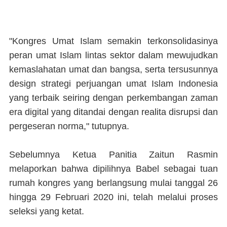
"Kongres Umat Islam semakin terkonsolidasinya
peran umat Islam lintas sektor dalam mewujudkan
kemaslahatan umat dan bangsa, serta tersusunnya
design strategi perjuangan umat Islam Indonesia
yang terbaik seiring dengan perkembangan zaman
era digital yang ditandai dengan realita disrupsi dan
pergeseran norma," tutupnya.
Sebelumnya Ketua Panitia Zaitun Rasmin
melaporkan bahwa dipilihnya Babel sebagai tuan
rumah kongres yang berlangsung mulai tanggal 26
hingga 29 Februari 2020 ini, telah melalui proses
seleksi yang ketat.