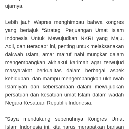
ujarnya.
Lebih jauh Wapres menghimbau bahwa kongres
yang bertajuk “Strategi Perjuangan Umat Islam
Indonesia Untuk Mewujudkan NKRI yang Maju,
Adil, dan Beradab” ini, penting untuk melaksanakan
dakwah Islam, amar ma’ruf nahi mungkar dalam
mengembangkan akhlakul karimah agar terwujud
masyarakat berkualitas dalam berbagai aspek
kehidupan, dan mampu mengembangkan ukhuwah
Islamiyah dan kebersamaan dalam mewujudkan
persatuan dan kesatuan umat Islam dalam wadah
Negara Kesatuan Republik Indonesia.
“Saya mendukung sepenuhnya Kongres Umat
Islam Indonesia ini, kita harus merapatkan barisan