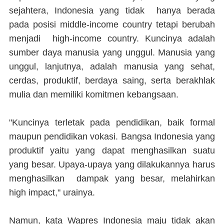
sejahtera, Indonesia yang tidak hanya berada
pada posisi middle-income country tetapi berubah
menjadi high-income country. Kuncinya adalah
sumber daya manusia yang unggul. Manusia yang
unggul, lanjutnya, adalah manusia yang sehat,
cerdas, produktif, berdaya saing, serta berakhlak
mulia dan memiliki komitmen kebangsaan.
"Kuncinya terletak pada pendidikan, baik formal
maupun pendidikan vokasi. Bangsa Indonesia yang
produktif yaitu yang dapat menghasilkan suatu
yang besar. Upaya-upaya yang dilakukannya harus
menghasilkan dampak yang besar, melahirkan
high impact," urainya.
Namun, kata Wapres Indonesia maju tidak akan