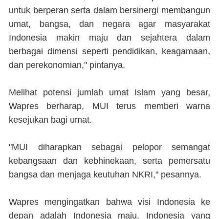
untuk berperan serta dalam bersinergi membangun
umat, bangsa, dan negara agar masyarakat
Indonesia makin maju dan sejahtera dalam
berbagai dimensi seperti pendidikan, keagamaan,
dan perekonomian," pintanya.
Melihat potensi jumlah umat Islam yang besar,
Wapres berharap, MUI terus memberi warna
kesejukan bagi umat.
"MUI diharapkan sebagai pelopor semangat
kebangsaan dan kebhinekaan, serta pemersatu
bangsa dan menjaga keutuhan NKRI," pesannya.
Wapres mengingatkan bahwa visi Indonesia ke
depan adalah Indonesia maju, Indonesia yang