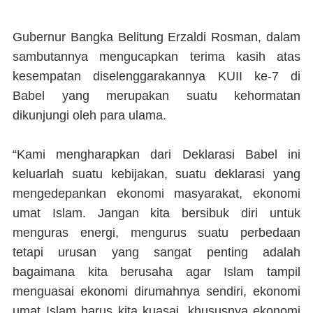
Gubernur Bangka Belitung Erzaldi Rosman, dalam
sambutannya mengucapkan terima kasih atas
kesempatan diselenggarakannya KUII ke-7 di
Babel yang merupakan suatu kehormatan
dikunjungi oleh para ulama.
“Kami mengharapkan dari Deklarasi Babel ini
keluarlah suatu kebijakan, suatu deklarasi yang
mengedepankan ekonomi masyarakat, ekonomi
umat Islam. Jangan kita bersibuk diri untuk
menguras energi, mengurus suatu perbedaan
tetapi urusan yang sangat penting adalah
bagaimana kita berusaha agar Islam tampil
menguasai ekonomi dirumahnya sendiri, ekonomi
umat Islam harus kita kuasai, khususnya ekonomi