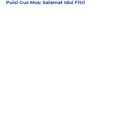
Puisi Gus Mus: Selamat Idul Fitri