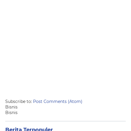
Subscribe to:
Post Comments (Atom)
Bisnis
Bisnis
Berita Terpopuler