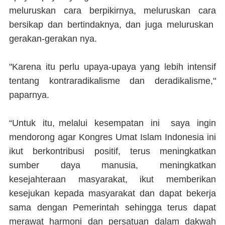
meluruskan cara berpikirnya, meluruskan cara
bersikap dan bertindaknya, dan juga meluruskan
gerakan-gerakan nya.
"Karena itu perlu upaya-upaya yang lebih intensif
tentang kontraradikalisme dan deradikalisme,"
paparnya.
“Untuk itu, melalui kesempatan ini saya ingin
mendorong agar Kongres Umat Islam Indonesia ini
ikut berkontribusi positif, terus meningkatkan
sumber daya manusia, meningkatkan
kesejahteraan masyarakat, ikut memberikan
kesejukan kepada masyarakat dan dapat bekerja
sama dengan Pemerintah sehingga terus dapat
merawat harmoni dan persatuan dalam dakwah