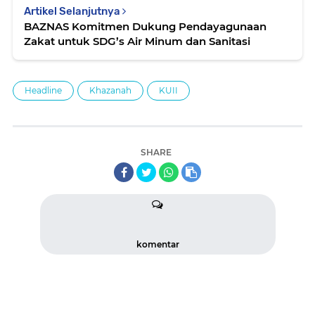
Artikel Selanjutnya
BAZNAS Komitmen Dukung Pendayagunaan
Zakat untuk SDG’s Air Minum dan Sanitasi
Headline
Khazanah
KUII
SHARE
komentar