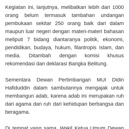
Kegiatan ini, lanjutnya, melibatkan lebih dari 1000
orang belum termasuk tambahan undangan
pembukaan sekitar 250 orang baik dari dalam
maupun luar negeri dengan materi-materi bahasan
meliputi 7 bidang diantaranya politik, ekonomi,
pendidikan, budaya, hukum, filantropis Islam, dan
media. Ditambah dengan komisi khusus
rekomendasi dan deklarasi Bangka Belitung.
Sementara Dewan Pertimbangan MUI Didin
Hafiduddin dalam sambutannya mengajak untuk
membangun adab, karena adab ini merupakan ruh
dari agama dan ruh dari kehidupan berbangsa dan
beragama.
Di tempat yang sama, Wakil Ketua Umum Dewan