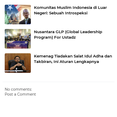
Komunitas Muslim Indonesia di Luar
Negeri: Sebuah Introspeksi
Nusantara GLP (Global Leadership
Program) For Ustadz
Kemenag Tiadakan Salat Idul Adha dan
Takbiran, Ini Aturan Lengkapnya
No comments:
Post a Comment