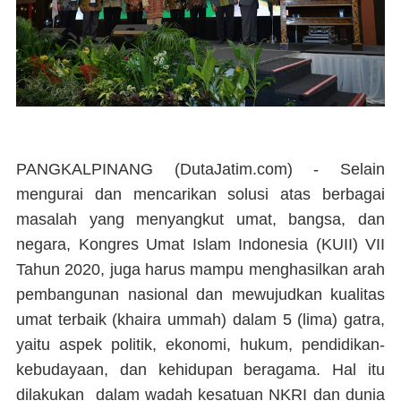
PANGKALPINANG (DutaJatim.com) -
Selain
mengurai dan mencarikan solusi atas berbagai
masalah yang menyangkut umat, bangsa, dan
negara, Kongres Umat Islam Indonesia (KUII) VII
Tahun 2020, juga harus mampu menghasilkan arah
pembangunan nasional dan mewujudkan kualitas
umat terbaik (khaira ummah) dalam 5 (lima) gatra,
yaitu aspek politik, ekonomi, hukum, pendidikan-
kebudayaan, dan kehidupan beragama. Hal itu
dilakukan dalam wadah kesatuan NKRI dan dunia