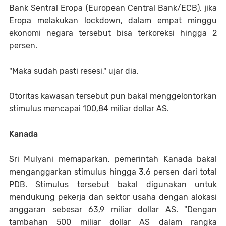
Bank Sentral Eropa (European Central Bank/ECB), jika
Eropa melakukan lockdown, dalam empat minggu
ekonomi negara tersebut bisa terkoreksi hingga 2
persen.
"Maka sudah pasti resesi," ujar dia.
Otoritas kawasan tersebut pun bakal menggelontorkan
stimulus mencapai 100,84 miliar dollar AS.
Kanada
Sri Mulyani memaparkan, pemerintah Kanada bakal
menganggarkan stimulus hingga 3,6 persen dari total
PDB. Stimulus tersebut bakal digunakan untuk
mendukung pekerja dan sektor usaha dengan alokasi
anggaran sebesar 63,9 miliar dollar AS. "Dengan
tambahan 500 miliar dollar AS dalam rangka