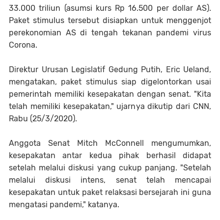
33.000 triliun (asumsi kurs Rp 16.500 per dollar AS).
Paket stimulus tersebut disiapkan untuk menggenjot
perekonomian AS di tengah tekanan pandemi virus
Corona.
Direktur Urusan Legislatif Gedung Putih, Eric Ueland,
mengatakan, paket stimulus siap digelontorkan usai
pemerintah memiliki kesepakatan dengan senat. "Kita
telah memiliki kesepakatan," ujarnya dikutip dari CNN,
Rabu (25/3/2020).
Anggota Senat Mitch McConnell mengumumkan,
kesepakatan antar kedua pihak berhasil didapat
setelah melalui diskusi yang cukup panjang. "Setelah
melalui diskusi intens, senat telah mencapai
kesepakatan untuk paket relaksasi bersejarah ini guna
mengatasi pandemi," katanya.