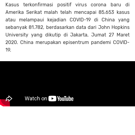
Kasus terkonfirmasi positif virus corona baru di
Amerika Serikat malah telah mencapai 85.653 kasus
atau melampaui kejadian COVID-19 di China yang
sebanyak 81.782, berdasarkan data dari John Hopkins
University yang dikutip di Jakarta, Jumat 27 Maret
2020. China merupakan episentrum pandemi COVID-
19.