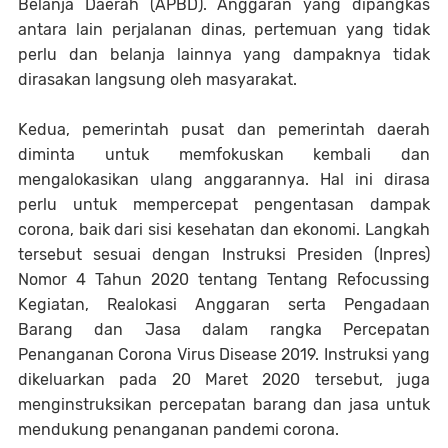
Belanja Daerah (APBD). Anggaran yang dipangkas
antara lain perjalanan dinas, pertemuan yang tidak
perlu dan belanja lainnya yang dampaknya tidak
dirasakan langsung oleh masyarakat.
Kedua, pemerintah pusat dan pemerintah daerah
diminta untuk memfokuskan kembali dan
mengalokasikan ulang anggarannya. Hal ini dirasa
perlu untuk mempercepat pengentasan dampak
corona, baik dari sisi kesehatan dan ekonomi. Langkah
tersebut sesuai dengan Instruksi Presiden (Inpres)
Nomor 4 Tahun 2020 tentang Tentang Refocussing
Kegiatan, Realokasi Anggaran serta Pengadaan
Barang dan Jasa dalam rangka Percepatan
Penanganan Corona Virus Disease 2019. Instruksi yang
dikeluarkan pada 20 Maret 2020 tersebut, juga
menginstruksikan percepatan barang dan jasa untuk
mendukung penanganan pandemi corona.