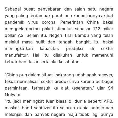
Sebagai pusat penyebaran dan salah satu negara
yang paling terdampak parah perekonomiannya akibat
pandemik virus corona, Pemerintah China bakal
menggelontorkan paket stimulus sebesar 17,2 miliar
dollar AS. Selain itu, Negeri Tirai Bambu yang telah
melalui masa sulit dan tengah bangkit itu bakal
meningkatkan kapasitas produksi di sektor
manufaktur. Hal itu dilakukan untuk memenuhi
kebutuhan dasar serta alat kesahatan.
"China pun dalam situasi sekarang udah agak recover,
fokus normalisasi sektor produksinya karena berbagai
permintaan, termasuk ke alat kesehatan," ujar Sri
Mulyani.
"Itu jadi meningkat luar biasa di dunia seperti APD,
masker, hand sanitizer itu seluruh dunia permintaan
melonjak dan banyak negara maju tidak lagi punya