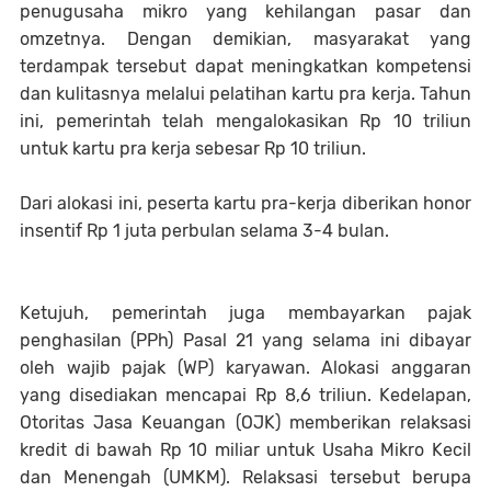
penugusaha mikro yang kehilangan pasar dan
omzetnya. Dengan demikian, masyarakat yang
terdampak tersebut dapat meningkatkan kompetensi
dan kulitasnya melalui pelatihan kartu pra kerja. Tahun
ini, pemerintah telah mengalokasikan Rp 10 triliun
untuk kartu pra kerja sebesar Rp 10 triliun.
Dari alokasi ini, peserta kartu pra-kerja diberikan honor
insentif Rp 1 juta perbulan selama 3-4 bulan.
Ketujuh, pemerintah juga membayarkan pajak
penghasilan (PPh) Pasal 21 yang selama ini dibayar
oleh wajib pajak (WP) karyawan. Alokasi anggaran
yang disediakan mencapai Rp 8,6 triliun. Kedelapan,
Otoritas Jasa Keuangan (OJK) memberikan relaksasi
kredit di bawah Rp 10 miliar untuk Usaha Mikro Kecil
dan Menengah (UMKM). Relaksasi tersebut berupa