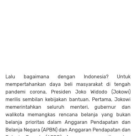
Lalu bagaimana dengan Indonesia? Untuk
mempertahankan daya beli masyarakat di tengah
pandemi corona, Presiden Joko Widodo (Jokowi)
merilis sembilan kebijakan bantuan. Pertama, Jokowi
memerintahkan seluruh menteri, gubernur dan
walikota memangkas rencana belanja yang bukan
belanja prioritas dalam Anggaran Pendapatan dan
Belanja Negara (APBN) dan Anggaran Pendapatan dan