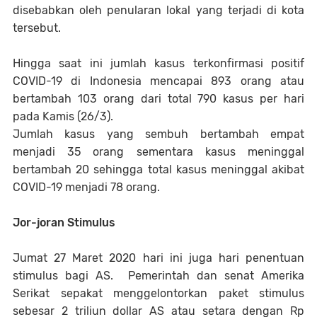
disebabkan oleh penularan lokal yang terjadi di kota
tersebut.
Hingga saat ini jumlah kasus terkonfirmasi positif
COVID-19 di Indonesia mencapai 893 orang atau
bertambah 103 orang dari total 790 kasus per hari
pada Kamis (26/3).
Jumlah kasus yang sembuh bertambah empat
menjadi 35 orang sementara kasus meninggal
bertambah 20 sehingga total kasus meninggal akibat
COVID-19 menjadi 78 orang.
Jor-joran Stimulus
Jumat 27 Maret 2020 hari ini juga hari penentuan
stimulus bagi AS. Pemerintah dan senat Amerika
Serikat sepakat menggelontorkan paket stimulus
sebesar 2 triliun dollar AS atau setara dengan Rp