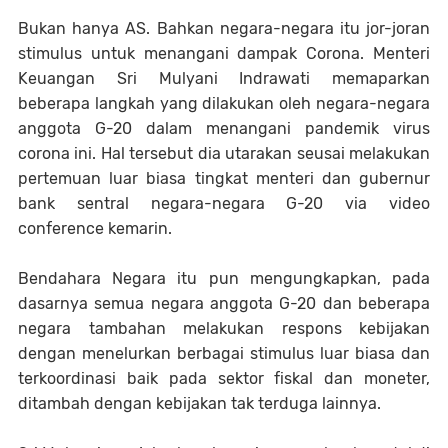
Bukan hanya AS. Bahkan negara-negara itu jor-joran
stimulus untuk menangani dampak Corona. Menteri
Keuangan Sri Mulyani Indrawati memaparkan
beberapa langkah yang dilakukan oleh negara-negara
anggota G-20 dalam menangani pandemik virus
corona ini. Hal tersebut dia utarakan seusai melakukan
pertemuan luar biasa tingkat menteri dan gubernur
bank sentral negara-negara G-20 via video
conference kemarin.
Bendahara Negara itu pun mengungkapkan, pada
dasarnya semua negara anggota G-20 dan beberapa
negara tambahan melakukan respons kebijakan
dengan menelurkan berbagai stimulus luar biasa dan
terkoordinasi baik pada sektor fiskal dan moneter,
ditambah dengan kebijakan tak terduga lainnya.