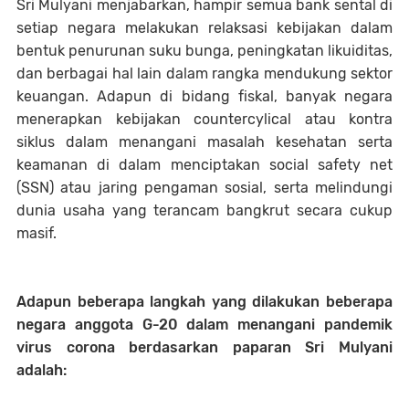
Sri Mulyani menjabarkan, hampir semua bank sental di
setiap negara melakukan relaksasi kebijakan dalam
bentuk penurunan suku bunga, peningkatan likuiditas,
dan berbagai hal lain dalam rangka mendukung sektor
keuangan. Adapun di bidang fiskal, banyak negara
menerapkan kebijakan countercylical atau kontra
siklus dalam menangani masalah kesehatan serta
keamanan di dalam menciptakan social safety net
(SSN) atau jaring pengaman sosial, serta melindungi
dunia usaha yang terancam bangkrut secara cukup
masif.
Adapun beberapa langkah yang dilakukan beberapa
negara anggota G-20 dalam menangani pandemik
virus corona berdasarkan paparan Sri Mulyani
adalah: