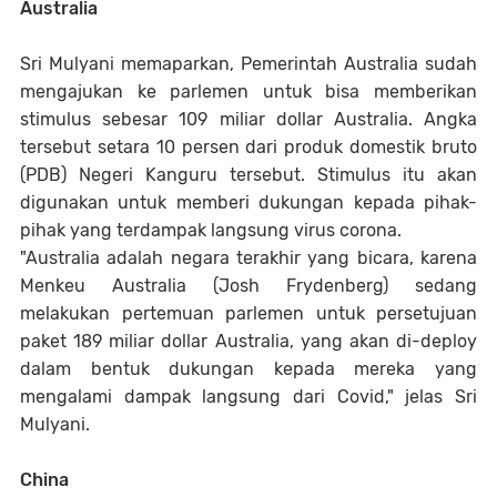
Australia
Sri Mulyani memaparkan, Pemerintah Australia sudah
mengajukan ke parlemen untuk bisa memberikan
stimulus sebesar 109 miliar dollar Australia. Angka
tersebut setara 10 persen dari produk domestik bruto
(PDB) Negeri Kanguru tersebut. Stimulus itu akan
digunakan untuk memberi dukungan kepada pihak-
pihak yang terdampak langsung virus corona.
"Australia adalah negara terakhir yang bicara, karena
Menkeu Australia (Josh Frydenberg) sedang
melakukan pertemuan parlemen untuk persetujuan
paket 189 miliar dollar Australia, yang akan di-deploy
dalam bentuk dukungan kepada mereka yang
mengalami dampak langsung dari Covid," jelas Sri
Mulyani.
China