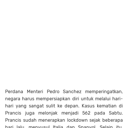
Perdana Menteri Pedro Sanchez memperingatkan,
negara harus mempersiapkan diri untuk melalui hari-
hari yang sangat sulit ke depan. Kasus kematian di
Prancis juga melonjak menjadi 562 pada Sabtu.
Prancis sudah menerapkan lockdown sejak beberapa
hari lalu, menyusul Italia dan Spanyol. Selain itu,