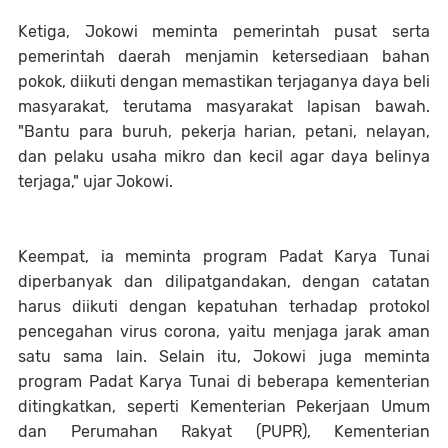
Ketiga, Jokowi meminta pemerintah pusat serta
pemerintah daerah menjamin ketersediaan bahan
pokok, diikuti dengan memastikan terjaganya daya beli
masyarakat, terutama masyarakat lapisan bawah.
"Bantu para buruh, pekerja harian, petani, nelayan,
dan pelaku usaha mikro dan kecil agar daya belinya
terjaga," ujar Jokowi.
Keempat, ia meminta program Padat Karya Tunai
diperbanyak dan dilipatgandakan, dengan catatan
harus diikuti dengan kepatuhan terhadap protokol
pencegahan virus corona, yaitu menjaga jarak aman
satu sama lain. Selain itu, Jokowi juga meminta
program Padat Karya Tunai di beberapa kementerian
ditingkatkan, seperti Kementerian Pekerjaan Umum
dan Perumahan Rakyat (PUPR), Kementerian