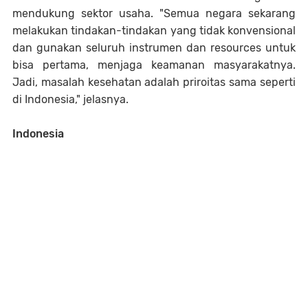
mendukung sektor usaha. "Semua negara sekarang
melakukan tindakan-tindakan yang tidak konvensional
dan gunakan seluruh instrumen dan resources untuk
bisa pertama, menjaga keamanan masyarakatnya.
Jadi, masalah kesehatan adalah priroitas sama seperti
di Indonesia," jelasnya.
Indonesia