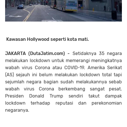
Kawasan Hollywood seperti kota mati.
JAKARTA (DutaJatim.com) -
Setidaknya 35 negara
melakukan lockdown untuk memerangi meningkatnya
wabah virus Corona atau COVID-19. Amerika Serikat
(AS) sejauh ini belum melakukan lockdown total tapi
sejumlah negara bagian sudah melakukannya sebab
wabah virus Corona berkembang sangat pesat.
Presiden Donald Trump sendiri takut dampak
lockdown terhadap reputasi dan perekonomian
negaranya.