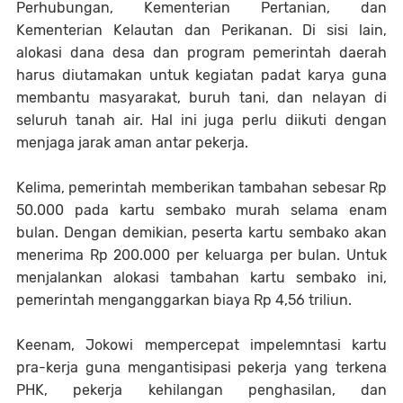
Perhubungan, Kementerian Pertanian, dan
Kementerian Kelautan dan Perikanan. Di sisi lain,
alokasi dana desa dan program pemerintah daerah
harus diutamakan untuk kegiatan padat karya guna
membantu masyarakat, buruh tani, dan nelayan di
seluruh tanah air. Hal ini juga perlu diikuti dengan
menjaga jarak aman antar pekerja.
Kelima, pemerintah memberikan tambahan sebesar Rp
50.000 pada kartu sembako murah selama enam
bulan. Dengan demikian, peserta kartu sembako akan
menerima Rp 200.000 per keluarga per bulan. Untuk
menjalankan alokasi tambahan kartu sembako ini,
pemerintah menganggarkan biaya Rp 4,56 triliun.
Keenam, Jokowi mempercepat impelemntasi kartu
pra-kerja guna mengantisipasi pekerja yang terkena
PHK, pekerja kehilangan penghasilan, dan