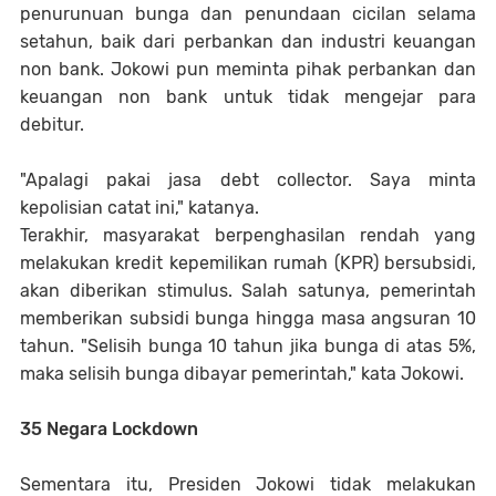
penurunuan bunga dan penundaan cicilan selama
setahun, baik dari perbankan dan industri keuangan
non bank. Jokowi pun meminta pihak perbankan dan
keuangan non bank untuk tidak mengejar para
debitur.
"Apalagi pakai jasa debt collector. Saya minta
kepolisian catat ini," katanya.
Terakhir, masyarakat berpenghasilan rendah yang
melakukan kredit kepemilikan rumah (KPR) bersubsidi,
akan diberikan stimulus. Salah satunya, pemerintah
memberikan subsidi bunga hingga masa angsuran 10
tahun. "Selisih bunga 10 tahun jika bunga di atas 5%,
maka selisih bunga dibayar pemerintah," kata Jokowi.
35 Negara Lockdown
Sementara itu, Presiden Jokowi tidak melakukan