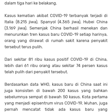
dalam tiga hari ke belakang.
Kasus kematian akibat COVID-19 terbanyak terjadi di
Italia (8.215 jiwa), Spanyol (4.365 jiwa), Hubei China
(3.169 jiwa). Semenjak China berhasil menekan dan
menurunkan tren kasus baru COVID-19 setiap harinya,
orang yang dirawat di rumah sakit karena penyakit
tersebut terus pulih.
Dari sekitar 81 ribu kasus positif COVID-19 di China,
lebih dari 61 ribu orang atau sekitar 74 persen kasus
telah pulih dari penyakit tersebut.
Berdasarkan data WHO, kasus baru di China saat ini
juga konsisten di bawah 200 kasus yang bahkan
sebelumnya sempat di bawah 50 kasus. Kota pertama
yang menjadi episentrum virus COVID-19, Wuhan, juga
pernah mencatat tidak ada kasus baru yang