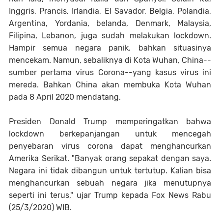
Inggris, Prancis, Irlandia, El Savador, Belgia, Polandia,
Argentina, Yordania, belanda, Denmark, Malaysia,
Filipina, Lebanon, juga sudah melakukan lockdown.
Hampir semua negara panik. bahkan situasinya
mencekam. Namun, sebaliknya di Kota Wuhan, China--
sumber pertama virus Corona--yang kasus virus ini
mereda. Bahkan China akan membuka Kota Wuhan
pada 8 April 2020 mendatang.
Presiden Donald Trump memperingatkan bahwa
lockdown berkepanjangan untuk mencegah
penyebaran virus corona dapat menghancurkan
Amerika Serikat. "Banyak orang sepakat dengan saya.
Negara ini tidak dibangun untuk tertutup. Kalian bisa
menghancurkan sebuah negara jika menutupnya
seperti ini terus," ujar Trump kepada Fox News Rabu
(25/3/2020) WIB.