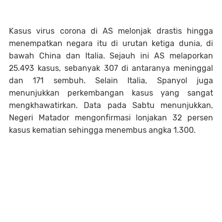
Kasus virus corona di AS melonjak drastis hingga
menempatkan negara itu di urutan ketiga dunia, di
bawah China dan Italia. Sejauh ini AS melaporkan
25.493 kasus, sebanyak 307 di antaranya meninggal
dan 171 sembuh. Selain Italia, Spanyol juga
menunjukkan perkembangan kasus yang sangat
mengkhawatirkan. Data pada Sabtu menunjukkan,
Negeri Matador mengonfirmasi lonjakan 32 persen
kasus kematian sehingga menembus angka 1.300.