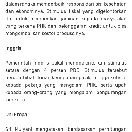
dalam rangka memperbaiki respons dari sisi kesehatan
dan ekonominya. Stimulus fiskal yang digelontorkan
itu untuk memberikan jaminan kepada masyarakat
yang terkena PHK dan pelonggaran kredit untuk bisa
mengembalikan sektor produksinya.
Inggris
Pemerintah Inggris bakal menggelontorkan stimulus
setara dengan 4 persen PDB. Stimulus tersebut
berupa hibah tunai, keringanan pajak, hingga subsidi
kepada pekerja yang mengalami PHK, serta upah
kepada orang-orang yang mengalami pengurangan
jam kerja.
Uni Eropa
Sri Mulyani mengatakan, berdasarkan perhitungan