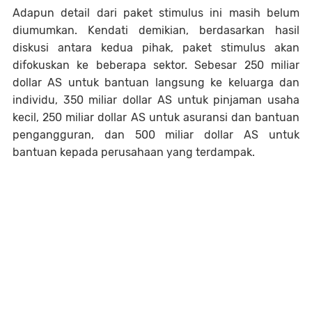
Adapun detail dari paket stimulus ini masih belum
diumumkan. Kendati demikian, berdasarkan hasil
diskusi antara kedua pihak, paket stimulus akan
difokuskan ke beberapa sektor. Sebesar 250 miliar
dollar AS untuk bantuan langsung ke keluarga dan
individu, 350 miliar dollar AS untuk pinjaman usaha
kecil, 250 miliar dollar AS untuk asuransi dan bantuan
pengangguran, dan 500 miliar dollar AS untuk
bantuan kepada perusahaan yang terdampak.