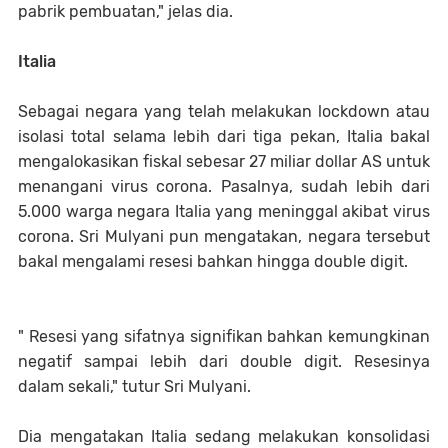
pabrik pembuatan," jelas dia.
Italia
Sebagai negara yang telah melakukan lockdown atau
isolasi total selama lebih dari tiga pekan, Italia bakal
mengalokasikan fiskal sebesar 27 miliar dollar AS untuk
menangani virus corona. Pasalnya, sudah lebih dari
5.000 warga negara Italia yang meninggal akibat virus
corona. Sri Mulyani pun mengatakan, negara tersebut
bakal mengalami resesi bahkan hingga double digit.
" Resesi yang sifatnya signifikan bahkan kemungkinan
negatif sampai lebih dari double digit. Resesinya
dalam sekali," tutur Sri Mulyani.
Dia mengatakan Italia sedang melakukan konsolidasi