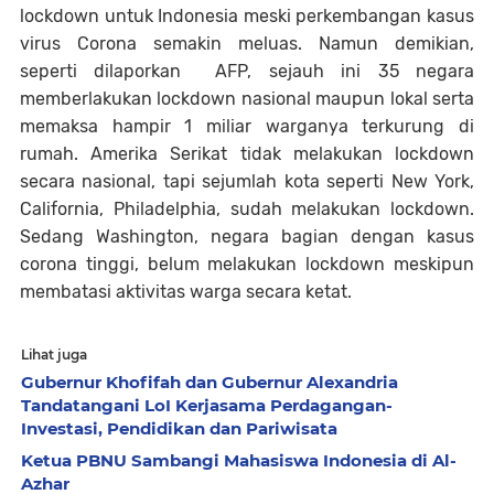
lockdown untuk Indonesia meski perkembangan kasus
virus Corona semakin meluas. Namun demikian,
seperti dilaporkan AFP, sejauh ini 35 negara
memberlakukan lockdown nasional maupun lokal serta
memaksa hampir 1 miliar warganya terkurung di
rumah. Amerika Serikat tidak melakukan lockdown
secara nasional, tapi sejumlah kota seperti New York,
California, Philadelphia, sudah melakukan lockdown.
Sedang Washington, negara bagian dengan kasus
corona tinggi, belum melakukan lockdown meskipun
membatasi aktivitas warga secara ketat.
Lihat juga
Gubernur Khofifah dan Gubernur Alexandria
Tandatangani LoI Kerjasama Perdagangan-
Investasi, Pendidikan dan Pariwisata
Ketua PBNU Sambangi Mahasiswa Indonesia di Al-
Azhar