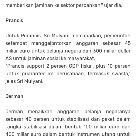
memberikan jaminan ke sektor perbankan," ujar dia.
Prancis
Untuk Perancis, Sri Mulyani memaparkan, pemerintah
setempat menggelontorkan anggaran sebesar 45
miliar euro untuk belanja negara dan 300 miliar dollar
AS untuk jaminan sosial ke masyarakat.
"Prancis support 2 persen GDP fiskal, plus 10 persen
untuk guarantee ke perusahaan, termasuk swasta,"
jelas Sri Mulyani.
Jerman
Jerman menaikkan anggaran belanja negaranya
sebesar 40 persen untuk stabilisasi dan paket dalam
rangka stabilisasi dalam bentuk 100 miliar euro dan
400 miliar euro dalam bentuk instrumen utang untuk