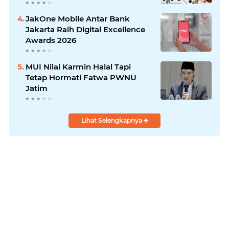
JakOne Mobile Antar Bank
Jakarta Raih Digital Excellence
Awards 2026
MUI Nilai Karmin Halal Tapi
Tetap Hormati Fatwa PWNU
Jatim
Lihat Selengkapnya