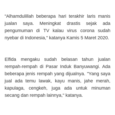
"Alhamdulillah beberapa hari terakhir laris manis
jualan saya. Meningkat drastis sejak ada
pengumuman di TV kalau virus corona sudah
nyebar di Indonesia," katanya Kamis 5 Maret 2020.
Elfida mengaku sudah belasan tahun jualan
rempah-rempah di Pasar Induk Banyuwangi. Ada
beberapa jenis rempah yang dijualnya. "Yang saya
jual ada temu lawak, kayu manis, jahe merah,
kapulaga, cengkeh, juga ada untuk minuman
secang dan rempah lainnya," katanya.