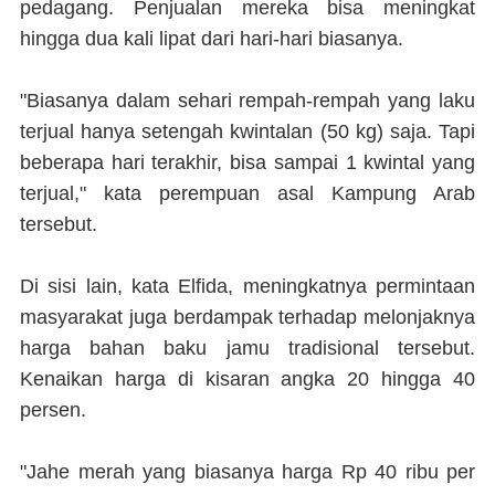
pedagang. Penjualan mereka bisa meningkat
hingga dua kali lipat dari hari-hari biasanya.
"Biasanya dalam sehari rempah-rempah yang laku
terjual hanya setengah kwintalan (50 kg) saja. Tapi
beberapa hari terakhir, bisa sampai 1 kwintal yang
terjual," kata perempuan asal Kampung Arab
tersebut.
Di sisi lain, kata Elfida, meningkatnya permintaan
masyarakat juga berdampak terhadap melonjaknya
harga bahan baku jamu tradisional tersebut.
Kenaikan harga di kisaran angka 20 hingga 40
persen.
"Jahe merah yang biasanya harga Rp 40 ribu per