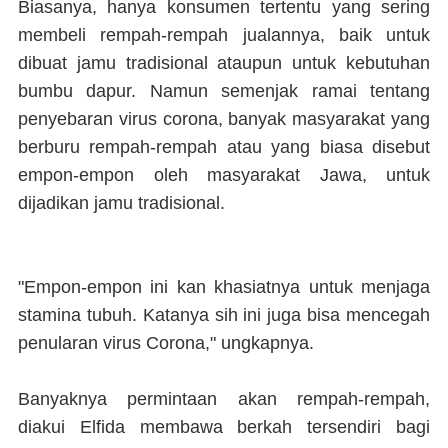
Biasanya, hanya konsumen tertentu yang sering
membeli rempah-rempah jualannya, baik untuk
dibuat jamu tradisional ataupun untuk kebutuhan
bumbu dapur. Namun semenjak ramai tentang
penyebaran virus corona, banyak masyarakat yang
berburu rempah-rempah atau yang biasa disebut
empon-empon oleh masyarakat Jawa, untuk
dijadikan jamu tradisional.
"Empon-empon ini kan khasiatnya untuk menjaga
stamina tubuh. Katanya sih ini juga bisa mencegah
penularan virus Corona," ungkapnya.
Banyaknya permintaan akan rempah-rempah,
diakui Elfida membawa berkah tersendiri bagi