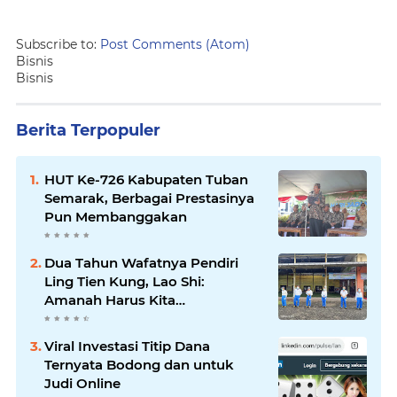
Subscribe to:
Post Comments (Atom)
Bisnis
Bisnis
Berita Terpopuler
HUT Ke-726 Kabupaten Tuban
Semarak, Berbagai Prestasinya
Pun Membanggakan
Dua Tahun Wafatnya Pendiri
Ling Tien Kung, Lao Shi:
Amanah Harus Kita
Laksanakan!
Viral Investasi Titip Dana
Ternyata Bodong dan untuk
Judi Online