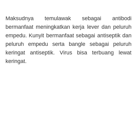
Maksudnya temulawak sebagai antibodi
bermanfaat meningkatkan kerja lever dan peluruh
empedu. Kunyit bermanfaat sebagai antiseptik dan
peluruh empedu serta bangle sebagai peluruh
keringat antiseptik. Virus bisa terbuang lewat
keringat.