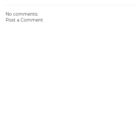
No comments:
Post a Comment