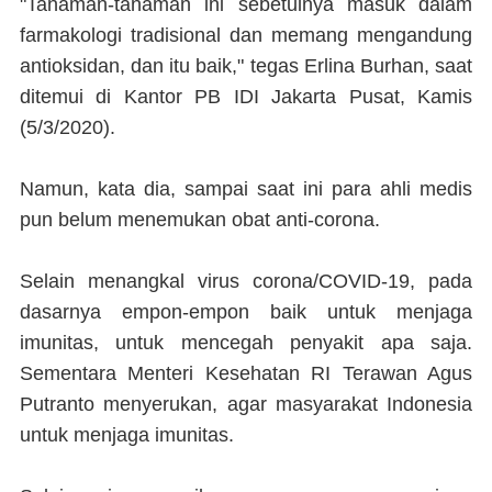
"Tanaman-tanaman ini sebetulnya masuk dalam
farmakologi tradisional dan memang mengandung
antioksidan, dan itu baik," tegas Erlina Burhan, saat
ditemui di Kantor PB IDI Jakarta Pusat, Kamis
(5/3/2020).
Namun, kata dia, sampai saat ini para ahli medis
pun belum menemukan obat anti-corona.
Selain menangkal virus corona/COVID-19, pada
dasarnya empon-empon baik untuk menjaga
imunitas, untuk mencegah penyakit apa saja.
Sementara Menteri Kesehatan RI Terawan Agus
Putranto menyerukan, agar masyarakat Indonesia
untuk menjaga imunitas.