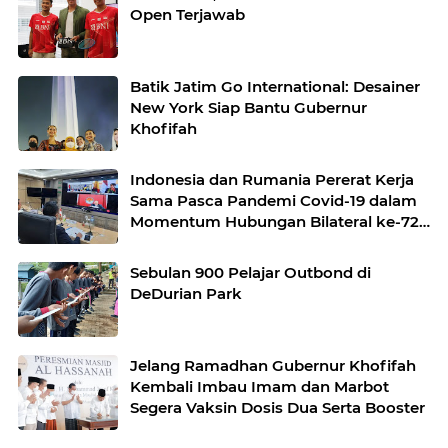
Open Terjawab
Batik Jatim Go International: Desainer
New York Siap Bantu Gubernur
Khofifah
Indonesia dan Rumania Pererat Kerja
Sama Pasca Pandemi Covid-19 dalam
Momentum Hubungan Bilateral ke-72
Tahun
Sebulan 900 Pelajar Outbond di
DeDurian Park
Jelang Ramadhan Gubernur Khofifah
Kembali Imbau Imam dan Marbot
Segera Vaksin Dosis Dua Serta Booster