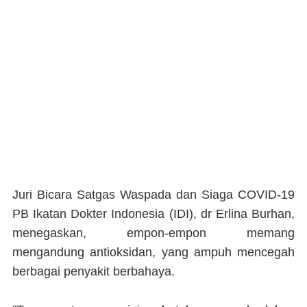
Juri Bicara Satgas Waspada dan Siaga COVID-19
PB Ikatan Dokter Indonesia (IDI), dr Erlina Burhan,
menegaskan, empon-empon memang
mengandung antioksidan, yang ampuh mencegah
berbagai penyakit berbahaya.