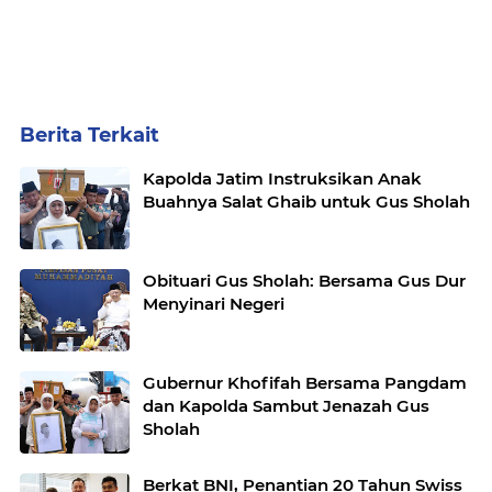
Berita Terkait
Kapolda Jatim Instruksikan Anak
Buahnya Salat Ghaib untuk Gus Sholah
Obituari Gus Sholah: Bersama Gus Dur
Menyinari Negeri
Gubernur Khofifah Bersama Pangdam
dan Kapolda Sambut Jenazah Gus
Sholah
Berkat BNI, Penantian 20 Tahun Swiss