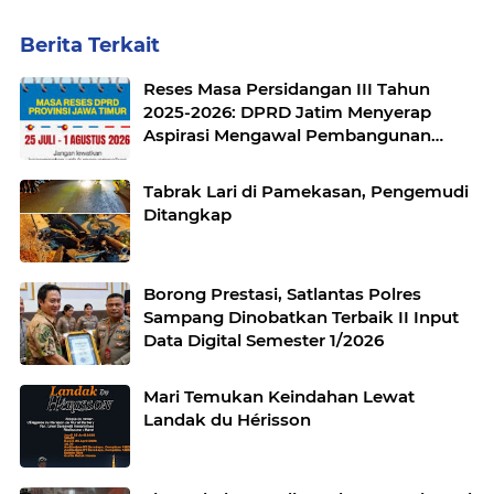
Berita Terkait
Reses Masa Persidangan III Tahun
2025-2026: DPRD Jatim Menyerap
Aspirasi Mengawal Pembangunan
Jawa Timur
Tabrak Lari di Pamekasan, Pengemudi
Ditangkap
Borong Prestasi, Satlantas Polres
Sampang Dinobatkan Terbaik II Input
Data Digital Semester 1/2026
Mari Temukan Keindahan Lewat
Landak du Hérisson