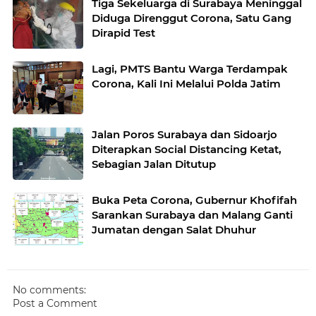
Tiga Sekeluarga di Surabaya Meninggal
Diduga Direnggut Corona, Satu Gang
Dirapid Test
Lagi, PMTS Bantu Warga Terdampak
Corona, Kali Ini Melalui Polda Jatim
Jalan Poros Surabaya dan Sidoarjo
Diterapkan Social Distancing Ketat,
Sebagian Jalan Ditutup
Buka Peta Corona, Gubernur Khofifah
Sarankan Surabaya dan Malang Ganti
Jumatan dengan Salat Dhuhur
No comments:
Post a Comment