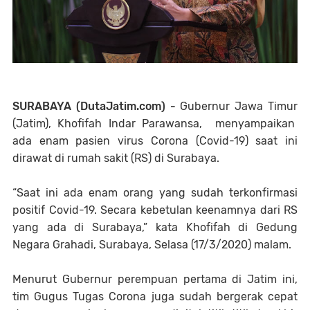
SURABAYA (DutaJatim.com) -
Gubernur Jawa Timur
(Jatim), Khofifah Indar Parawansa, menyampaikan
ada enam pasien virus Corona (Covid-19) saat ini
dirawat di rumah sakit (RS) di Surabaya.
“Saat ini ada enam orang yang sudah terkonfirmasi
positif Covid-19. Secara kebetulan keenamnya dari RS
yang ada di Surabaya,” kata Khofifah di Gedung
Negara Grahadi, Surabaya, Selasa (17/3/2020) malam.
Menurut Gubernur perempuan pertama di Jatim ini,
tim Gugus Tugas Corona juga sudah bergerak cepat