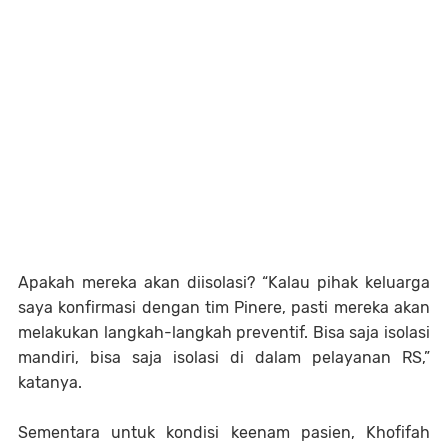
Apakah mereka akan diisolasi? “Kalau pihak keluarga
saya konfirmasi dengan tim Pinere, pasti mereka akan
melakukan langkah-langkah preventif. Bisa saja isolasi
mandiri, bisa saja isolasi di dalam pelayanan RS,”
katanya.
Sementara untuk kondisi keenam pasien, Khofifah