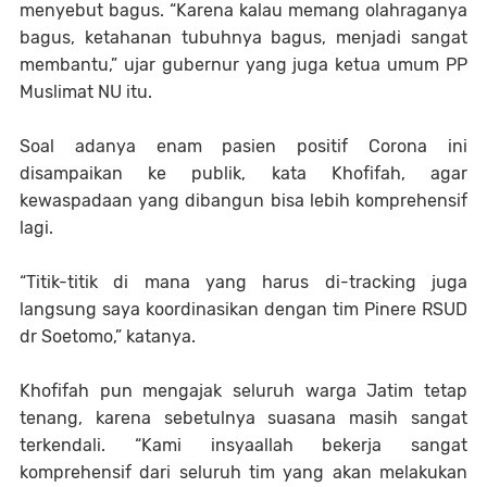
menyebut bagus. “Karena kalau memang olahraganya
bagus, ketahanan tubuhnya bagus, menjadi sangat
membantu,” ujar gubernur yang juga ketua umum PP
Muslimat NU itu.
Soal adanya enam pasien positif Corona ini
disampaikan ke publik, kata Khofifah, agar
kewaspadaan yang dibangun bisa lebih komprehensif
lagi.
“Titik-titik di mana yang harus di-tracking juga
langsung saya koordinasikan dengan tim Pinere RSUD
dr Soetomo,” katanya.
Khofifah pun mengajak seluruh warga Jatim tetap
tenang, karena sebetulnya suasana masih sangat
terkendali. “Kami insyaallah bekerja sangat
komprehensif dari seluruh tim yang akan melakukan