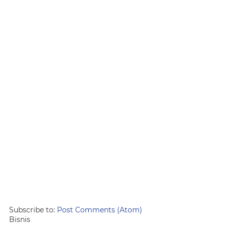
Subscribe to:
Post Comments (Atom)
Bisnis