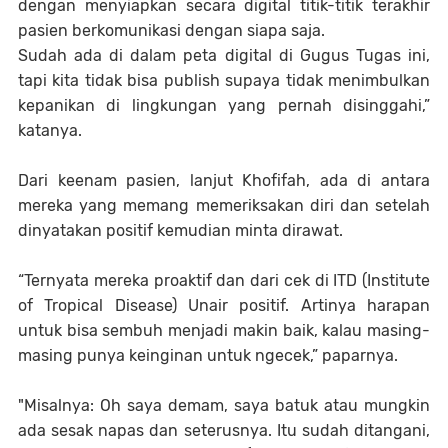
dengan menyiapkan secara digital titik-titik terakhir
pasien berkomunikasi dengan siapa saja.
Sudah ada di dalam peta digital di Gugus Tugas ini,
tapi kita tidak bisa publish supaya tidak menimbulkan
kepanikan di lingkungan yang pernah disinggahi,”
katanya.
Dari keenam pasien, lanjut Khofifah, ada di antara
mereka yang memang memeriksakan diri dan setelah
dinyatakan positif kemudian minta dirawat.
“Ternyata mereka proaktif dan dari cek di ITD (Institute
of Tropical Disease) Unair positif. Artinya harapan
untuk bisa sembuh menjadi makin baik, kalau masing-
masing punya keinginan untuk ngecek,” paparnya.
"Misalnya: Oh saya demam, saya batuk atau mungkin
ada sesak napas dan seterusnya. Itu sudah ditangani,