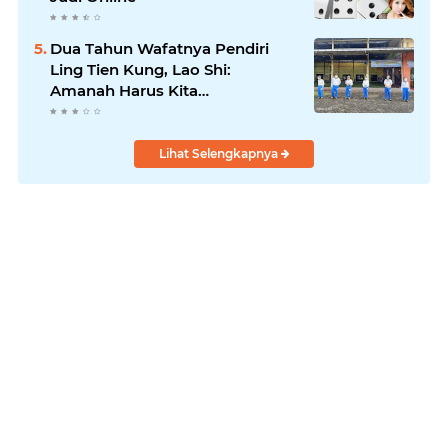
Dua Tahun Wafatnya Pendiri
Ling Tien Kung, Lao Shi:
Amanah Harus Kita
Laksanakan!
Lihat Selengkapnya