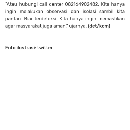
“Atau hubungi call center 082164902482. Kita hanya
ingin melakukan observasi dan isolasi sambil kita
pantau. Biar terdeteksi. Kita hanya ingin memastikan
agar masyarakat juga aman,” ujarnya.
(det/kcm)
Foto ilustrasi: twitter