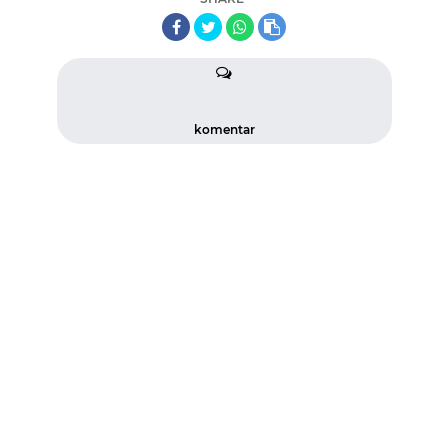
komentar