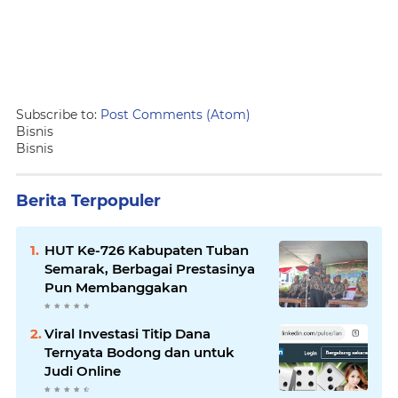
Subscribe to:
Post Comments (Atom)
Bisnis
Bisnis
Berita Terpopuler
HUT Ke-726 Kabupaten Tuban
Semarak, Berbagai Prestasinya
Pun Membanggakan
Viral Investasi Titip Dana
Ternyata Bodong dan untuk
Judi Online