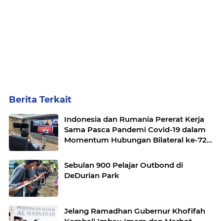
Berita Terkait
Indonesia dan Rumania Pererat Kerja
Sama Pasca Pandemi Covid-19 dalam
Momentum Hubungan Bilateral ke-72
Tahun
Sebulan 900 Pelajar Outbond di
DeDurian Park
Jelang Ramadhan Gubernur Khofifah