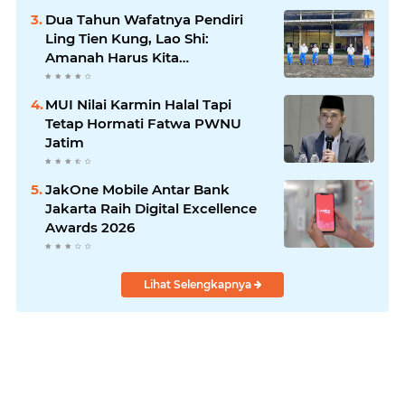
Dua Tahun Wafatnya Pendiri
Ling Tien Kung, Lao Shi:
Amanah Harus Kita
Laksanakan!
MUI Nilai Karmin Halal Tapi
Tetap Hormati Fatwa PWNU
Jatim
JakOne Mobile Antar Bank
Jakarta Raih Digital Excellence
Awards 2026
Lihat Selengkapnya