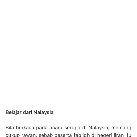
Belajar dari Malaysia
Bila berkaca pada acara serupa di Malaysia, memang
cukup rawan, sebab peserta tabligh di negeri jiran itu