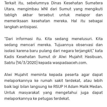
Terkait itu, sebelumnya Dinas Kesehatan Sumatera
Utara, mengimbau WNI dari Sumut yang mengikuti
tabligh akbar tersebut untuk melapor dan
memeriksaan kesehatan mereka. Hal itu sebagai
langkah antisipasi.
“Dari informasi itu. Kita sedang menelusuri. Kita
sedang mencari mereka. Tujuannya observasi dan
isolasi karena baru pulang dari negara terjangkit,” kata
Kadis Kesehatan Sumut dr Alwi Mujahit Hasibuan,
Sabtu (14/3/2020) kepada waspadaaceh.com.
Alwi Mujahit meminta kepada peserta agar dapat
melaporkannya ke rumah sakit terdekat, atau lebih
baik lagi bilan langsung ke RSUP H Adam Malik Medan.
Untuk masyarakat yang mengetahui juga dapat
melaporkannya ke petugas terdekat.