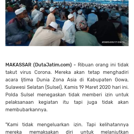
MAKASSAR (DutaJatim.com) -
Ribuan orang ini tidak
takut virus Corona. Mereka akan tetap menghadiri
acara Ijtima Dunia Zona Asia di Kabupaten Gowa,
Sulawesi Selatan (Sulsel), Kamis 19 Maret 2020 hari ini.
Polda Sulsel menegaskan tidak memberi izin untuk
pelaksanaan kegiatan itu tapi juga tidak akan
membubarkannya.
"Kami tidak mengeluarkan izin. Tapi kelihatannya
mereka memaksakan diri untuk melanjutkan