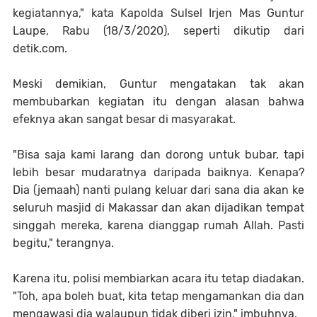
kegiatannya," kata Kapolda Sulsel Irjen Mas Guntur
Laupe, Rabu (18/3/2020), seperti dikutip dari
detik.com.
Meski demikian, Guntur mengatakan tak akan
membubarkan kegiatan itu dengan alasan bahwa
efeknya akan sangat besar di masyarakat.
"Bisa saja kami larang dan dorong untuk bubar, tapi
lebih besar mudaratnya daripada baiknya. Kenapa?
Dia (jemaah) nanti pulang keluar dari sana dia akan ke
seluruh masjid di Makassar dan akan dijadikan tempat
singgah mereka, karena dianggap rumah Allah. Pasti
begitu," terangnya.
Karena itu, polisi membiarkan acara itu tetap diadakan.
"Toh, apa boleh buat, kita tetap mengamankan dia dan
mengawasi dia walaupun tidak diberi izin," imbuhnya.