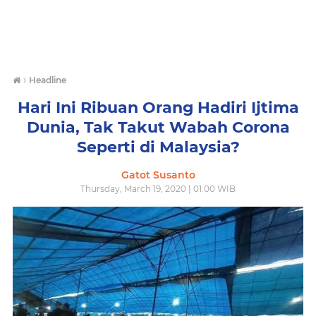
›
Headline
Hari Ini Ribuan Orang Hadiri Ijtima
Dunia, Tak Takut Wabah Corona
Seperti di Malaysia?
Gatot Susanto
Thursday, March 19, 2020 | 01:00 WIB