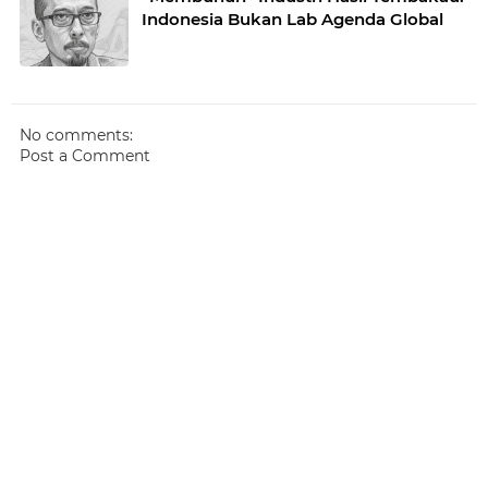
Indonesia Bukan Lab Agenda Global
No comments:
Post a Comment