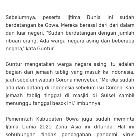
Sebelumnya, peserta Ijtima Dunia ini sudah
berdatangan ke Gowa. Mereka berasal dari dari dalam
dan luar negeri. "Sudah berdatangan dengan jumlah
ribuan orang. Ada warga negara asing dari beberapa
negara," kata Guntur.
Guntur mengatakan warga negara asing itu adalah
bagian dari jemaah tablig yang masuk ke Indonesia,
jauh sebelum wabah Corona menyebar. "Mereka sudah
ada dan datang di Indonesia sebelum isu Corona. Kan
jemaah tablig tinggal di masjid di Sulsel sambil
menunggu tanggal besok ini," imbuhnya.
Pemerintah Kabupaten Gowa juga sudah meminta
Ijtima Dunia 2020 Zona Asia ini ditunda. Hal ini
sehubungan tindak pencegahan pandemi virus