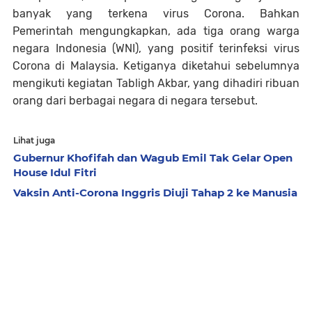
banyak yang terkena virus Corona. Bahkan
Pemerintah mengungkapkan, ada tiga orang warga
negara Indonesia (WNI), yang positif terinfeksi virus
Corona di Malaysia. Ketiganya diketahui sebelumnya
mengikuti kegiatan Tabligh Akbar, yang dihadiri ribuan
orang dari berbagai negara di negara tersebut.
Lihat juga
Gubernur Khofifah dan Wagub Emil Tak Gelar Open
House Idul Fitri
Vaksin Anti-Corona Inggris Diuji Tahap 2 ke Manusia