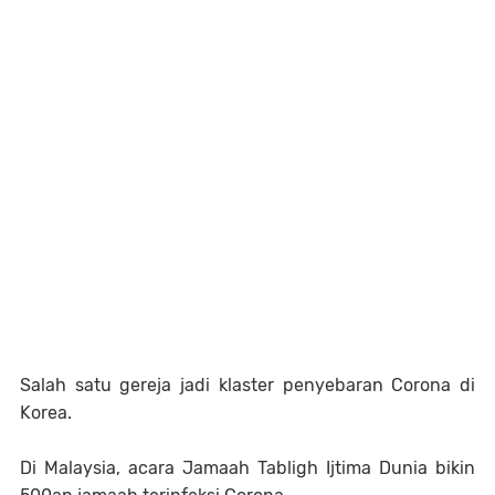
Salah satu gereja jadi klaster penyebaran Corona di
Korea.
Di Malaysia, acara Jamaah Tabligh Ijtima Dunia bikin