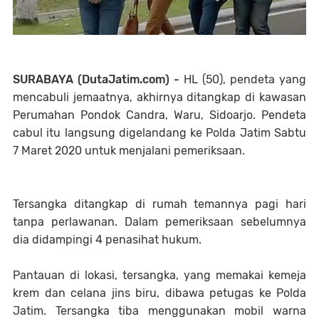
SURABAYA (DutaJatim.com) -
HL (50), pendeta yang
mencabuli jemaatnya, akhirnya ditangkap di kawasan
Perumahan Pondok Candra, Waru, Sidoarjo. Pendeta
cabul itu langsung digelandang ke Polda Jatim Sabtu
7 Maret 2020 untuk menjalani pemeriksaan.
Tersangka ditangkap di rumah temannya pagi hari
tanpa perlawanan. Dalam pemeriksaan sebelumnya
dia didampingi 4 penasihat hukum.
Pantauan di lokasi, tersangka, yang memakai kemeja
krem dan celana jins biru, dibawa petugas ke Polda
Jatim. Tersangka tiba menggunakan mobil warna