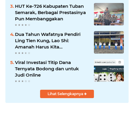
HUT Ke-726 Kabupaten Tuban
Semarak, Berbagai Prestasinya
Pun Membanggakan
Dua Tahun Wafatnya Pendiri
Ling Tien Kung, Lao Shi:
Amanah Harus Kita
Laksanakan!
Viral Investasi Titip Dana
Ternyata Bodong dan untuk
Judi Online
Lihat Selengkapnya