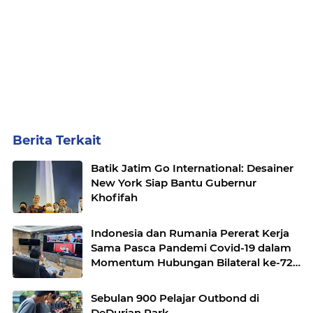
Berita Terkait
Batik Jatim Go International: Desainer
New York Siap Bantu Gubernur
Khofifah
Indonesia dan Rumania Pererat Kerja
Sama Pasca Pandemi Covid-19 dalam
Momentum Hubungan Bilateral ke-72
Tahun
Sebulan 900 Pelajar Outbond di
DeDurian Park