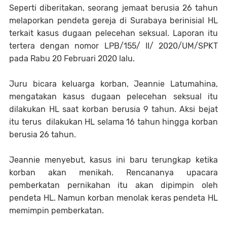
Seperti diberitakan, seorang jemaat berusia 26 tahun
melaporkan pendeta gereja di Surabaya berinisial HL
terkait kasus dugaan pelecehan seksual. Laporan itu
tertera dengan nomor LPB/155/ II/ 2020/UM/SPKT
pada Rabu 20 Februari 2020 lalu.
Juru bicara keluarga korban, Jeannie Latumahina,
mengatakan kasus dugaan pelecehan seksual itu
dilakukan HL saat korban berusia 9 tahun. Aksi bejat
itu terus dilakukan HL selama 16 tahun hingga korban
berusia 26 tahun.
Jeannie menyebut, kasus ini baru terungkap ketika
korban akan menikah. Rencananya upacara
pemberkatan pernikahan itu akan dipimpin oleh
pendeta HL. Namun korban menolak keras pendeta HL
memimpin pemberkatan.