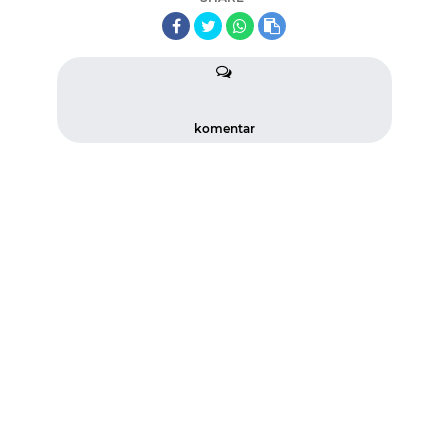
komentar