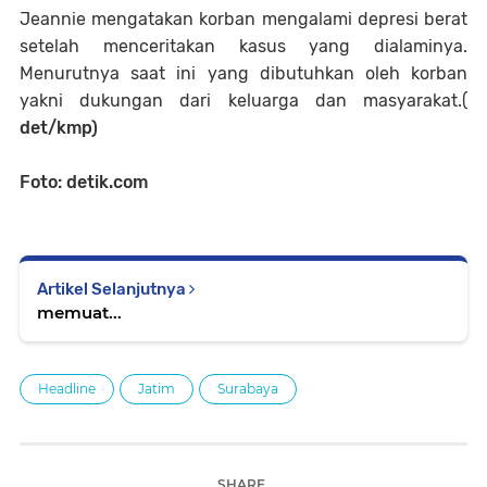
Jeannie mengatakan korban mengalami depresi berat
setelah menceritakan kasus yang dialaminya.
Menurutnya saat ini yang dibutuhkan oleh korban
yakni dukungan dari keluarga dan masyarakat.(
det/kmp)
Foto: detik.com
Artikel Selanjutnya
memuat...
Headline
Jatim
Surabaya
SHARE