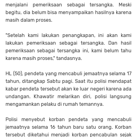
menjalani pemeriksaan sebagai tersangka. Meski
begitu, dia belum bisa menyampaikan hasilnya karena
masih dalam proses.
"Setelah kami lakukan penangkapan, ini akan kami
lakukan pemeriksaan sebagai tersangka. Dan hasil
pemeriksaan sebagai tersangka ini, kami belum tahu
karena masih proses," tandasnya.
HL (50), pendeta yang mencabuli jemaatnya selama 17
tahun, ditangkap Sabtu pagi. Saat itu polisi mendapat
kabar pendeta tersebut akan ke luar negeri karena ada
undangan. Khawatir melarikan diri, polisi langsung
mengamankan pelaku di rumah temannya.
Polisi menyebut korban pendeta yang mencabuli
jemaatnya selama 16 tahun baru satu orang. Korban
tersebut diketahui menjadi korban pencabulan sejak