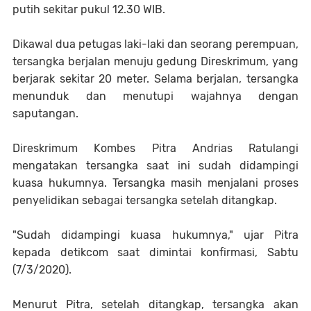
putih sekitar pukul 12.30 WIB.
Dikawal dua petugas laki-laki dan seorang perempuan,
tersangka berjalan menuju gedung Direskrimum, yang
berjarak sekitar 20 meter. Selama berjalan, tersangka
menunduk dan menutupi wajahnya dengan
saputangan.
Direskrimum Kombes Pitra Andrias Ratulangi
mengatakan tersangka saat ini sudah didampingi
kuasa hukumnya. Tersangka masih menjalani proses
penyelidikan sebagai tersangka setelah ditangkap.
"Sudah didampingi kuasa hukumnya," ujar Pitra
kepada detikcom saat dimintai konfirmasi, Sabtu
(7/3/2020).
Menurut Pitra, setelah ditangkap, tersangka akan