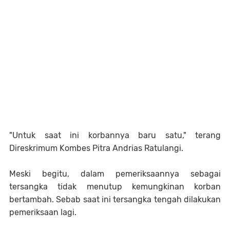
"Untuk saat ini korbannya baru satu," terang
Direskrimum Kombes Pitra Andrias Ratulangi.
Meski begitu, dalam pemeriksaannya sebagai
tersangka tidak menutup kemungkinan korban
bertambah. Sebab saat ini tersangka tengah dilakukan
pemeriksaan lagi.