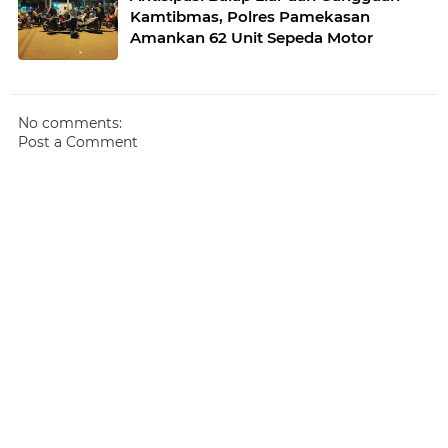
Kamtibmas, Polres Pamekasan
Amankan 62 Unit Sepeda Motor
No comments:
Post a Comment