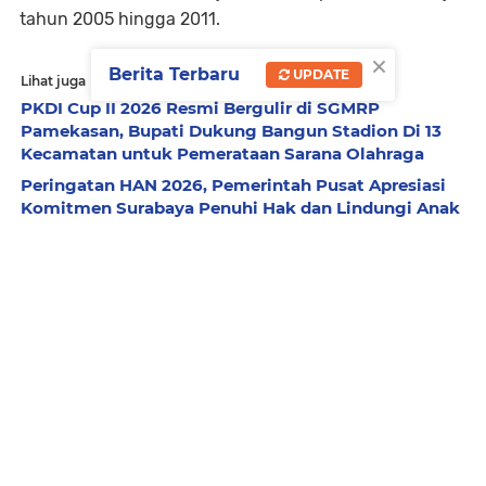
tahun 2005 hingga 2011.
×
Berita Terbaru
UPDATE
Lihat juga
PKDI Cup II 2026 Resmi Bergulir di SGMRP
Pamekasan, Bupati Dukung Bangun Stadion Di 13
Kecamatan untuk Pemerataan Sarana Olahraga
Peringatan HAN 2026, Pemerintah Pusat Apresiasi
Komitmen Surabaya Penuhi Hak dan Lindungi Anak