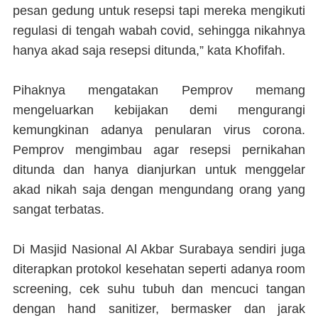
pesan gedung untuk resepsi tapi mereka mengikuti
regulasi di tengah wabah covid, sehingga nikahnya
hanya akad saja resepsi ditunda,” kata Khofifah.
Pihaknya mengatakan Pemprov memang
mengeluarkan kebijakan demi mengurangi
kemungkinan adanya penularan virus corona.
Pemprov mengimbau agar resepsi pernikahan
ditunda dan hanya dianjurkan untuk menggelar
akad nikah saja dengan mengundang orang yang
sangat terbatas.
Di Masjid Nasional Al Akbar Surabaya sendiri juga
diterapkan protokol kesehatan seperti adanya room
screening, cek suhu tubuh dan mencuci tangan
dengan hand sanitizer, bermasker dan jarak