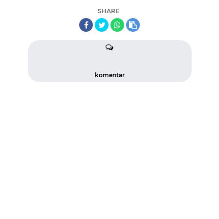
SHARE
komentar