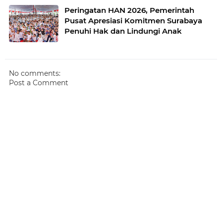
Peringatan HAN 2026, Pemerintah
Pusat Apresiasi Komitmen Surabaya
Penuhi Hak dan Lindungi Anak
No comments:
Post a Comment