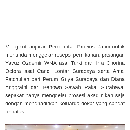
Mengikuti anjuran Pemerintah Provinsi Jatim untuk
menunda menggelar resepsi pernikahan, pasangan
Yavuz Ozdemir WNA asal Turki dan Irra Chorina
Octora asal Candi Lontar Surabaya serta Amal
Fatchullah dari Perum Griya Surabaya dan Diana
Anggraini dari Benowo Sawah Pakal Surabaya,
sepakat hanya menggelar prosesi akad nikah saja
dengan menghadirkan keluarga dekat yang sangat
terbatas.