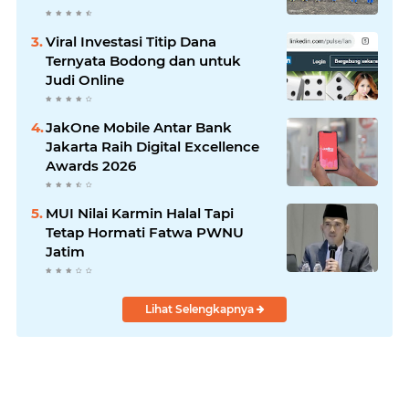
Laksanakan!
Viral Investasi Titip Dana
Ternyata Bodong dan untuk
Judi Online
JakOne Mobile Antar Bank
Jakarta Raih Digital Excellence
Awards 2026
MUI Nilai Karmin Halal Tapi
Tetap Hormati Fatwa PWNU
Jatim
Lihat Selengkapnya