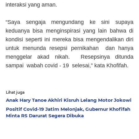
interaksi yang aman.
“Saya sengaja mengundang ke sini supaya
keduanya bisa menginspirasi yang lain bahwa di
kondisi seperti ini mereka bisa mengendalikan diri
untuk menunda resepsi pernikahan dan hanya
menggelar akad nikah. Resepsinya ditunda
sampai wabah covid - 19 selesai,” kata Khofifah.
Lihat juga
Anak Hary Tanoe Akhiri Kisruh Lelang Motor Jokowi
Positif Covid-19 Jatim Melonjak, Gubernur Khofifah
Minta RS Darurat Segera Dibuka