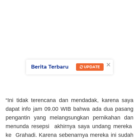
×
Berita Terbaru
UPDATE
“Ini tidak terencana dan mendadak, karena saya
dapat info jam 09.00 WIB bahwa ada dua pasang
pengantin yang melangsungkan pernikahan dan
menunda resepsi akhirnya saya undang mereka
ke Grahadi. Karena sebenarnya mereka ini sudah