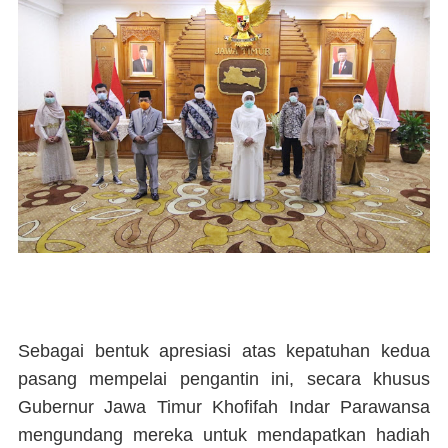
Sebagai bentuk apresiasi atas kepatuhan kedua
pasang mempelai pengantin ini, secara khusus
Gubernur Jawa Timur Khofifah Indar Parawansa
mengundang mereka untuk mendapatkan hadiah