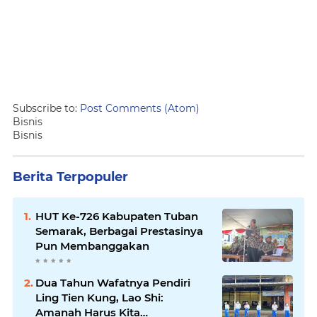
Subscribe to:
Post Comments (Atom)
Bisnis
Bisnis
Berita Terpopuler
HUT Ke-726 Kabupaten Tuban
Semarak, Berbagai Prestasinya
Pun Membanggakan
Dua Tahun Wafatnya Pendiri
Ling Tien Kung, Lao Shi:
Amanah Harus Kita