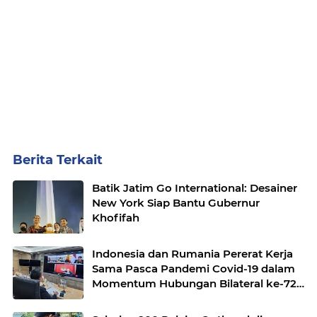
Berita Terkait
Batik Jatim Go International: Desainer
New York Siap Bantu Gubernur
Khofifah
Indonesia dan Rumania Pererat Kerja
Sama Pasca Pandemi Covid-19 dalam
Momentum Hubungan Bilateral ke-72
Tahun