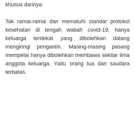
khusus darinya.
Tak ramai-ramai dan mematuhi standar protokol
kesehatan di tengah wabah covid-19, hanya
keluarga terdekat yang dibolehkan datang
mengiringi pengantin. Masing-masing pasang
mempelai hanya dibolehkan membawa sekitar lima
anggota keluarga. Yaitu orang tua dan saudara
terbatas.