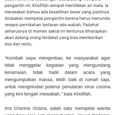
pengantin ini, Khofifah sempat menitikkan air mata. Ia
merasakan bahwa ada kesedihan besar yang pastinya
dirasakan mempelai pengantin karena harus menunda
resepsi pernikahan lantaran ada wabah. Padahal
seharusnya di momen sakral ini tentunya diharapkan
akan datang orang terdekat yang bisa memberikan
doa dan restu.
“Kembali saya mengimbau ke masyarakat agar
tidak menggelar kegiatan yang mengundang
keramaian, tidak hadir dalam acara yang
mengumpulkan massa, lebih baik di rumah saja,
untuk menghindari potensi penularan virus corona
yang kini tengah mewabah,” kata Khofifah.
Irra Chorina Octora, salah satu mempelai wanita