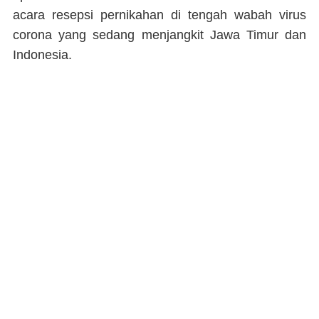
acara resepsi pernikahan di tengah wabah virus
corona yang sedang menjangkit Jawa Timur dan
Indonesia.