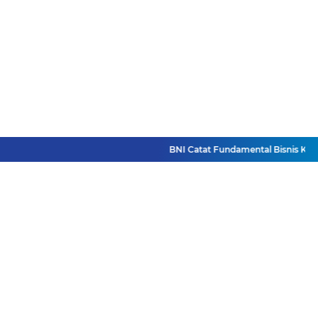
BNI Catat Fundamental Bisnis Kokoh d