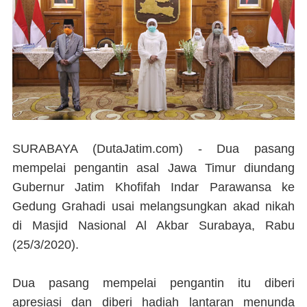
SURABAYA (DutaJatim.com) -
Dua pasang
mempelai pengantin asal Jawa Timur diundang
Gubernur Jatim Khofifah Indar Parawansa ke
Gedung Grahadi usai melangsungkan akad nikah
di Masjid Nasional Al Akbar Surabaya, Rabu
(25/3/2020).
Dua pasang mempelai pengantin itu diberi
apresiasi dan diberi hadiah lantaran menunda