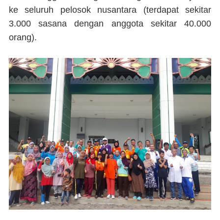
ke seluruh pelosok nusantara (terdapat sekitar
3.000 sasana dengan anggota sekitar 40.000
orang).