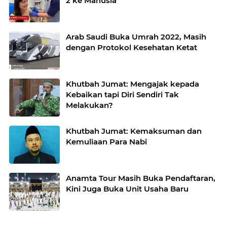
2 ke Manusia
Arab Saudi Buka Umrah 2022, Masih
dengan Protokol Kesehatan Ketat
Khutbah Jumat: Mengajak kepada
Kebaikan tapi Diri Sendiri Tak
Melakukan?
Khutbah Jumat: Kemaksuman dan
Kemuliaan Para Nabi
Anamta Tour Masih Buka Pendaftaran,
Kini Juga Buka Unit Usaha Baru