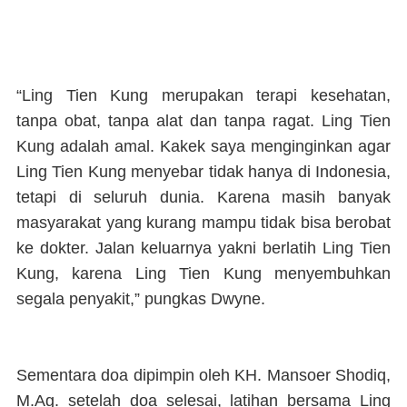
“Ling Tien Kung merupakan terapi kesehatan,
tanpa obat, tanpa alat dan tanpa ragat. Ling Tien
Kung adalah amal. Kakek saya menginginkan agar
Ling Tien Kung menyebar tidak hanya di Indonesia,
tetapi di seluruh dunia. Karena masih banyak
masyarakat yang kurang mampu tidak bisa berobat
ke dokter. Jalan keluarnya yakni berlatih Ling Tien
Kung, karena Ling Tien Kung menyembuhkan
segala penyakit,” pungkas Dwyne.
Sementara doa dipimpin oleh KH. Mansoer Shodiq,
M.Ag. setelah doa selesai, latihan bersama Ling