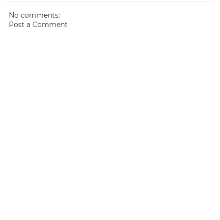
No comments:
Post a Comment