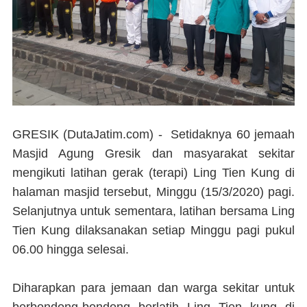
GRESIK (DutaJatim.com) -
Setidaknya 60 jemaah
Masjid Agung Gresik dan masyarakat sekitar
mengikuti latihan gerak (terapi) Ling Tien Kung di
halaman masjid tersebut, Minggu (15/3/2020) pagi.
Selanjutnya untuk sementara, latihan bersama Ling
Tien Kung dilaksanakan setiap Minggu pagi pukul
06.00 hingga selesai.
Diharapkan para jemaan dan warga sekitar untuk