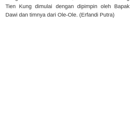
Tien Kung dimulai dengan dipimpin oleh Bapak
Dawi dan timnya dari Ole-Ole. (
Erfandi Putra)