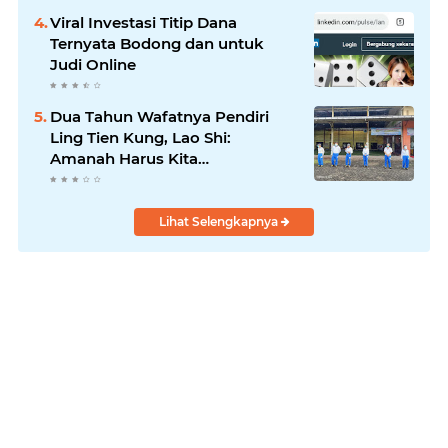
Viral Investasi Titip Dana
Ternyata Bodong dan untuk
Judi Online
Dua Tahun Wafatnya Pendiri
Ling Tien Kung, Lao Shi:
Amanah Harus Kita
Laksanakan!
Lihat Selengkapnya