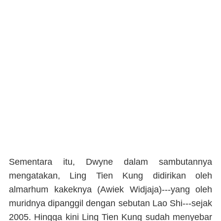
Sementara itu, Dwyne dalam sambutannya
mengatakan, Ling Tien Kung didirikan oleh
almarhum kakeknya (Awiek Widjaja)---yang oleh
muridnya dipanggil dengan sebutan Lao Shi---sejak
2005. Hingga kini Ling Tien Kung sudah menyebar