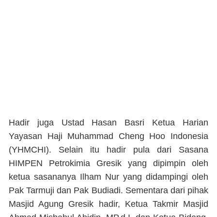
Hadir juga Ustad Hasan Basri Ketua Harian
Yayasan Haji Muhammad Cheng Hoo Indonesia
(YHMCHI). Selain itu hadir pula dari Sasana
HIMPEN Petrokimia Gresik yang dipimpin oleh
ketua sasananya Ilham Nur yang didampingi oleh
Pak Tarmuji dan Pak Budiadi. Sementara dari pihak
Masjid Agung Gresik hadir, Ketua Takmir Masjid