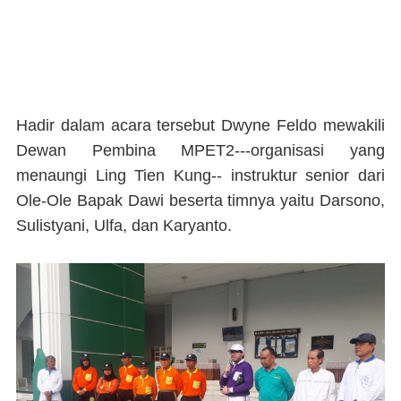
Hadir dalam acara tersebut Dwyne Feldo mewakili
Dewan Pembina MPET2---organisasi yang
menaungi Ling Tien Kung-- instruktur senior dari
Ole-Ole Bapak Dawi beserta timnya yaitu Darsono,
Sulistyani, Ulfa, dan Karyanto.