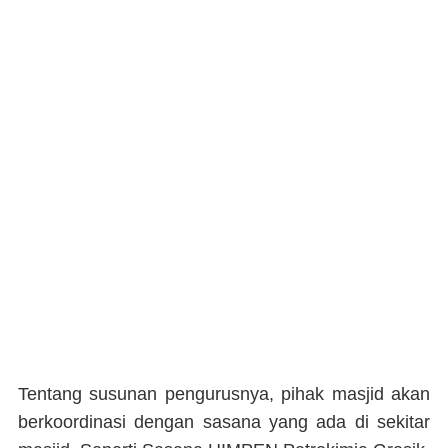
Tentang susunan pengurusnya, pihak masjid akan
berkoordinasi dengan sasana yang ada di sekitar