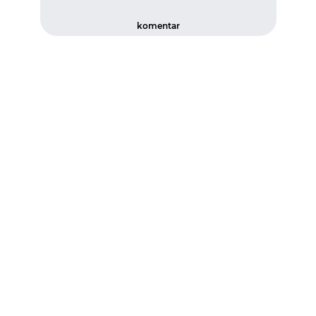
komentar