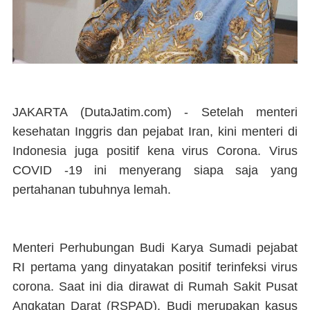
JAKARTA (DutaJatim.com) -
Setelah menteri
kesehatan Inggris dan pejabat Iran, kini menteri di
Indonesia juga positif kena virus Corona. Virus
COVID -19 ini menyerang siapa saja yang
pertahanan tubuhnya lemah.
Menteri Perhubungan Budi Karya Sumadi pejabat
RI pertama yang dinyatakan positif terinfeksi virus
corona. Saat ini dia dirawat di Rumah Sakit Pusat
Angkatan Darat (RSPAD). Budi merupakan kasus