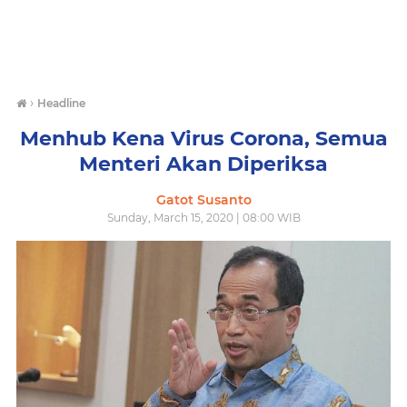
›
Headline
Menhub Kena Virus Corona, Semua
Menteri Akan Diperiksa
Gatot Susanto
Sunday, March 15, 2020 | 08:00 WIB