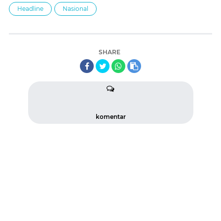
Headline
Nasional
SHARE
komentar