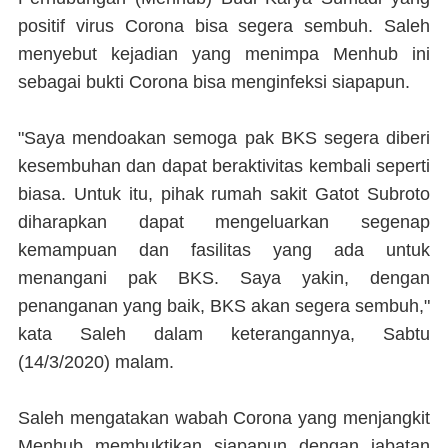
positif virus Corona bisa segera sembuh. Saleh
menyebut kejadian yang menimpa Menhub ini
sebagai bukti Corona bisa menginfeksi siapapun.
"Saya mendoakan semoga pak BKS segera diberi
kesembuhan dan dapat beraktivitas kembali seperti
biasa. Untuk itu, pihak rumah sakit Gatot Subroto
diharapkan dapat mengeluarkan segenap
kemampuan dan fasilitas yang ada untuk
menangani pak BKS. Saya yakin, dengan
penanganan yang baik, BKS akan segera sembuh,"
kata Saleh dalam keterangannya, Sabtu
(14/3/2020) malam.
Saleh mengatakan wabah Corona yang menjangkit
Menhub membuktikan siapapun dengan jabatan