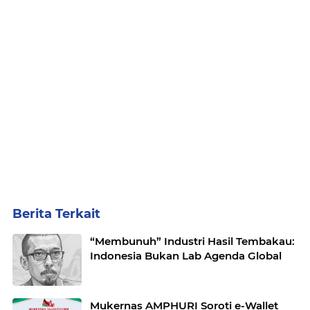
Berita Terkait
“Membunuh” Industri Hasil Tembakau:
Indonesia Bukan Lab Agenda Global
Mukernas AMPHURI Soroti e-Wallet