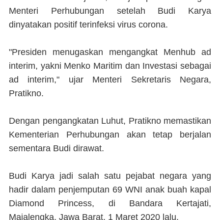
Menteri Perhubungan setelah Budi Karya
dinyatakan positif terinfeksi virus corona.
"Presiden menugaskan mengangkat Menhub ad
interim, yakni Menko Maritim dan Investasi sebagai
ad interim," ujar Menteri Sekretaris Negara,
Pratikno.
Dengan pengangkatan Luhut, Pratikno memastikan
Kementerian Perhubungan akan tetap berjalan
sementara Budi dirawat.
Budi Karya jadi salah satu pejabat negara yang
hadir dalam penjemputan 69 WNI anak buah kapal
Diamond Princess, di Bandara Kertajati,
Majalengka, Jawa Barat, 1 Maret 2020 lalu.