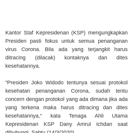
Kantor Staf Kepresidenan (KSP) mengungkapkan
Presiden pasti fokus untuk semua penanganan
virus Corona. Bila ada yang terjangkit harus
ditracing (dilacak) kontaknya dan dites
kesehatannya.
"Presiden Joko Widodo tentunya sesuai protokol
kesehatan penanganan Corona, sudah tentu
concern dengan protokol yang ada dimana jika ada
yang terkena maka harus ditracing dan dites
kesehatannya," kata Tenaga Ahli Utama
Kepresidenan KSP Dany Amrul Ichdan saat
dihubungi, Sabtu (14/3/2020).