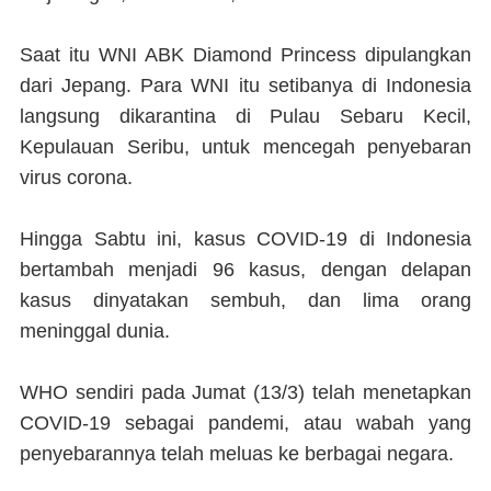
Saat itu WNI ABK Diamond Princess dipulangkan
dari Jepang. Para WNI itu setibanya di Indonesia
langsung dikarantina di Pulau Sebaru Kecil,
Kepulauan Seribu, untuk mencegah penyebaran
virus corona.
Hingga Sabtu ini, kasus COVID-19 di Indonesia
bertambah menjadi 96 kasus, dengan delapan
kasus dinyatakan sembuh, dan lima orang
meninggal dunia.
WHO sendiri pada Jumat (13/3) telah menetapkan
COVID-19 sebagai pandemi, atau wabah yang
penyebarannya telah meluas ke berbagai negara.