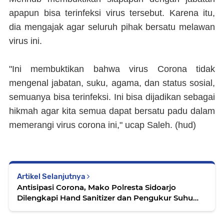
apapun bisa terinfeksi virus tersebut. Karena itu,
dia mengajak agar seluruh pihak bersatu melawan
virus ini.
"Ini membuktikan bahwa virus Corona tidak
mengenal jabatan, suku, agama, dan status sosial,
semuanya bisa terinfeksi. Ini bisa dijadikan sebagai
hikmah agar kita semua dapat bersatu padu dalam
memerangi virus corona ini," ucap Saleh. (hud)
Artikel Selanjutnya
Antisipasi Corona, Mako Polresta Sidoarjo
Dilengkapi Hand Sanitizer dan Pengukur Suhu
Tubuh