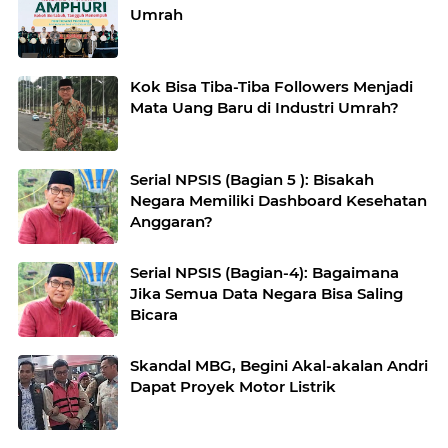
Umrah
Kok Bisa Tiba-Tiba Followers Menjadi
Mata Uang Baru di Industri Umrah?
Serial NPSIS (Bagian 5 ): Bisakah
Negara Memiliki Dashboard Kesehatan
Anggaran?
Serial NPSIS (Bagian-4): Bagaimana
Jika Semua Data Negara Bisa Saling
Bicara
Skandal MBG, Begini Akal-akalan Andri
Dapat Proyek Motor Listrik