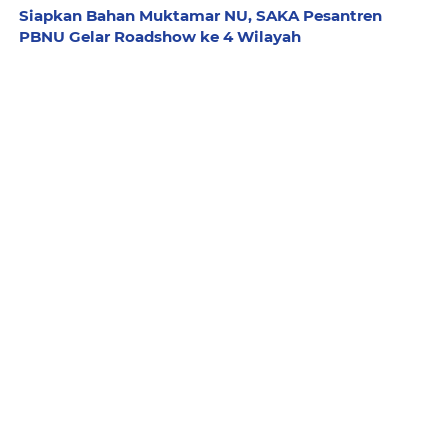
Siapkan Bahan Muktamar NU, SAKA Pesantren
PBNU Gelar Roadshow ke 4 Wilayah