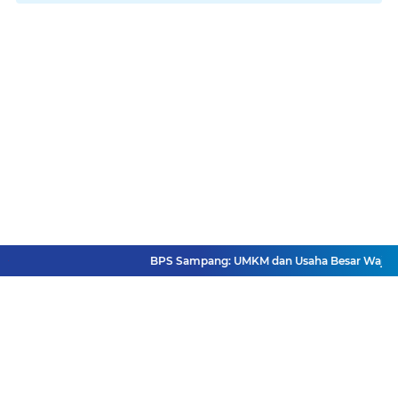
BPS Sampang: UMKM dan Usaha Besar Wajib Terda