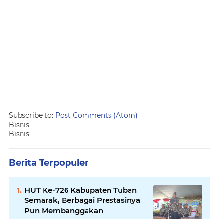
Subscribe to:
Post Comments (Atom)
Bisnis
Bisnis
Berita Terpopuler
HUT Ke-726 Kabupaten Tuban
Semarak, Berbagai Prestasinya
Pun Membanggakan