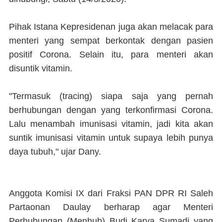
Pihak Istana Kepresidenan juga akan melacak para
menteri yang sempat berkontak dengan pasien
positif Corona. Selain itu, para menteri akan
disuntik vitamin.
"Termasuk (tracing) siapa saja yang pernah
berhubungan dengan yang terkonfirmasi Corona.
Lalu menambah imunisasi vitamin, jadi kita akan
suntik imunisasi vitamin untuk supaya lebih punya
daya tubuh," ujar Dany.
Anggota Komisi IX dari Fraksi PAN DPR RI Saleh
Partaonan Daulay berharap agar Menteri
Perhubungan (Menhub) Budi Karya Sumadi yang