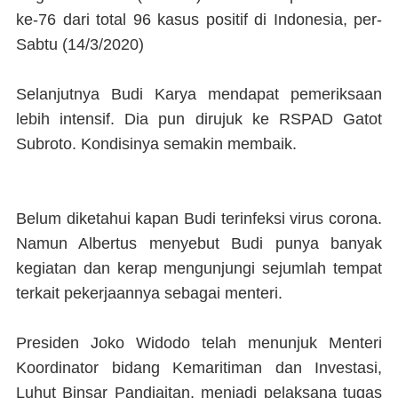
ke-76 dari total 96 kasus positif di Indonesia, per-
Sabtu (14/3/2020)
Selanjutnya Budi Karya mendapat pemeriksaan
lebih intensif. Dia pun dirujuk ke RSPAD Gatot
Subroto. Kondisinya semakin membaik.
Belum diketahui kapan Budi terinfeksi virus corona.
Namun Albertus menyebut Budi punya banyak
kegiatan dan kerap mengunjungi sejumlah tempat
terkait pekerjaannya sebagai menteri.
Presiden Joko Widodo telah menunjuk Menteri
Koordinator bidang Kemaritiman dan Investasi,
Luhut Binsar Pandjaitan, menjadi pelaksana tugas