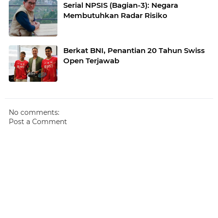
Serial NPSIS (Bagian-3): Negara
Membutuhkan Radar Risiko
Berkat BNI, Penantian 20 Tahun Swiss
Open Terjawab
No comments:
Post a Comment